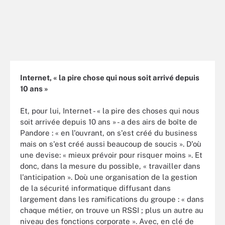
Internet, « la pire chose qui nous soit arrivé depuis
10 ans »
Et, pour lui, Internet - « la pire des choses qui nous
soit arrivée depuis 10 ans » - a des airs de boîte de
Pandore : « en l'ouvrant, on s'est créé du business
mais on s'est créé aussi beaucoup de soucis ». D'où
une devise: « mieux prévoir pour risquer moins ». Et
donc, dans la mesure du possible, « travailler dans
l'anticipation ». Doù une organisation de la gestion
de la sécurité informatique diffusant dans
largement dans les ramifications du groupe : « dans
chaque métier, on trouve un RSSI ; plus un autre au
niveau des fonctions corporate ». Avec, en clé de