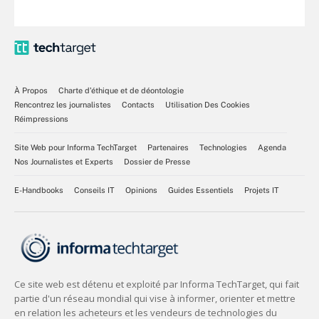
À Propos
Charte d’éthique et de déontologie
Rencontrez les journalistes
Contacts
Utilisation Des Cookies
Réimpressions
Site Web pour Informa TechTarget
Partenaires
Technologies
Agenda
Nos Journalistes et Experts
Dossier de Presse
E-Handbooks
Conseils IT
Opinions
Guides Essentiels
Projets IT