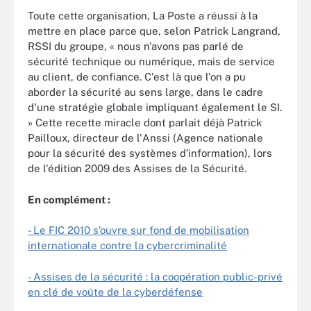
Toute cette organisation, La Poste a réussi à la
mettre en place parce que, selon Patrick Langrand,
RSSI du groupe, « nous n'avons pas parlé de
sécurité technique ou numérique, mais de service
au client, de confiance. C'est là que l'on a pu
aborder la sécurité au sens large, dans le cadre
d'une stratégie globale impliquant également le SI.
» Cette recette miracle dont parlait déjà Patrick
Pailloux, directeur de l'Anssi (Agence nationale
pour la sécurité des systèmes d’information), lors
de l'édition 2009 des Assises de la Sécurité.
En complément :
- Le FIC 2010 s’ouvre sur fond de mobilisation
internationale contre la cybercriminalité
- Assises de la sécurité : la coopération public-privé
en clé de voûte de la cyberdéfense