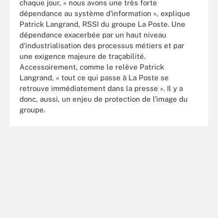
chaque jour, « nous avons une très forte
dépendance au système d'information », explique
Patrick Langrand, RSSI du groupe La Poste. Une
dépendance exacerbée par un haut niveau
d'industrialisation des processus métiers et par
une exigence majeure de traçabilité.
Accessoirement, comme le relève Patrick
Langrand, « tout ce qui passe à La Poste se
retrouve immédiatement dans la presse ». Il y a
donc, aussi, un enjeu de protection de l'image du
groupe.