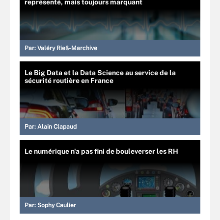
représenté, mais toujours marquant
Par:
Valéry Rieß-Marchive
Le Big Data et la Data Science au service de la
sécurité routière en France
Par:
Alain Clapaud
Le numérique n'a pas fini de bouleverser les RH
Par:
Sophy Caulier