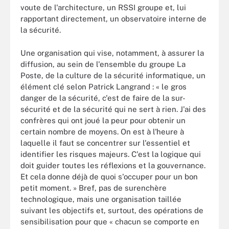
voute de l'architecture, un RSSI groupe et, lui
rapportant directement, un observatoire interne de
la sécurité.
Une organisation qui vise, notamment, à assurer la
diffusion, au sein de l'ensemble du groupe La
Poste, de la culture de la sécurité informatique, un
élément clé selon Patrick Langrand : « le gros
danger de la sécurité, c'est de faire de la sur-
sécurité et de la sécurité qui ne sert à rien. J'ai des
confrères qui ont joué la peur pour obtenir un
certain nombre de moyens. On est à l'heure à
laquelle il faut se concentrer sur l'essentiel et
identifier les risques majeurs. C'est la logique qui
doit guider toutes les réflexions et la gouvernance.
Et cela donne déjà de quoi s'occuper pour un bon
petit moment. » Bref, pas de surenchère
technologique, mais une organisation taillée
suivant les objectifs et, surtout, des opérations de
sensibilisation pour que « chacun se comporte en