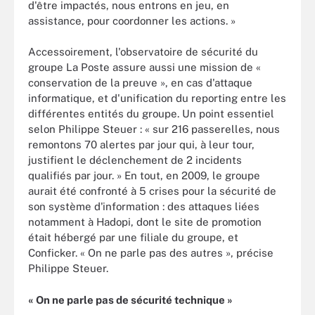
d'être impactés, nous entrons en jeu, en
assistance, pour coordonner les actions. »
Accessoirement, l'observatoire de sécurité du
groupe La Poste assure aussi une mission de «
conservation de la preuve », en cas d'attaque
informatique, et d'unification du reporting entre les
différentes entités du groupe. Un point essentiel
selon Philippe Steuer : « sur 216 passerelles, nous
remontons 70 alertes par jour qui, à leur tour,
justifient le déclenchement de 2 incidents
qualifiés par jour. » En tout, en 2009, le groupe
aurait été confronté à 5 crises pour la sécurité de
son système d'information : des attaques liées
notamment à Hadopi, dont le site de promotion
était hébergé par une filiale du groupe, et
Conficker. « On ne parle pas des autres », précise
Philippe Steuer.
« On ne parle pas de sécurité technique »