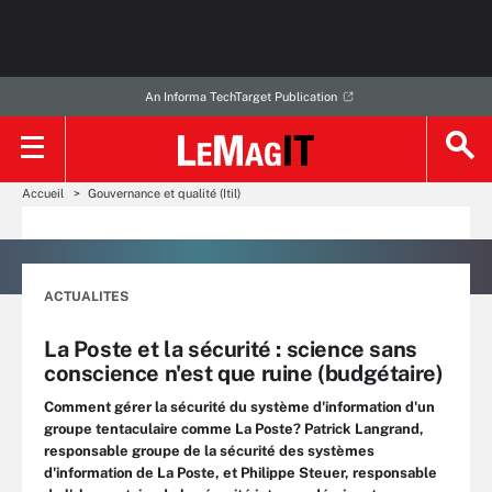
An Informa TechTarget Publication
Accueil
Gouvernance et qualité (Itil)
ACTUALITES
La Poste et la sécurité : science sans
conscience n'est que ruine (budgétaire)
Comment gérer la sécurité du système d'information d'un
groupe tentaculaire comme La Poste? Patrick Langrand,
responsable groupe de la sécurité des systèmes
d'information de La Poste, et Philippe Steuer, responsable