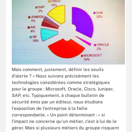
Mais comment, justement, définir les seuils
d'alerte ? « Nous suivons précisément les
technologies considérées comme stratégiques
pour le groupe : Microsoft, Oracle, Cisco, Juniper,
SAP, etc. Typiquement, à chaque bulletin de
sécurité émis par un éditeur, nous étudions
l'exposition de l'entreprise à la faille
correspondante. » Un point déterminant : « si
l'impact ne concerne qu'un métier, c'est à lui de le
gérer. Mais si plusieurs métiers du groupe risquent