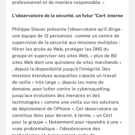
professionnel et de manière responsable. »
L'observatoire de la sécurité, un futur "Cert interne
Philippe Steuer présente l'observatoire qu'il dirige -
une équipe de 12 personnes - comme un centre de
supervision de la sécurité aux missions multiples :
filtrer les accès au Web, protéger les DNS du
groupe et superviser ses sites Web, « plus de 80
sites Web dont une quinzaine de sites marchands »
, depuis la disponibilité jusqu'à l'intégrité. Des
missions étendues auxquelles s'ajoute un travail
de veille « très large », depuis les noms de
domaine, pour lutter contre le cybersquatting,
jusqu'aux évolutions des menaces et des
technologies « comme une veille sur les solutions
de déploiement de l'iPhone ». Cet observatoire se
constitue donc pour devenir, à terme, « un Cert
pour le groupe ». Notamment pour répondre à une «
vraie problématique : l'obsolescence des