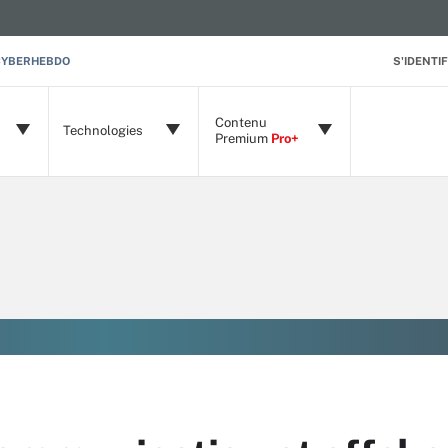
CYBERHEBDO
S'IDENTIF
Contenu
Technologies
Premium
Pro+