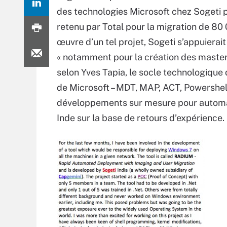
des technologies Microsoft chez Sogeti 
retenu par Total pour la migration de 80 
œuvre d’un tel projet, Sogeti s’appuierait
« notamment pour la création des masters
selon Yves Tapia, le socle technologique d
de Microsoft – MDT, MAP, ACT, Powershell
développements sur mesure pour automat
Inde sur la base de retours d’expérience. 