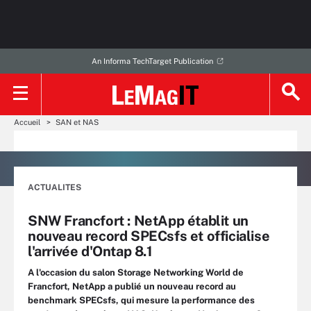
An Informa TechTarget Publication
Accueil
SAN et NAS
ACTUALITES
SNW Francfort : NetApp établit un
nouveau record SPECsfs et officialise
l'arrivée d'Ontap 8.1
A l'occasion du salon Storage Networking World de
Francfort, NetApp a publié un nouveau record au
benchmark SPECsfs, qui mesure la performance des