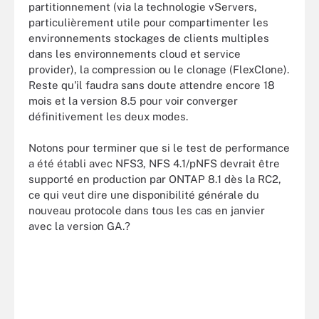
partitionnement (via la technologie vServers,
particulièrement utile pour compartimenter les
environnements stockages de clients multiples
dans les environnements cloud et service
provider), la compression ou le clonage (FlexClone).
Reste qu'il faudra sans doute attendre encore 18
mois et la version 8.5 pour voir converger
définitivement les deux modes.
Notons pour terminer que si le test de performance
a été établi avec NFS3, NFS 4.1/pNFS devrait être
supporté en production par ONTAP 8.1 dès la RC2,
ce qui veut dire une disponibilité générale du
nouveau protocole dans tous les cas en janvier
avec la version GA.?