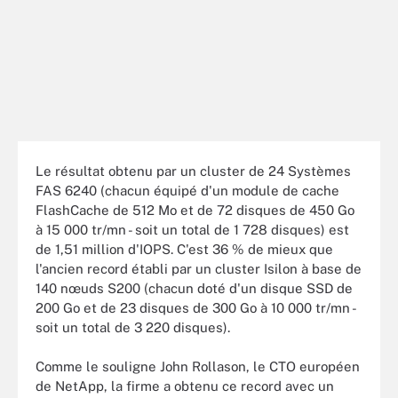
Le résultat obtenu par un cluster de 24 Systèmes
FAS 6240 (chacun équipé d'un module de cache
FlashCache de 512 Mo et de 72 disques de 450 Go
à 15 000 tr/mn - soit un total de 1 728 disques) est
de 1,51 million d'IOPS. C'est 36 % de mieux que
l'ancien record établi par un cluster Isilon à base de
140 nœuds S200 (chacun doté d'un disque SSD de
200 Go et de 23 disques de 300 Go à 10 000 tr/mn -
soit un total de 3 220 disques).
Comme le souligne John Rollason, le CTO européen
de NetApp, la firme a obtenu ce record avec un