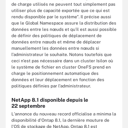
de charge utilisés ne peuvent tout simplement pas
utiliser plus de capacité exportée que ce qui est
rendu disponible par le système". Il précise aussi
que le Global Namespace assure la distribution des
données entre les nœuds et qu'il est aussi possible
de définir des politiques de déplacement de
données entre nœuds et même de déplacer
manuellement les données entre nœuds si
l'administrateur le souhaite. Notons toutefois que
ceci n'est pas nécessaire dans un cluster Isilon où
le système de fichier en cluster OneFS prend en
charge le positionnement automatique des
données et leur déplacement en fonction des
politiques définies par l'administrateur.
NetApp 8.1 disponible depuis le
22 septembre
L'annonce du nouveau record officialise a minima la
disponibilité d'Ontap 8.1, la dernière mouture de
l'OS de stockage de NetApp. Ontap 8.1 est