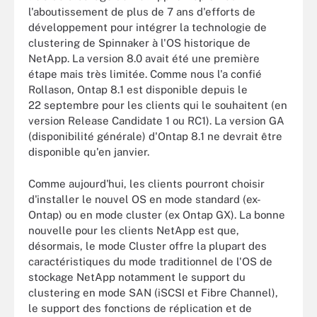
l'aboutissement de plus de 7 ans d'efforts de
développement pour intégrer la technologie de
clustering de Spinnaker à l'OS historique de
NetApp. La version 8.0 avait été une première
étape mais très limitée. Comme nous l'a confié
Rollason, Ontap 8.1 est disponible depuis le
22 septembre pour les clients qui le souhaitent (en
version Release Candidate 1 ou RC1). La version GA
(disponibilité générale) d'Ontap 8.1 ne devrait être
disponible qu'en janvier.
Comme aujourd'hui, les clients pourront choisir
d'installer le nouvel OS en mode standard (ex-
Ontap) ou en mode cluster (ex Ontap GX). La bonne
nouvelle pour les clients NetApp est que,
désormais, le mode Cluster offre la plupart des
caractéristiques du mode traditionnel de l'OS de
stockage NetApp notamment le support du
clustering en mode SAN (iSCSI et Fibre Channel),
le support des fonctions de réplication et de