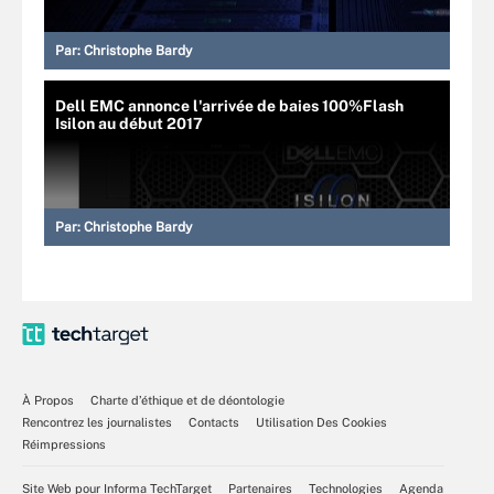
Par:
Christophe Bardy
Dell EMC annonce l'arrivée de baies 100%Flash
Isilon au début 2017
Par:
Christophe Bardy
À Propos
Charte d’éthique et de déontologie
Rencontrez les journalistes
Contacts
Utilisation Des Cookies
Réimpressions
Site Web pour Informa TechTarget
Partenaires
Technologies
Agenda