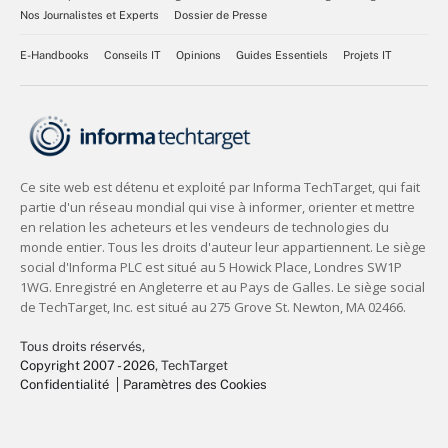
Nos Journalistes et Experts
Dossier de Presse
E-Handbooks
Conseils IT
Opinions
Guides Essentiels
Projets IT
Tous droits réservés,
Copyright 2007 - 2026
, TechTarget
Confidentialité
Paramètres des Cookies