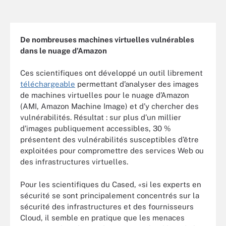
De nombreuses machines virtuelles vulnérables
dans le nuage d’Amazon
Ces scientifiques ont développé un outil librement
téléchargeable
permettant d’analyser des images
de machines virtuelles pour le nuage d’Amazon
(AMI, Amazon Machine Image) et d’y chercher des
vulnérabilités. Résultat : sur plus d’un millier
d’images publiquement accessibles, 30 %
présentent des vulnérabilités susceptibles d’être
exploitées pour compromettre des services Web ou
des infrastructures virtuelles.
Pour les scientifiques du Cased, «si les experts en
sécurité se sont principalement concentrés sur la
sécurité des infrastructures et des fournisseurs
Cloud, il semble en pratique que les menaces