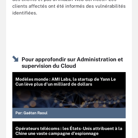
clients affectés ont été informés des vulnérabilités
identifiées.
Pour approfondir sur Administration et
supervision du Cloud
Modèles monde : AMI Labs, la startup de Yann Le
Cun lève plus d’un milliard de dollars
Par:
Gaétan Raoul
Opérateurs télécoms : les États-Unis attribuent à la
Chine une vaste campagne d’espionnage