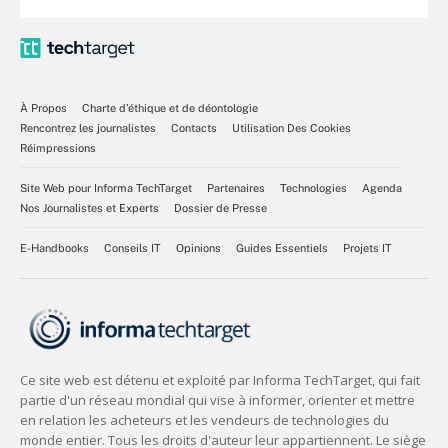
À Propos
Charte d’éthique et de déontologie
Rencontrez les journalistes
Contacts
Utilisation Des Cookies
Réimpressions
Site Web pour Informa TechTarget
Partenaires
Technologies
Agenda
Nos Journalistes et Experts
Dossier de Presse
E-Handbooks
Conseils IT
Opinions
Guides Essentiels
Projets IT