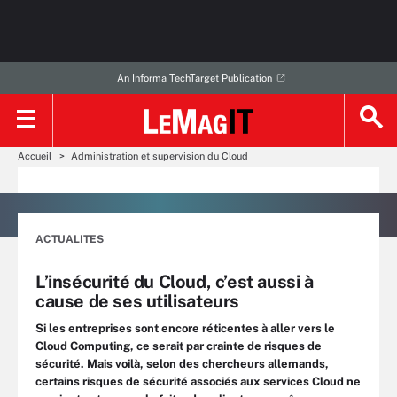
An Informa TechTarget Publication
Accueil
Administration et supervision du Cloud
ACTUALITES
L’insécurité du Cloud, c’est aussi à
cause de ses utilisateurs
Si les entreprises sont encore réticentes à aller vers le
Cloud Computing, ce serait par crainte de risques de
sécurité. Mais voilà, selon des chercheurs allemands,
certains risques de sécurité associés aux services Cloud ne