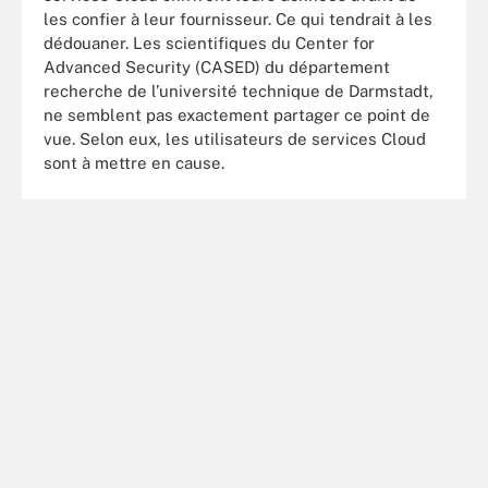
les confier à leur fournisseur. Ce qui tendrait à les
dédouaner. Les scientifiques du Center for
Advanced Security (CASED) du département
recherche de l’université technique de Darmstadt,
ne semblent pas exactement partager ce point de
vue. Selon eux, les utilisateurs de services Cloud
sont à mettre en cause.