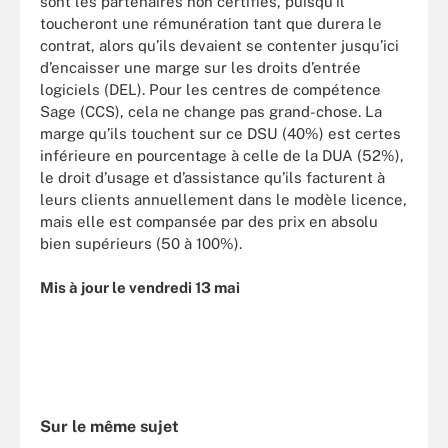
sont les partenaires non certifiés, puisqu’il
toucheront une rémunération tant que durera le
contrat, alors qu’ils devaient se contenter jusqu’ici
d’encaisser une marge sur les droits d’entrée
logiciels (DEL). Pour les centres de compétence
Sage (CCS), cela ne change pas grand-chose. La
marge qu’ils touchent sur ce DSU (40%) est certes
inférieure en pourcentage à celle de la DUA (52%),
le droit d’usage et d’assistance qu’ils facturent à
leurs clients annuellement dans le modèle licence,
mais elle est compansée par des prix en absolu
bien supérieurs (50 à 100%).
Mis à jour le vendredi 13 mai
Sur le même sujet