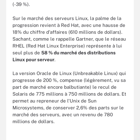
(-39 %).
Sur le marché des serveurs Linux, la palme de la
progression revient à Red Hat, avec une hausse de
18% du chiffre d'affaires (610 millions de dollars).
Sachant, comme le rappelle Gartner, que le réseau
RHEL (Red Hat Linux Enterprise) représente à lui
seul plus de
58 % du marché des distributions
Linux pour serveur
.
La version Oracle de Linux (Unbreakable Linux) qui
progresse de 200 %, compense (légèrement, vu sa
part de marché encore balbutiante) le recul de
Solaris de 775 millions à 750 millions de dollars. Et
permet au repreneur de l'Unix de Sun
Microsystems, de conserver 2,6% des parts sur le
marché des serveurs, avec un revenu de 780
millions de dollars.