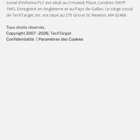
Tous droits réservés,
Copyright 2007 - 2026
, TechTarget
Confidentialité
Paramètres des Cookies