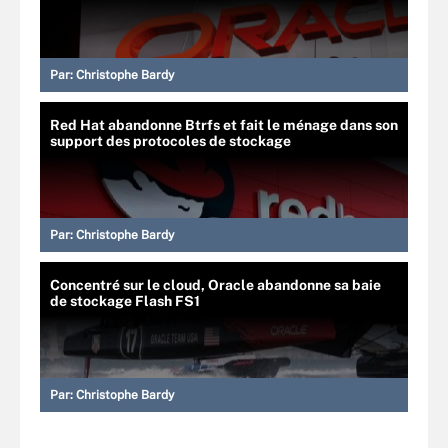
Par:
Christophe Bardy
Red Hat abandonne Btrfs et fait le ménage dans son
support des protocoles de stockage
Par:
Christophe Bardy
Concentré sur le cloud, Oracle abandonne sa baie
de stockage Flash FS1
Par:
Christophe Bardy