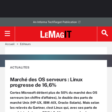
An Informa TechTarget Publication
Accueil
Editeurs
ACTUALITES
Marché des OS serveurs : Linux
progresse de 16,6%
Certes Microsoft détient plus de 50% du marché des OS
serveurs (en chiffre d'affaires), le double des parts de
marché Unix (HP-UX, IBM-AIX, Oracle-Solaris). Mais selon
les relevés du Gartner, c'est Linux qui, avec ses parts de