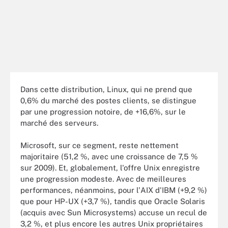
Dans cette distribution, Linux, qui ne prend que
0,6% du marché des postes clients, se distingue
par une progression notoire, de +16,6%, sur le
marché des serveurs.
Microsoft, sur ce segment, reste nettement
majoritaire (51,2 %, avec une croissance de 7,5 %
sur 2009). Et, globalement, l'offre Unix enregistre
une progression modeste. Avec de meilleures
performances, néanmoins, pour l'AIX d'IBM (+9,2 %)
que pour HP-UX (+3,7 %), tandis que Oracle Solaris
(acquis avec Sun Microsystems) accuse un recul de
3,2 %, et plus encore les autres Unix propriétaires