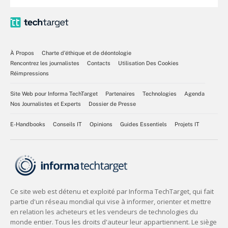
À Propos
Charte d’éthique et de déontologie
Rencontrez les journalistes
Contacts
Utilisation Des Cookies
Réimpressions
Site Web pour Informa TechTarget
Partenaires
Technologies
Agenda
Nos Journalistes et Experts
Dossier de Presse
E-Handbooks
Conseils IT
Opinions
Guides Essentiels
Projets IT