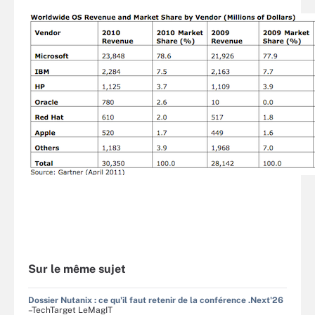
Sur le même sujet
Dossier Nutanix : ce qu'il faut retenir de la conférence .Next'26
–TechTarget LeMagIT