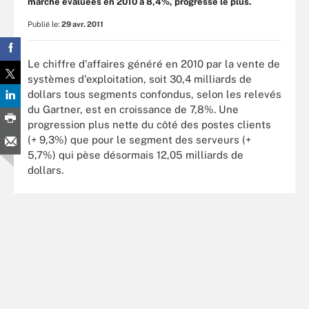
marché évaluées en 2010 à 8,4%, progresse le plus.
Publié le:
29 avr. 2011
Le chiffre d'affaires généré en 2010 par la vente de
systèmes d'exploitation, soit 30,4 milliards de
dollars tous segments confondus, selon les relevés
du Gartner, est en croissance de 7,8%. Une
progression plus nette du côté des postes clients
(+ 9,3%) que pour le segment des serveurs (+
5,7%) qui pèse désormais 12,05 milliards de
dollars.