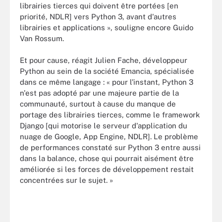
librairies tierces qui doivent être portées [en
priorité, NDLR] vers Python 3, avant d'autres
librairies et applications », souligne encore Guido
Van Rossum.
Et pour cause, réagit Julien Fache, développeur
Python au sein de la société Emancia, spécialisée
dans ce même langage : « pour l'instant, Python 3
n'est pas adopté par une majeure partie de la
communauté, surtout à cause du manque de
portage des librairies tierces, comme le framework
Django [qui motorise le serveur d'application du
nuage de Google, App Engine, NDLR]. Le problème
de performances constaté sur Python 3 entre aussi
dans la balance, chose qui pourrait aisément être
améliorée si les forces de développement restait
concentrées sur le sujet. »