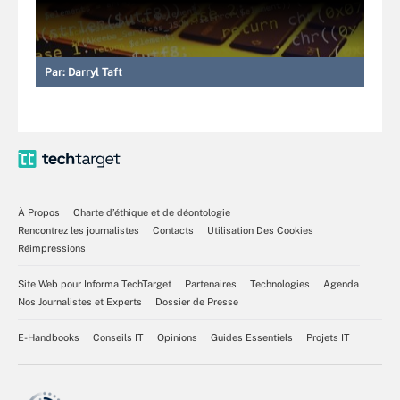
Par:
Darryl Taft
À Propos
Charte d’éthique et de déontologie
Rencontrez les journalistes
Contacts
Utilisation Des Cookies
Réimpressions
Site Web pour Informa TechTarget
Partenaires
Technologies
Agenda
Nos Journalistes et Experts
Dossier de Presse
E-Handbooks
Conseils IT
Opinions
Guides Essentiels
Projets IT