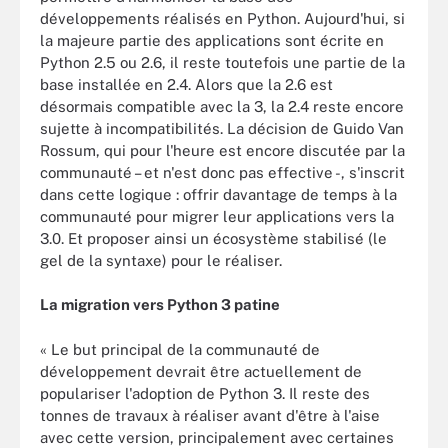
développements réalisés en Python. Aujourd'hui, si
la majeure partie des applications sont écrite en
Python 2.5 ou 2.6, il reste toutefois une partie de la
base installée en 2.4. Alors que la 2.6 est
désormais compatible avec la 3, la 2.4 reste encore
sujette à incompatibilités. La décision de Guido Van
Rossum, qui pour l'heure est encore discutée par la
communauté – et n'est donc pas effective -, s'inscrit
dans cette logique : offrir davantage de temps à la
communauté pour migrer leur applications vers la
3.0. Et proposer ainsi un écosystème stabilisé (le
gel de la syntaxe) pour le réaliser.
La migration vers Python 3 patine
« Le but principal de la communauté de
développement devrait être actuellement de
populariser l'adoption de Python 3. Il reste des
tonnes de travaux à réaliser avant d'être à l'aise
avec cette version, principalement avec certaines