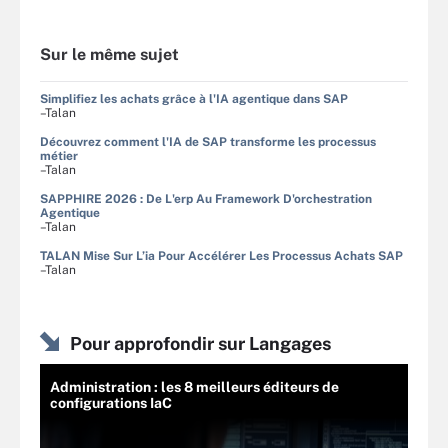
Sur le même sujet
Simplifiez les achats grâce à l'IA agentique dans SAP
–Talan
Découvrez comment l'IA de SAP transforme les processus
métier
–Talan
SAPPHIRE 2026 : De L'erp Au Framework D'orchestration
Agentique
–Talan
TALAN Mise Sur L’ia Pour Accélérer Les Processus Achats SAP
–Talan
Pour approfondir sur Langages
Administration : les 8 meilleurs éditeurs de
configurations IaC