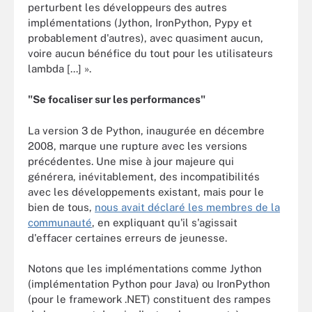
perturbent les développeurs des autres
implémentations (Jython, IronPython, Pypy et
probablement d'autres), avec quasiment aucun,
voire aucun bénéfice du tout pour les utilisateurs
lambda [...] ».
"Se focaliser sur les performances"
La version 3 de Python, inaugurée en décembre
2008, marque une rupture avec les versions
précédentes. Une mise à jour majeure qui
générera, inévitablement, des incompatibilités
avec les développements existant, mais pour le
bien de tous,
nous avait déclaré les membres de la
communauté
, en expliquant qu'il s'agissait
d'effacer certaines erreurs de jeunesse.
Notons que les implémentations comme Jython
(implémentation Python pour Java) ou IronPython
(pour le framework .NET) constituent des rampes