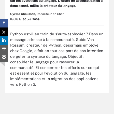
sur les évolutions du langage. L'heure de la consolidation a
donc sonné, milite le créateur du langage.
Cyrille Chausson,
Rédacteur en Chef
Publié le:
30 oct. 2009
Python est-il en train de s'auto-asphyxier ? Dans un
message adressé à la communauté, Guido Van
Rossum, créateur de Python, désormais employé
chez Google, a fait en tout cas part de son intention
de geler la syntaxe du langage. Objectif :
consolider le langage pour rassurer la
communauté. Et concentrer les efforts sur ce qui
est essentiel pour l'évolution du langage, les
implémentations et la migration des applications
vers Python 3.