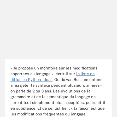
« Je propose un moratoire sur les modifications
apportées au langage », écrit-il sur
la liste de
diffusion Python-ideas
. Guido van Rossum entend
ainsi geler la syntaxe pendant plusieurs années -
on parle de 2 ou 3 ans. Les évolutions de la
grammaire et de la sémantique du langage ne
seront tout simplement plus acceptées, poursuit-il
en substance. Et de se justifier : « la raison est que
les modifications fréquentes du langage