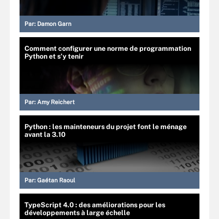
Par:
Damon Garn
Comment configurer une norme de programmation
Python et s’y tenir
Par:
Amy Reichert
Python : les mainteneurs du projet font le ménage
avant la 3.10
Par:
Gaétan Raoul
TypeScript 4.0 : des améliorations pour les
développements à large échelle