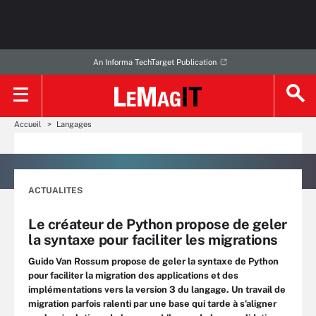
An Informa TechTarget Publication
Accueil
Langages
ACTUALITES
Le créateur de Python propose de geler
la syntaxe pour faciliter les migrations
Guido Van Rossum propose de geler la syntaxe de Python
pour faciliter la migration des applications et des
implémentations vers la version 3 du langage. Un travail de
migration parfois ralenti par une base qui tarde à s'aligner