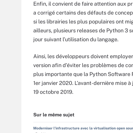
Enfin, il convient de faire attention aux 
a corrigé certains des défauts de conce
si les librairies les plus populaires ont mi
ailleurs, plusieurs releases de Python 3 so
jour suivant l’utilisation du langage.
Ainsi, les développeurs doivent employer
version afin d’éviter les problèmes de com
plus importante que la Python Software 
1er janvier 2020. L’avant-dernière mise à j
19 octobre 2019.
Sur le même sujet
Moderniser l'infrastructure avec la virtualisation open sou