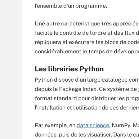
l’ensemble d’un programme.
Une autre caractéristique très appréciée 
facilite le contrôle de l’ordre et des flux
répliquera et exécutera les blocs de cod
considérablement le temps de développ
Les librairies Python
Python dispose d’un large catalogue com
depuis le Package Index. Ce système de 
format standard pour distribuer les prog
l’installation et l’utilisation de ces derni
Par exemple, en
data science
, NumPy, Ma
données, puis de les visualiser. Dans le 