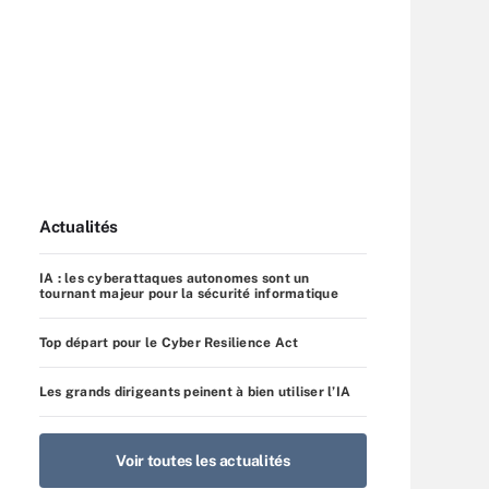
Actualités
IA : les cyberattaques autonomes sont un
tournant majeur pour la sécurité informatique
Top départ pour le Cyber Resilience Act
Les grands dirigeants peinent à bien utiliser l’IA
Voir toutes les actualités