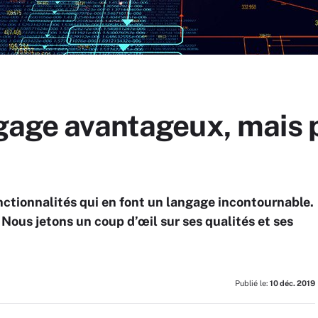
gage avantageux, mais p
tionnalités qui en font un langage incontournable.
 Nous jetons un coup d’œil sur ses qualités et ses
Publié le:
10 déc. 2019