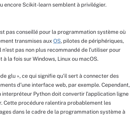
u encore Scikit-learn semblent à privilégier.
’est pas conseillé pour la programmation système où
ctement transmises aux
OS
, pilotes de périphériques,
l n’est pas non plus recommandé de l’utiliser pour
t à la fois sur Windows, Linux ou macOS.
e glu », ce qui signifie qu’il sert à connecter des
ments d’une interface web, par exemple. Cependant,
nterpréteur Python doit convertir l’application ligne
r. Cette procédure ralentira probablement les
ntages dans le cadre de la programmation système à