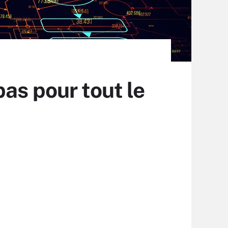
as pour tout le