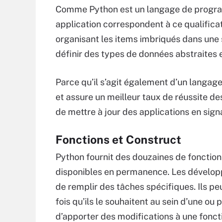
Comme Python est un langage de program
application correspondent à ce qualificat
organisant les items imbriqués dans une 
définir des types de données abstraites et
Parce qu’il s’agit également d’un langage
et assure un meilleur taux de réussite d
de mettre à jour des applications en signa
Fonctions et Construct
Python fournit des douzaines de fonctio
disponibles en permanence. Les développ
de remplir des tâches spécifiques. Ils pe
fois qu’ils le souhaitent au sein d’une ou
d’apporter des modifications à une fonct