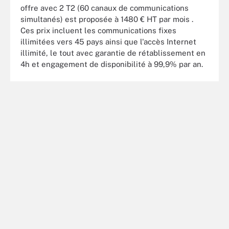
offre avec 2 T2 (60 canaux de communications
simultanés) est proposée à 1480 € HT par mois .
Ces prix incluent les communications fixes
illimitées vers 45 pays ainsi que l'accès Internet
illimité, le tout avec garantie de rétablissement en
4h et engagement de disponibilité à 99,9% par an.