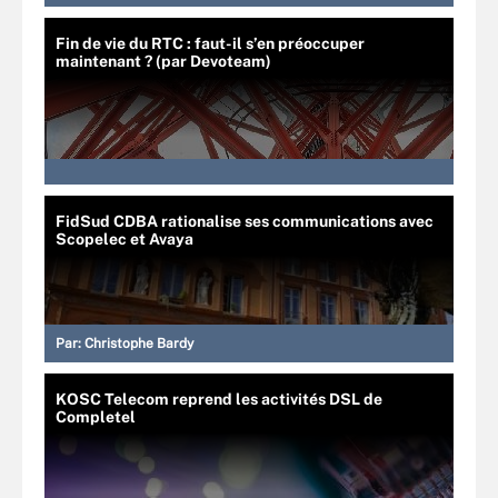
Fin de vie du RTC : faut-il s’en préoccuper
maintenant ? (par Devoteam)
FidSud CDBA rationalise ses communications avec
Scopelec et Avaya
Par:
Christophe Bardy
KOSC Telecom reprend les activités DSL de
Completel