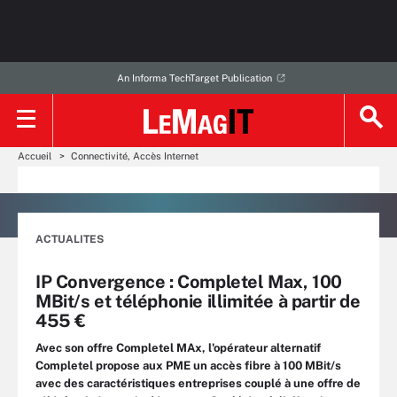
An Informa TechTarget Publication
Accueil
Connectivité, Accès Internet
ACTUALITES
IP Convergence : Completel Max, 100
MBit/s et téléphonie illimitée à partir de
455 €
Avec son offre Completel MAx, l'opérateur alternatif
Completel propose aux PME un accès fibre à 100 MBit/s
avec des caractéristiques entreprises couplé à une offre de