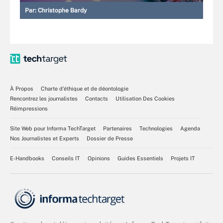
Par:
Christophe Bardy
À Propos
Charte d’éthique et de déontologie
Rencontrez les journalistes
Contacts
Utilisation Des Cookies
Réimpressions
Site Web pour Informa TechTarget
Partenaires
Technologies
Agenda
Nos Journalistes et Experts
Dossier de Presse
E-Handbooks
Conseils IT
Opinions
Guides Essentiels
Projets IT