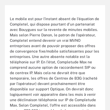
Le mobile est pour l'instant absent de l'équation de
Completel, qui dispose pourtant d'un partenariat
avec Bouygues sur la revente de minutes mobiles.
Mais selon Pierre Danon, le patron de l'opérateur,
Completel entend devenir un vrai MVNO
entreprises avant de pouvoir proposer des offres
de convergence fixe/mobile satisfaisantes pour les
entreprises. Une autre absente notable est la
téléphonie sur IP. En l'état, Completude Max ne
comprend aucune option de raccordement SIP ou
de centrex IP. Mais cela ne devrait être que
temporaire, les offres de Centrex de B3G (racheté
par l'opérateur) devant prochainement être
disponible sur support Optique. On devrait donc
logiquement voir apparaitre dans les mois à venir
une déclinaison téléphonie sur IP de Completude
Max. Selon Completel, l'offre est accessible dans