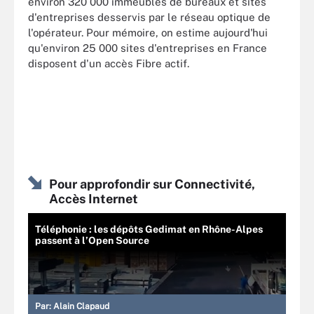
environ 320 000 immeubles de bureaux et sites
d'entreprises desservis par le réseau optique de
l'opérateur. Pour mémoire, on estime aujourd'hui
qu'environ 25 000 sites d'entreprises en France
disposent d'un accès Fibre actif.
Pour approfondir sur Connectivité,
Accès Internet
Téléphonie : les dépôts Gedimat en Rhône-Alpes
passent à l’Open Source
Par:
Alain Clapaud