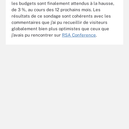
les budgets sont finalement attendus à la hausse,
de 3 %, au cours des 12 prochains mois. Les
résultats de ce sondage sont cohérents avec les
commentaires que j’ai pu recueillir de visiteurs
globalement bien plus optimistes que ceux que
j’avais pu rencontrer sur
RSA Conference
.