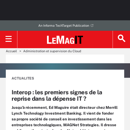
An Informa TechTarget Publication
Accueil
Administration et supervision du Cloud
ACTUALITES
Interop : les premiers signes de la
reprise dans la dépense IT ?
Jusqu’à récemment, Ed Maguire était directeur chez Merrill
Lynch Technology Investment Banking. Il vient de fonder
sa propre société de conseil en investissement dans les
entreprises technologiques, MAGNet Strategies. Il dresse