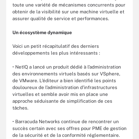
toute une variété de mécanismes concurrents pour
obtenir de la visibilité sur une machine virtuelle et
assurer qualité de service et performances.
Un écosystème dynamique
Voici un petit récapitulatif des derniers
développements les plus intéressants :
• NetIQ a lancé un produit dédié à l’administration
des environnements virtuels basés sur VSphere,
de VMware. L’éditeur a bien identifié les points
douloureux de l’administration d’infrastructures
virtuelles et semble avoir mis en place une
approche séduisante de simplification de ces
tâches.
• Barracuda Networks continue de rencontrer un
succès certain avec ses offres pour PME de gestion
de la sécurité et de la conformité réglementaire.