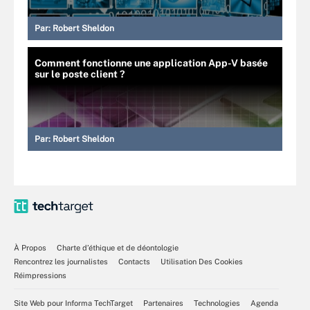
Par:
Robert Sheldon
Comment fonctionne une application App-V basée
sur le poste client ?
Par:
Robert Sheldon
À Propos
Charte d’éthique et de déontologie
Rencontrez les journalistes
Contacts
Utilisation Des Cookies
Réimpressions
Site Web pour Informa TechTarget
Partenaires
Technologies
Agenda