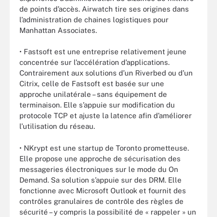
de points d’accès. Airwatch tire ses origines dans
l’administration de chaines logistiques pour
Manhattan Associates.
• Fastsoft est une entreprise relativement jeune
concentrée sur l’accélération d’applications.
Contrairement aux solutions d’un Riverbed ou d’un
Citrix, celle de Fastsoft est basée sur une
approche unilatérale – sans équipement de
terminaison. Elle s’appuie sur modification du
protocole TCP et ajuste la latence afin d’améliorer
l’utilisation du réseau.
• NKrypt est une startup de Toronto prometteuse.
Elle propose une approche de sécurisation des
messageries électroniques sur le mode du On
Demand. Sa solution s’appuie sur des DRM. Elle
fonctionne avec Microsoft Outlook et fournit des
contrôles granulaires de contrôle des règles de
sécurité – y compris la possibilité de « rappeler » un