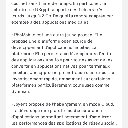
courriel sans limite de temps. En particulier, la
solution de NKrypt supporte des fichiers très
lourds, jusqu’à 2 Go. De quoi la rendre adaptée par
exemple à des applications médicales.
• RhoMobile est une autre jeune pousse. Elle
propose une plateforme open source de
développement d’applications mobiles. La
plateforme Rho permet aux développeurs d’écrire
des applications une fois pour toutes avant de les
convertir en applications natives pour terminaux
mobiles. Une approche prometteuse d’un retour sur
investissement rapide, notamment sur certaines
plateformes particulièrement couteuses comme
Symbian.
• Joyent propose de l’hébergement en mode Cloud.
Il a développé une plateforme d’accélération
d’applications permettant notamment d’améliorer
les performances des applications de réseau social.