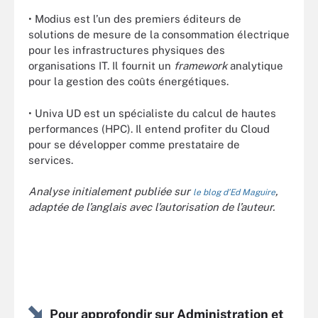
• Modius est l’un des premiers éditeurs de
solutions de mesure de la consommation électrique
pour les infrastructures physiques des
organisations IT. Il fournit un
framework
analytique
pour la gestion des coûts énergétiques.
• Univa UD est un spécialiste du calcul de hautes
performances (HPC). Il entend profiter du Cloud
pour se développer comme prestataire de
services.
Analyse initialement publiée sur
,
le blog d’Ed Maguire
adaptée de l’anglais avec l’autorisation de l’auteur.
Pour approfondir sur Administration et