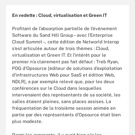
En vedette : Cloud, virtualisation et Green IT
Profitant de l’absorption partielle de l’événement
Software du Sand Hill Group – avec l’Enterprise
Cloud Summit –, cette édition de Networld Interop
s’est articulée autour de trois thèmes : Cloud,
virtualisation et Green IT. Et l’intérêt pour le
premier n’a clairement pas fait défaut : Treb Ryan,
PDG d’Opsource [éditeur de solutions d’exploitation
d’infrastructures Web pour SaaS et édition Web,
NDLR], a par exemple relevé que, pour les deux
conférences sur le Cloud dans lesquelles
intervenaient des représentants de sa société, les
salles étaient pleines, sans places assises. La
fréquentation de la troisième session animée en
partie par des représentants d’Opsource était bien
plus modeste.
Parmi les exposants, il y avait bien sûr les