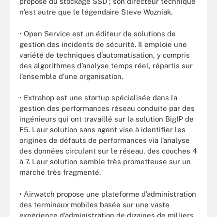
propose du stockage SSD ; son directeur technique
n’est autre que le légendaire Steve Wozniak.
• Open Service est un éditeur de solutions de
gestion des incidents de sécurité. Il emploie une
variété de techniques d’automatisation, y compris
des algorithmes d’analyse temps réel, répartis sur
l’ensemble d’une organisation.
• Extrahop est une startup spécialisée dans la
gestion des performances réseau conduite par des
ingénieurs qui ont travaillé sur la solution BigIP de
F5. Leur solution sans agent vise à identifier les
origines de défauts de performances via l’analyse
des données circulant sur le réseau, des couches 4
à 7. Leur solution semble très prometteuse sur un
marché très fragmenté.
• Airwatch propose une plateforme d’administration
des terminaux mobiles basée sur une vaste
expérience d’administration de dizaines de milliers