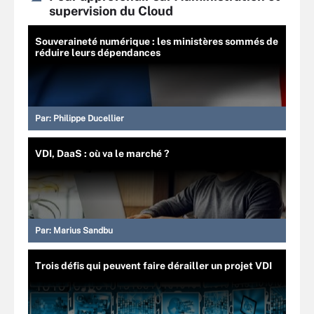
supervision du Cloud
Souveraineté numérique : les ministères sommés de
réduire leurs dépendances
Par:
Philippe Ducellier
VDI, DaaS : où va le marché ?
Par:
Marius Sandbu
Trois défis qui peuvent faire dérailler un projet VDI