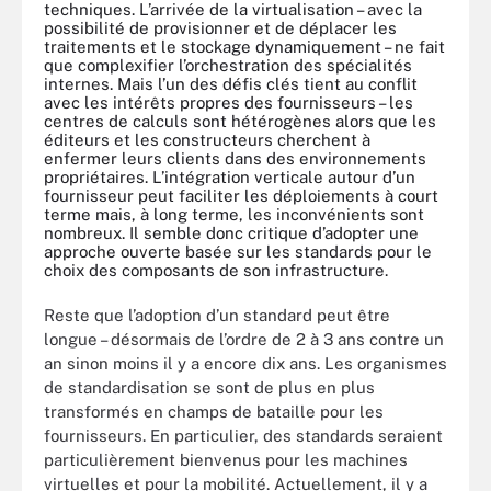
techniques. L’arrivée de la virtualisation – avec la
possibilité de provisionner et de déplacer les
traitements et le stockage dynamiquement – ne fait
que complexifier l’orchestration des spécialités
internes. Mais l’un des défis clés tient au conflit
avec les intérêts propres des fournisseurs – les
centres de calculs sont hétérogènes alors que les
éditeurs et les constructeurs cherchent à
enfermer leurs clients dans des environnements
propriétaires. L’intégration verticale autour d’un
fournisseur peut faciliter les déploiements à court
terme mais, à long terme, les inconvénients sont
nombreux. Il semble donc critique d’adopter une
approche ouverte basée sur les standards pour le
choix des composants de son infrastructure.
Reste que l’adoption d’un standard peut être
longue – désormais de l’ordre de 2 à 3 ans contre un
an sinon moins il y a encore dix ans. Les organismes
de standardisation se sont de plus en plus
transformés en champs de bataille pour les
fournisseurs. En particulier, des standards seraient
particulièrement bienvenus pour les machines
virtuelles et pour la mobilité. Actuellement, il y a