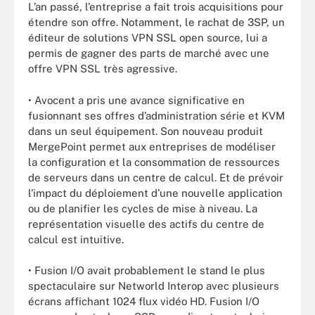
L’an passé, l’entreprise a fait trois acquisitions pour
étendre son offre. Notamment, le rachat de 3SP, un
éditeur de solutions VPN SSL open source, lui a
permis de gagner des parts de marché avec une
offre VPN SSL très agressive.
• Avocent a pris une avance significative en
fusionnant ses offres d’administration série et KVM
dans un seul équipement. Son nouveau produit
MergePoint permet aux entreprises de modéliser
la configuration et la consommation de ressources
de serveurs dans un centre de calcul. Et de prévoir
l’impact du déploiement d’une nouvelle application
ou de planifier les cycles de mise à niveau. La
représentation visuelle des actifs du centre de
calcul est intuitive.
• Fusion I/O avait probablement le stand le plus
spectaculaire sur Networld Interop avec plusieurs
écrans affichant 1024 flux vidéo HD. Fusion I/O