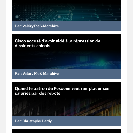
Par:
Valéry Rieß-Marchive
Cisco accusé d’avoir aidé à la répression de
dissidents chinois
Par:
Valéry Rieß-Marchive
Quand le patron de Foxconn veut remplacer ses
salariés par des robots
Par:
Christophe Bardy