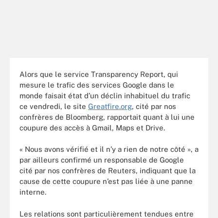
Alors que le service Transparency Report, qui
mesure le trafic des services Google dans le
monde faisait état d’un déclin inhabituel du trafic
ce vendredi, le site
Greatfire.org
, cité par nos
confrères de Bloomberg, rapportait quant à lui une
coupure des accès à Gmail, Maps et Drive.
« Nous avons vérifié et il n’y a rien de notre côté », a
par ailleurs confirmé un responsable de Google
cité par nos confrères de Reuters, indiquant que la
cause de cette coupure n’est pas liée à une panne
interne.
Les relations sont particulièrement tendues entre