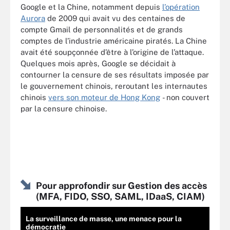
Google et la Chine, notamment depuis
l’opération
Aurora
de 2009 qui avait vu des centaines de
compte Gmail de personnalités et de grands
comptes de l’industrie américaine piratés. La Chine
avait été soupçonnée d’être à l’origine de l’attaque.
Quelques mois après, Google se décidait à
contourner la censure de ses résultats imposée par
le gouvernement chinois, reroutant les internautes
chinois
vers son moteur de Hong Kong
- non couvert
par la censure chinoise.
Pour approfondir sur Gestion des accès
(MFA, FIDO, SSO, SAML, IDaaS, CIAM)
La surveillance de masse, une menace pour la
démocratie