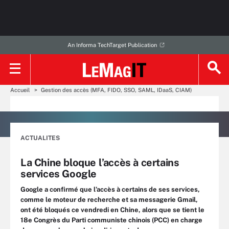
An Informa TechTarget Publication
Accueil
Gestion des accès (MFA, FIDO, SSO, SAML, IDaaS, CIAM)
ACTUALITES
La Chine bloque l’accès à certains
services Google
Google a confirmé que l’accès à certains de ses services,
comme le moteur de recherche et sa messagerie Gmail,
ont été bloqués ce vendredi en Chine, alors que se tient le
18e Congrès du Parti communiste chinois (PCC) en charge