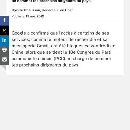
de nommer les prochains dirigeants du pays.
Cyrille Chausson,
Rédacteur en Chef
Publié le:
12 nov. 2012
Google a confirmé que l’accès à certains de ses
services, comme le moteur de recherche et sa
messagerie Gmail, ont été bloqués ce vendredi en
Chine, alors que se tient le 18e Congrès du Parti
communiste chinois (PCC) en charge de nommer
les prochains dirigeants du pays.