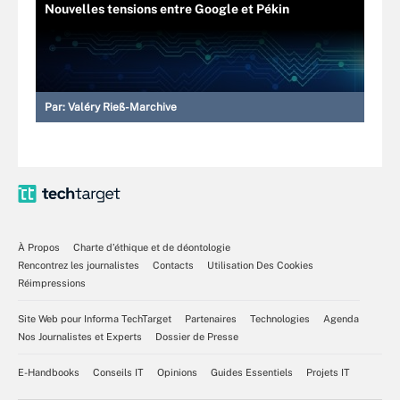
Nouvelles tensions entre Google et Pékin
Par:
Valéry Rieß-Marchive
À Propos
Charte d’éthique et de déontologie
Rencontrez les journalistes
Contacts
Utilisation Des Cookies
Réimpressions
Site Web pour Informa TechTarget
Partenaires
Technologies
Agenda
Nos Journalistes et Experts
Dossier de Presse
E-Handbooks
Conseils IT
Opinions
Guides Essentiels
Projets IT