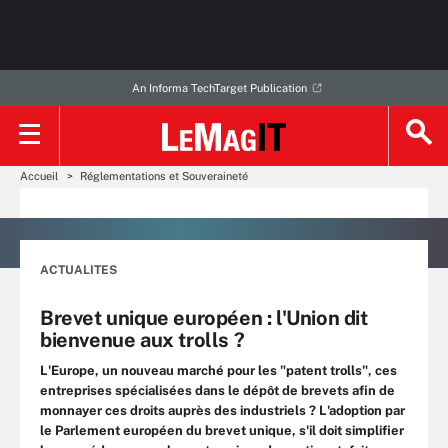
An Informa TechTarget Publication
Accueil
Réglementations et Souveraineté
ACTUALITES
Brevet unique européen : l'Union dit
bienvenue aux trolls ?
L'Europe, un nouveau marché pour les "patent trolls", ces
entreprises spécialisées dans le dépôt de brevets afin de
monnayer ces droits auprès des industriels ? L'adoption par
le Parlement européen du brevet unique, s'il doit simplifier