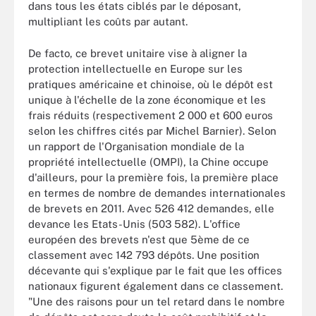
dans tous les états ciblés par le déposant,
multipliant les coûts par autant.
De facto, ce brevet unitaire vise à aligner la
protection intellectuelle en Europe sur les
pratiques américaine et chinoise, où le dépôt est
unique à l'échelle de la zone économique et les
frais réduits (respectivement 2 000 et 600 euros
selon les chiffres cités par Michel Barnier). Selon
un rapport de l'Organisation mondiale de la
propriété intellectuelle (OMPI), la Chine occupe
d'ailleurs, pour la première fois, la première place
en termes de nombre de demandes internationales
de brevets en 2011. Avec 526 412 demandes, elle
devance les Etats-Unis (503 582). L'office
européen des brevets n'est que 5ème de ce
classement avec 142 793 dépôts. Une position
décevante qui s'explique par le fait que les offices
nationaux figurent également dans ce classement.
"Une des raisons pour un tel retard dans le nombre