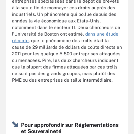
entreprises spécialisées dans le dépôt de brevets
à la seule fin de monnayer ces droits auprès des
industriels. Un phénomène qui pollue depuis des
années la vie économique aux Etats-Unis,
notamment dans le secteur IT. Deux chercheurs de
l'Université de Boston ont estimé,
dans une étude
récente
, que le phénomène des trolls était la
cause de 29 milliards de dollars de coûts directs en
2011 pour les quelque 5 800 entreprises attaquées
ou menacées. Pire, les deux chercheurs indiquent
que la plupart des firmes attaquées par ces trolls
ne sont pas des grands groupes, mais plutôt des
PME ou des entreprises de taille intermédiaire.
Pour approfondir sur Réglementations
et Souveraineté