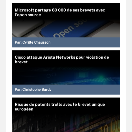
Microsoft partage 60 000 de ses brevets avec
l’open source
Par:
Cyrille Chausson
Cisco attaque Arista Networks pour violation de
brevet
Par:
Christophe Bardy
Risque de patents trolls avec le brevet unique
européen