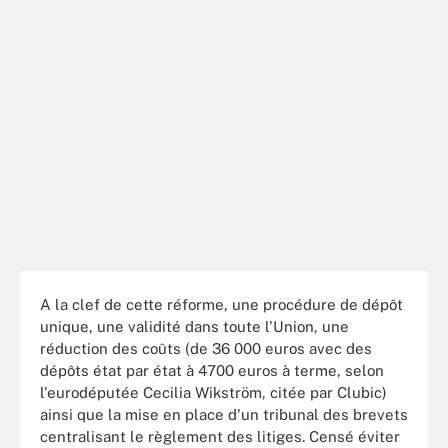
A la clef de cette réforme, une procédure de dépôt
unique, une validité dans toute l'Union, une
réduction des coûts (de 36 000 euros avec des
dépôts état par état à 4700 euros à terme, selon
l'eurodéputée Cecilia Wikström, citée par Clubic)
ainsi que la mise en place d'un tribunal des brevets
centralisant le règlement des litiges. Censé éviter