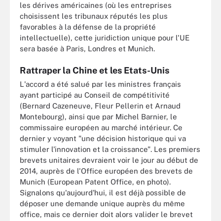
les dérives américaines (où les entreprises
choisissent les tribunaux réputés les plus
favorables à la défense de la propriété
intellectuelle), cette juridiction unique pour l'UE
sera basée à Paris, Londres et Munich.
Rattraper la Chine et les Etats-Unis
L'accord a été salué par les ministres français
ayant participé au Conseil de compétitivité
(Bernard Cazeneuve, Fleur Pellerin et Arnaud
Montebourg), ainsi que par Michel Barnier, le
commissaire européen au marché intérieur. Ce
dernier y voyant "une décision historique qui va
stimuler l'innovation et la croissance". Les premiers
brevets unitaires devraient voir le jour au début de
2014, auprès de l'Office européen des brevets de
Munich (European Patent Office, en photo).
Signalons qu'aujourd'hui, il est déjà possible de
déposer une demande unique auprès du même
office, mais ce dernier doit alors valider le brevet