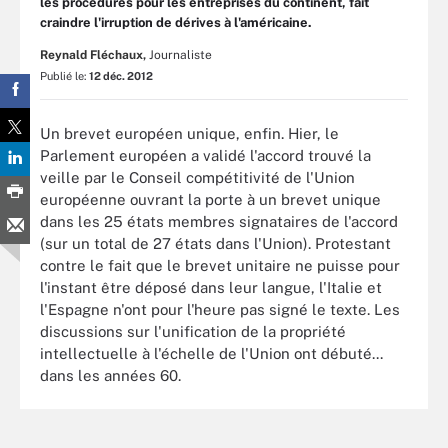
les procédures pour les entreprises du continent, fait
craindre l'irruption de dérives à l'américaine.
Reynald Fléchaux,
Journaliste
Publié le:
12 déc. 2012
Un brevet européen unique, enfin. Hier, le
Parlement européen a validé l'accord trouvé la
veille par le Conseil compétitivité de l'Union
européenne ouvrant la porte à un brevet unique
dans les 25 états membres signataires de l'accord
(sur un total de 27 états dans l'Union). Protestant
contre le fait que le brevet unitaire ne puisse pour
l'instant être déposé dans leur langue, l'Italie et
l'Espagne n'ont pour l'heure pas signé le texte. Les
discussions sur l'unification de la propriété
intellectuelle à l'échelle de l'Union ont débuté...
dans les années 60.