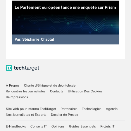
Le Parlement européen lance une enquête sur Prism
Par:
Stéphanie Chaptal
À Propos
Charte d’éthique et de déontologie
Rencontrez les journalistes
Contacts
Utilisation Des Cookies
Réimpressions
Site Web pour Informa TechTarget
Partenaires
Technologies
Agenda
Nos Journalistes et Experts
Dossier de Presse
E-Handbooks
Conseils IT
Opinions
Guides Essentiels
Projets IT