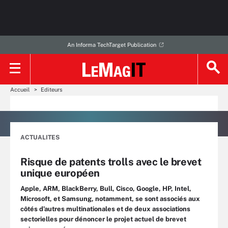
An Informa TechTarget Publication
Accueil
Editeurs
ACTUALITES
Risque de patents trolls avec le brevet
unique européen
Apple, ARM, BlackBerry, Bull, Cisco, Google, HP, Intel,
Microsoft, et Samsung, notamment, se sont associés aux
côtés d’autres multinationales et de deux associations
sectorielles pour dénoncer le projet actuel de brevet