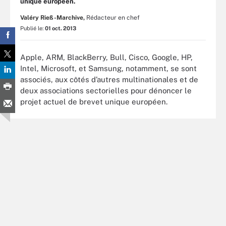
unique européen.
Valéry Rieß-Marchive,
Rédacteur en chef
Publié le:
01 oct. 2013
Apple, ARM, BlackBerry, Bull, Cisco, Google, HP,
Intel, Microsoft, et Samsung, notamment, se sont
associés, aux côtés d’autres multinationales et de
deux associations sectorielles pour dénoncer le
projet actuel de brevet unique européen.