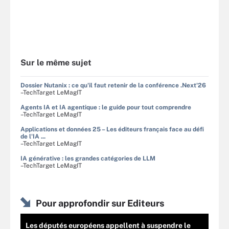
Sur le même sujet
Dossier Nutanix : ce qu'il faut retenir de la conférence .Next'26
–TechTarget LeMagIT
Agents IA et IA agentique : le guide pour tout comprendre
–TechTarget LeMagIT
Applications et données 25 – Les éditeurs français face au défi
de l'IA ...
–TechTarget LeMagIT
IA générative : les grandes catégories de LLM
–TechTarget LeMagIT
Pour approfondir sur Editeurs
Les députés européens appellent à suspendre le