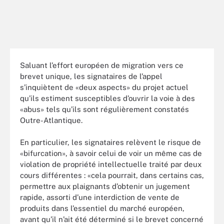
Saluant l’effort européen de migration vers ce
brevet unique, les signataires de l’appel
s’inquiètent de «deux aspects» du projet actuel
qu’ils estiment susceptibles d’ouvrir la voie à des
«abus» tels qu’ils sont régulièrement constatés
Outre-Atlantique.
En particulier, les signataires relèvent le risque de
«bifurcation», à savoir celui de voir un même cas de
violation de propriété intellectuelle traité par deux
cours différentes : «cela pourrait, dans certains cas,
permettre aux plaignants d’obtenir un jugement
rapide, assorti d’une interdiction de vente de
produits dans l’essentiel du marché européen,
avant qu’il n’ait été déterminé si le brevet concerné