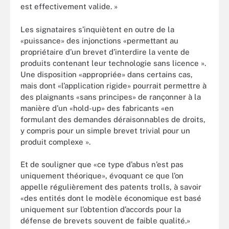
est effectivement valide. »
Les signataires s’inquiètent en outre de la
«puissance» des injonctions «permettant au
propriétaire d’un brevet d’interdire la vente de
produits contenant leur technologie sans licence ».
Une disposition «appropriée» dans certains cas,
mais dont «l’application rigide» pourrait permettre à
des plaignants «sans principes» de rançonner à la
manière d’un «hold-up» des fabricants «en
formulant des demandes déraisonnables de droits,
y compris pour un simple brevet trivial pour un
produit complexe ».
Et de souligner que «ce type d’abus n’est pas
uniquement théorique», évoquant ce que l’on
appelle régulièrement des patents trolls, à savoir
«des entités dont le modèle économique est basé
uniquement sur l’obtention d’accords pour la
défense de brevets souvent de faible qualité.»