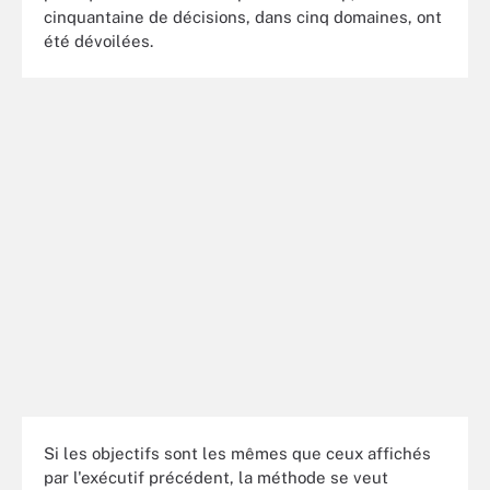
cinquantaine de décisions, dans cinq domaines, ont
été dévoilées.
Si les objectifs sont les mêmes que ceux affichés
par l'exécutif précédent, la méthode se veut