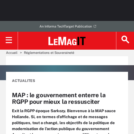
An Informa TechTarget Publication
Accueil
Réglementations et Souveraineté
ACTUALITES
MAP : le gouvernement enterre la
RGPP pour mieux la ressusciter
Exit la RGPP époque Sarkozy. Bienvenue à la MAP sauce
Hollande. Si, en termes d'affichage et de messages
politiques, tout a changé, les objectifs de la politique de
modernisation de l'action publique du gouvernement