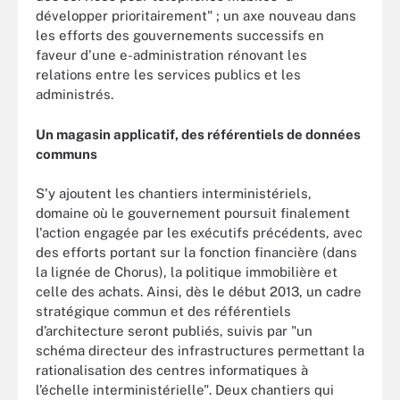
développer prioritairement" ; un axe nouveau dans
les efforts des gouvernements successifs en
faveur d'une e-administration rénovant les
relations entre les services publics et les
administrés.
Un magasin applicatif, des référentiels de données
communs
S'y ajoutent les chantiers interministériels,
domaine où le gouvernement poursuit finalement
l'action engagée par les exécutifs précédents, avec
des efforts portant sur la fonction financière (dans
la lignée de Chorus), la politique immobilière et
celle des achats. Ainsi, dès le début 2013, un cadre
stratégique commun et des référentiels
d’architecture seront publiés, suivis par "un
schéma directeur des infrastructures permettant la
rationalisation des centres informatiques à
l’échelle interministérielle". Deux chantiers qui