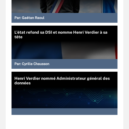
Par:
Gaétan Raoul
L’état refond sa DSI et nomme Henri Verdier à sa
tête
Par:
Cyrille Chausson
Henri Verdier nommé Administrateur général des
données