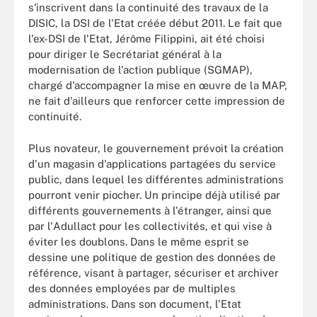
s'inscrivent dans la continuité des travaux de la
DISIC, la DSI de l'Etat créée début 2011. Le fait que
l'ex-DSI de l'Etat, Jérôme Filippini, ait été choisi
pour diriger le Secrétariat général à la
modernisation de l'action publique (SGMAP),
chargé d'accompagner la mise en œuvre de la MAP,
ne fait d'ailleurs que renforcer cette impression de
continuité.
Plus novateur, le gouvernement prévoit la création
d'un magasin d'applications partagées du service
public, dans lequel les différentes administrations
pourront venir piocher. Un principe déjà utilisé par
différents gouvernements à l'étranger, ainsi que
par l'Adullact pour les collectivités, et qui vise à
éviter les doublons. Dans le même esprit se
dessine une politique de gestion des données de
référence, visant à partager, sécuriser et archiver
des données employées par de multiples
administrations. Dans son document, l'Etat