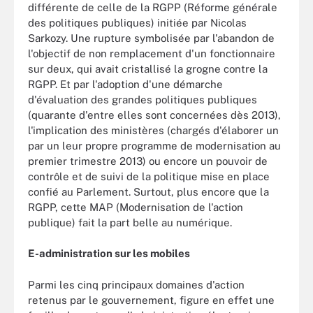
différente de celle de la RGPP (Réforme générale
des politiques publiques) initiée par Nicolas
Sarkozy. Une rupture symbolisée par l'abandon de
l'objectif de non remplacement d'un fonctionnaire
sur deux, qui avait cristallisé la grogne contre la
RGPP. Et par l'adoption d'une démarche
d'évaluation des grandes politiques publiques
(quarante d'entre elles sont concernées dès 2013),
l'implication des ministères (chargés d'élaborer un
par un leur propre programme de modernisation au
premier trimestre 2013) ou encore un pouvoir de
contrôle et de suivi de la politique mise en place
confié au Parlement. Surtout, plus encore que la
RGPP, cette MAP (Modernisation de l'action
publique) fait la part belle au numérique.
E-administration sur les mobiles
Parmi les cinq principaux domaines d'action
retenus par le gouvernement, figure en effet une