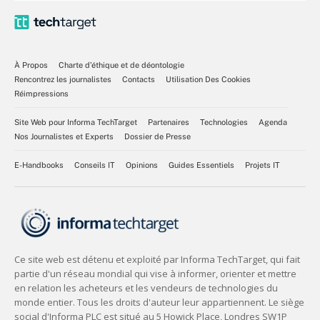
À Propos
Charte d’éthique et de déontologie
Rencontrez les journalistes
Contacts
Utilisation Des Cookies
Réimpressions
Site Web pour Informa TechTarget
Partenaires
Technologies
Agenda
Nos Journalistes et Experts
Dossier de Presse
E-Handbooks
Conseils IT
Opinions
Guides Essentiels
Projets IT