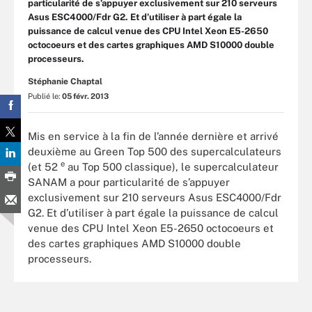
particularité de s’appuyer exclusivement sur 210 serveurs
Asus ESC4000/Fdr G2. Et d’utiliser à part égale la
puissance de calcul venue des CPU Intel Xeon E5-2650
octocoeurs et des cartes graphiques AMD S10000 double
processeurs.
Stéphanie Chaptal
Publié le:
05 févr. 2013
Mis en service à la fin de l’année dernière et arrivé
deuxième au Green Top 500 des supercalculateurs
e
(et 52
au Top 500 classique), le supercalculateur
SANAM a pour particularité de s’appuyer
exclusivement sur 210 serveurs Asus ESC4000/Fdr
G2. Et d’utiliser à part égale la puissance de calcul
venue des CPU Intel Xeon E5-2650 octocoeurs et
des cartes graphiques AMD S10000 double
processeurs.