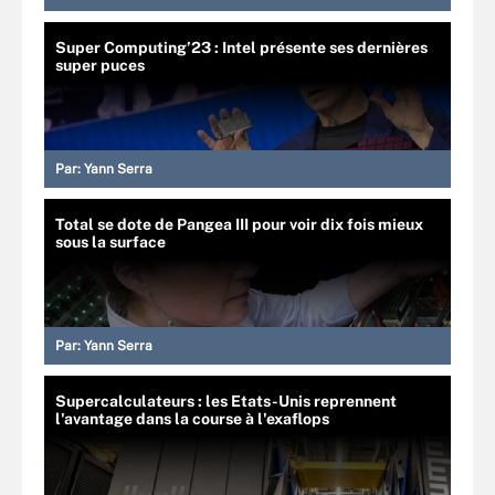
Super Computing’23 : Intel présente ses dernières
super puces
Par:
Yann Serra
Total se dote de Pangea III pour voir dix fois mieux
sous la surface
Par:
Yann Serra
Supercalculateurs : les Etats-Unis reprennent
l'avantage dans la course à l'exaflops