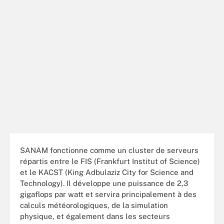
SANAM fonctionne comme un cluster de serveurs
répartis entre le FIS (Frankfurt Institut of Science)
et le KACST (King Adbulaziz City for Science and
Technology). Il développe une puissance de 2,3
gigaflops par watt et servira principalement à des
calculs météorologiques, de la simulation
physique, et également dans les secteurs