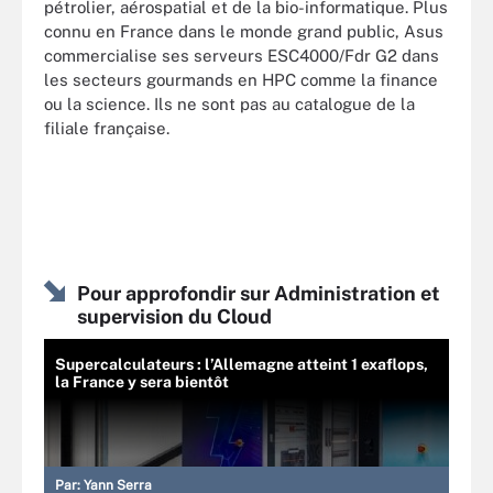
pétrolier, aérospatial et de la bio-informatique. Plus
connu en France dans le monde grand public, Asus
commercialise ses serveurs ESC4000/Fdr G2 dans
les secteurs gourmands en HPC comme la finance
ou la science. Ils ne sont pas au catalogue de la
filiale française.
Pour approfondir sur Administration et
supervision du Cloud
Supercalculateurs : l’Allemagne atteint 1 exaflops,
la France y sera bientôt
Par:
Yann Serra