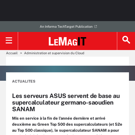
An Informa TechTarget Publication
Accueil
Administration et supervision du Cloud
ACTUALITES
Les serveurs ASUS servent de base au
supercalculateur germano-saoudien
SANAM
Mis en service à la fin de l’année dernière et arrivé
deuxième au Green Top 500 des supercalculateurs (et 52e
au Top 500 classique), le supercalculateur SANAM a pour