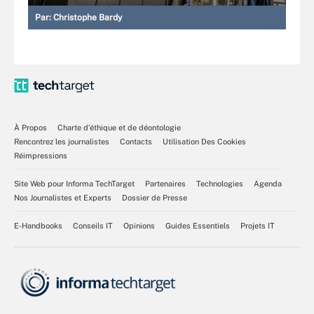
Par:
Christophe Bardy
À Propos
Charte d’éthique et de déontologie
Rencontrez les journalistes
Contacts
Utilisation Des Cookies
Réimpressions
Site Web pour Informa TechTarget
Partenaires
Technologies
Agenda
Nos Journalistes et Experts
Dossier de Presse
E-Handbooks
Conseils IT
Opinions
Guides Essentiels
Projets IT