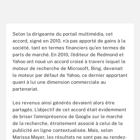
Selon la dirigeante du portail multimédia, cet
accord, signé en 2010, n’a pas apporté de gains à la
société, tant en termes financiers qu'en termes de
parts de marché. En 2010, l’éditeur de Redmond et
Yahoo ont noué un accord croisé à travers lequel le
moteur de recherche de Microsoft, Bing, devenait
le moteur par défaut de Yahoo, ce dernier apportant
quant à lui une dimension commerciale au
partenariat.
Les revenus ainsi générés devaient alors être
partagés. L’objectif de cet accord était évidemment
de briser l’omniprésence de Google sur le marché
de la recherche, étroitement associé à celui de la
publicité en ligne contextualisée. Mais, selon
Marissa Mayer, les résultats ne sont pas au rendez-