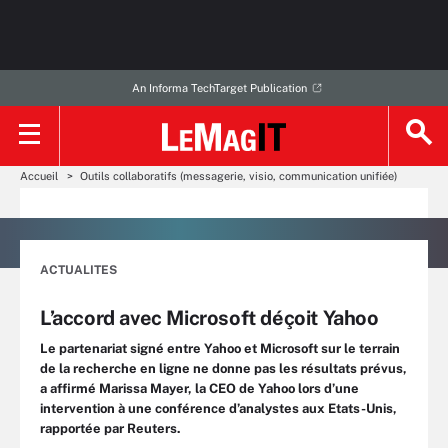
An Informa TechTarget Publication
Accueil
Outils collaboratifs (messagerie, visio, communication unifiée)
ACTUALITES
L’accord avec Microsoft déçoit Yahoo
Le partenariat signé entre Yahoo et Microsoft sur le terrain
de la recherche en ligne ne donne pas les résultats prévus,
a affirmé Marissa Mayer, la CEO de Yahoo lors d’une
intervention à une conférence d’analystes aux Etats-Unis,
rapportée par Reuters.