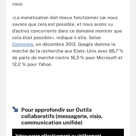
vous.
«La monétisation doit mieux fonctionner car nous
savons que cela est possible, et nous avons vu
d’autres concurrents dans ce domaine montrer que
cela était possible», indique-t-elle. Selon
Comscore
, en décembre 2012, Google domine le
marché de la recherche aux Etats-Unis avec 66,7 %
de parts de marché contre 16,3 % pour Microsoft et
12,2 % pour Yahoo.
Pour approfondir sur Outils
collaboratifs (messagerie, visio,
communication unifiée)
Yahoo passe effectivement au chiffrement