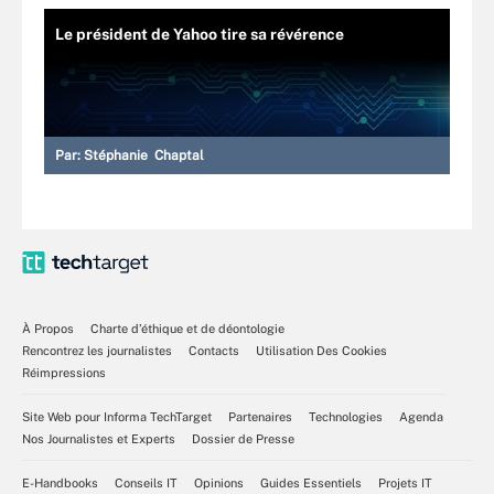
Le président de Yahoo tire sa révérence
Par:
Stéphanie Chaptal
À Propos
Charte d’éthique et de déontologie
Rencontrez les journalistes
Contacts
Utilisation Des Cookies
Réimpressions
Site Web pour Informa TechTarget
Partenaires
Technologies
Agenda
Nos Journalistes et Experts
Dossier de Presse
E-Handbooks
Conseils IT
Opinions
Guides Essentiels
Projets IT