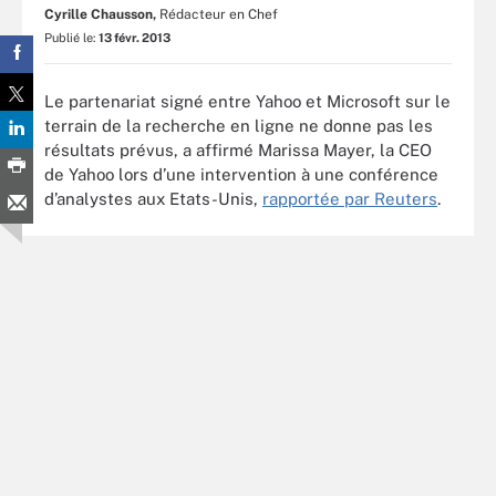
Cyrille Chausson,
Rédacteur en Chef
Publié le:
13 févr. 2013
Le partenariat signé entre Yahoo et Microsoft sur le
terrain de la recherche en ligne ne donne pas les
résultats prévus, a affirmé Marissa Mayer, la CEO
de Yahoo lors d’une intervention à une conférence
d’analystes aux Etats-Unis,
rapportée par Reuters
.