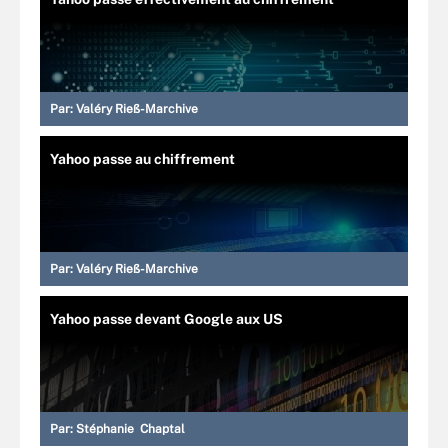
Par:
Valéry Rieß-Marchive
Yahoo passe au chiffrement
Par:
Valéry Rieß-Marchive
Yahoo passe devant Google aux US
Par:
Stéphanie Chaptal