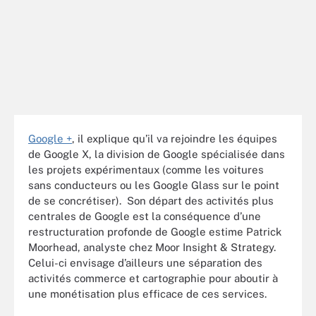
Google +
, il explique qu’il va rejoindre les équipes
de Google X, la division de Google spécialisée dans
les projets expérimentaux (comme les voitures
sans conducteurs ou les Google Glass sur le point
de se concrétiser). Son départ des activités plus
centrales de Google est la conséquence d’une
restructuration profonde de Google estime Patrick
Moorhead, analyste chez Moor Insight & Strategy.
Celui-ci envisage d’ailleurs une séparation des
activités commerce et cartographie pour aboutir à
une monétisation plus efficace de ces services.