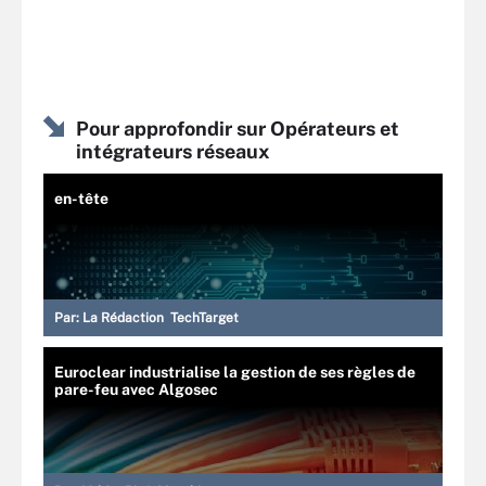
Pour approfondir sur Opérateurs et
intégrateurs réseaux
en-tête
Par:
La Rédaction TechTarget
Euroclear industrialise la gestion de ses règles de
pare-feu avec Algosec