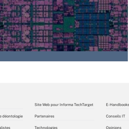
Site Web pour Informa TechTarget
E-Handbook
e déontologie
Partenaires
Conseils IT
listes
Technologies
Opinions