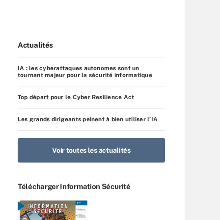
Actualités
IA : les cyberattaques autonomes sont un
tournant majeur pour la sécurité informatique
Top départ pour le Cyber Resilience Act
Les grands dirigeants peinent à bien utiliser l’IA
Voir toutes les actualités
Télécharger Information Sécurité