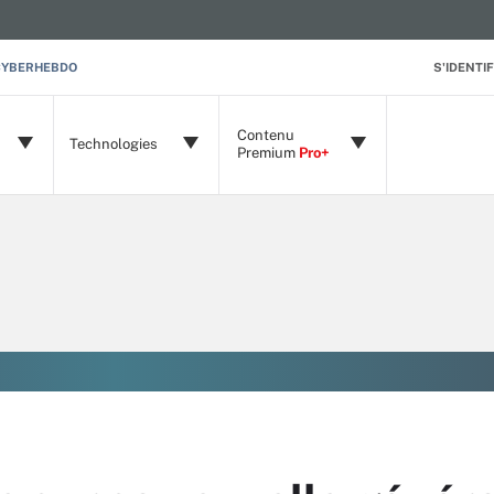
CYBERHEBDO
S'IDENTIF
Contenu
Technologies
Premium
Pro+