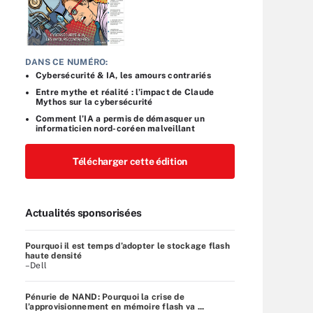
DANS CE NUMÉRO:
Cybersécurité & IA, les amours contrariés
Entre mythe et réalité : l’impact de Claude
Mythos sur la cybersécurité
Comment l’IA a permis de démasquer un
informaticien nord-coréen malveillant
Télécharger cette édition
Actualités sponsorisées
Pourquoi il est temps d’adopter le stockage flash
haute densité
–Dell
Pénurie de NAND: Pourquoi la crise de
l’approvisionnement en mémoire flash va ...