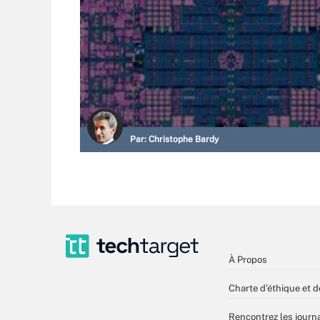
Par:
Christophe Bardy
À Propos
Charte d’éthique et d
Rencontrez les journa