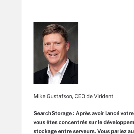
Mike Gustafson, CEO de Virident
SearchStorage : Après avoir lancé votre 
vous êtes concentrés sur le développeme
stockage entre serveurs. Vous parlez aus