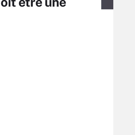
oit être une