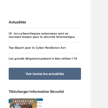
Actualités
IA : les cyberattaques autonomes sont un
tournant majeur pour la sécurité informatique
Top départ pour le Cyber Resilience Act
Les grands dirigeants peinent à bien utiliser l’IA
Voir toutes les actualités
Télécharger Information Sécurité