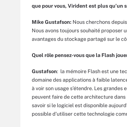
que pour vous, Virident est plus qu’un 
Mike Gustafson:
Nous cherchons depuis l
Nous avons toujours souhaité proposer u
avantages du stockage partagé sur le c
Quel rôle pensez-vous que la Flash joue
Gustafson
: la mémoire Flash est une te
domaine des applications à faible late
à voir son usage s’étendre. Les grandes
peuvent faire de cette architecture dans 
savoir si le logiciel est disponible aujourd
possible d’utiliser cette technologie co