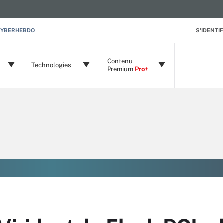
CYBERHEBDO
S'IDENTIF
Contenu
Technologies
Premium
Pro+