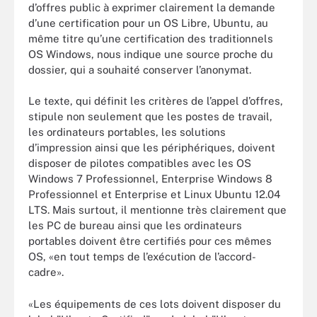
d’offres public à exprimer clairement la demande
d’une certification pour un OS Libre, Ubuntu, au
même titre qu’une certification des traditionnels
OS Windows, nous indique une source proche du
dossier, qui a souhaité conserver l’anonymat.
Le texte, qui définit les critères de l’appel d’offres,
stipule non seulement que les postes de travail,
les ordinateurs portables, les solutions
d’impression ainsi que les périphériques, doivent
disposer de pilotes compatibles avec les OS
Windows 7 Professionnel, Enterprise Windows 8
Professionnel et Enterprise et Linux Ubuntu 12.04
LTS. Mais surtout, il mentionne très clairement que
les PC de bureau ainsi que les ordinateurs
portables doivent être certifiés pour ces mêmes
OS, «en tout temps de l’exécution de l’accord-
cadre».
«Les équipements de ces lots doivent disposer du