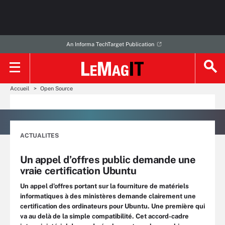
An Informa TechTarget Publication
Accueil
Open Source
ACTUALITES
Un appel d’offres public demande une
vraie certification Ubuntu
Un appel d’offres portant sur la fourniture de matériels
informatiques à des ministères demande clairement une
certification des ordinateurs pour Ubuntu. Une première qui
va au delà de la simple compatibilité. Cet accord-cadre