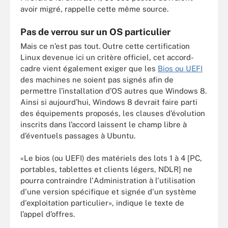
avoir migré, rappelle cette même source.
Pas de verrou sur un OS particulier
Mais ce n’est pas tout. Outre cette certification
Linux devenue ici un critère officiel, cet accord-
cadre vient également exiger que les
Bios ou UEFI
des machines ne soient pas signés afin de
permettre l’installation d’OS autres que Windows 8.
Ainsi si aujourd’hui, Windows 8 devrait faire parti
des équipements proposés, les clauses d’évolution
inscrits dans l’accord laissent le champ libre à
d’éventuels passages à Ubuntu.
«Le bios (ou UEFI) des matériels des lots 1 à 4 [PC,
portables, tablettes et clients légers, NDLR] ne
pourra contraindre l'Administration à l'utilisation
d'une version spécifique et signée d'un système
d'exploitation particulier», indique le texte de
l’appel d’offres.