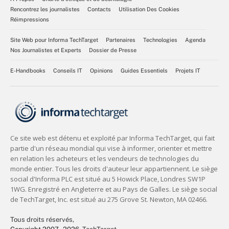
Rencontrez les journalistes
Contacts
Utilisation Des Cookies
Réimpressions
Site Web pour Informa TechTarget
Partenaires
Technologies
Agenda
Nos Journalistes et Experts
Dossier de Presse
E-Handbooks
Conseils IT
Opinions
Guides Essentiels
Projets IT
Tous droits réservés,