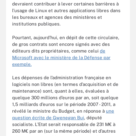
devraient contribuer à lever certaines barrières à
l’usage de Linux et autres applications libres dans
les bureaux et agences des ministères et
institutions publiques.
Pourtant, aujourd’hui, en dépit de cette circulaire,
de gros contrats sont encore signés avec des
éditeurs dits propriétaires, comme celui
de
Microsoft avec le ministère de la Défense par
exemple.
Les dépenses de l’administration française en
logiciels non libres (en termes d’acquisition et de
maintenance) sont, quant à elles, évaluées à
quelque 300 millions d’euros par an, soit quelque
1,5 milliards d’euros sur le période 2007 - 2011, a
révélé le ministre du Budget, en réponse à
une
question écrite de Gwenegan Bui
, député
socialiste. L’Etat serait responsable de 231 M€ à
260 M€ par an (sur la même période) et d’autres