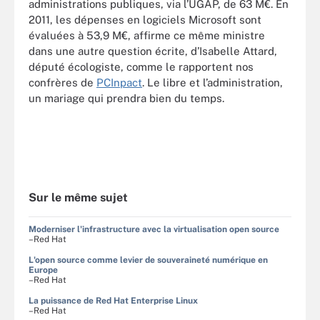
administrations publiques, via l’UGAP, de 63 M€. En
2011, les dépenses en logiciels Microsoft sont
évaluées à 53,9 M€, affirme ce même ministre
dans une autre question écrite, d’Isabelle Attard,
député écologiste, comme le rapportent nos
confrères de
PCInpact
. Le libre et l’administration,
un mariage qui prendra bien du temps.
Sur le même sujet
Moderniser l'infrastructure avec la virtualisation open source
–Red Hat
L'open source comme levier de souveraineté numérique en
Europe
–Red Hat
La puissance de Red Hat Enterprise Linux
–Red Hat