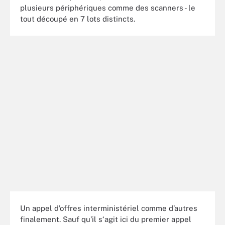
plusieurs périphériques comme des scanners - le
tout découpé en 7 lots distincts.
Un appel d’offres interministériel comme d’autres
finalement. Sauf qu’il s‘agit ici du premier appel