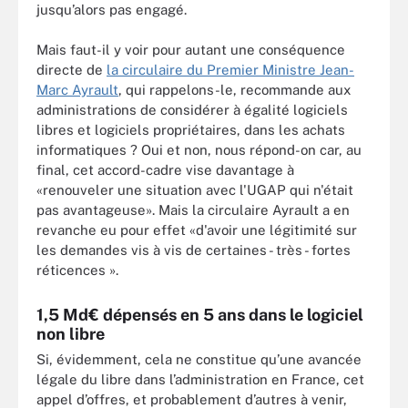
jusqu’alors pas engagé.
Mais faut-il y voir pour autant une conséquence
directe de
la circulaire du Premier Ministre Jean-
Marc Ayrault
, qui rappelons-le, recommande aux
administrations de considérer à égalité logiciels
libres et logiciels propriétaires, dans les achats
informatiques ? Oui et non, nous répond-on car, au
final, cet accord-cadre vise davantage à
«renouveler une situation avec l'UGAP qui n'était
pas avantageuse». Mais la circulaire Ayrault a en
revanche eu pour effet «d'avoir une légitimité sur
les demandes vis à vis de certaines - très - fortes
réticences ».
1,5 Md€ dépensés en 5 ans dans le logiciel
non libre
Si, évidemment, cela ne constitue qu’une avancée
légale du libre dans l’administration en France, cet
appel d’offres, et probablement d’autres à venir,