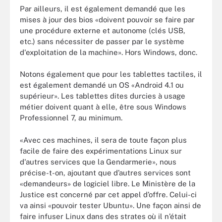
Par ailleurs, il est également demandé que les
mises à jour des bios «doivent pouvoir se faire par
une procédure externe et autonome (clés USB,
etc.) sans nécessiter de passer par le système
d'exploitation de la machine». Hors Windows, donc.
Notons également que pour les tablettes tactiles, il
est également demandé un OS «Android 4.1 ou
supérieur». Les tablettes dites durcies à usage
métier doivent quant à elle, être sous Windows
Professionnel 7, au minimum.
«Avec ces machines, il sera de toute façon plus
facile de faire des expérimentations Linux sur
d'autres services que la Gendarmerie», nous
précise-t-on, ajoutant que d’autres services sont
«demandeurs» de logiciel libre. Le Ministère de la
Justice est concerné par cet appel d’offre. Celui-ci
va ainsi «pouvoir tester Ubuntu». Une façon ainsi de
faire infuser Linux dans des strates où il n’était