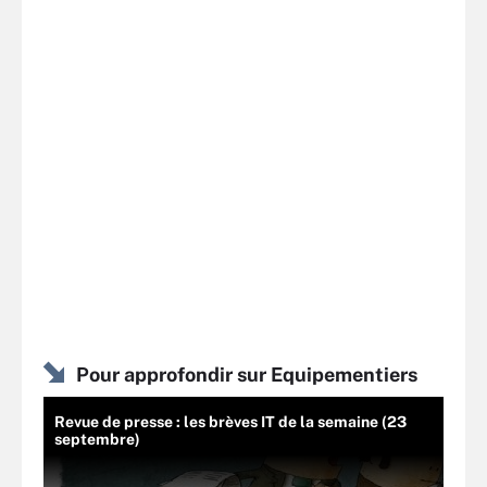
Pour approfondir sur Equipementiers
Revue de presse : les brèves IT de la semaine (23
septembre)