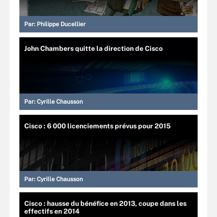
Par:
Philippe Ducellier
John Chambers quitte la direction de Cisco
Par:
Cyrille Chausson
Cisco : 6 000 licenciements prévus pour 2015
Par:
Cyrille Chausson
Cisco : hausse du bénéfice en 2013, coupe dans les
effectifs en 2014