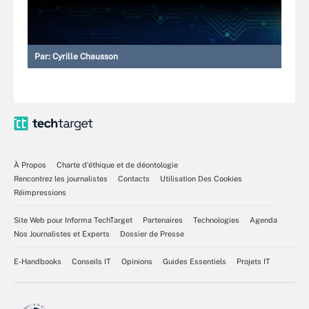
Par:
Cyrille Chausson
À Propos
Charte d’éthique et de déontologie
Rencontrez les journalistes
Contacts
Utilisation Des Cookies
Réimpressions
Site Web pour Informa TechTarget
Partenaires
Technologies
Agenda
Nos Journalistes et Experts
Dossier de Presse
E-Handbooks
Conseils IT
Opinions
Guides Essentiels
Projets IT