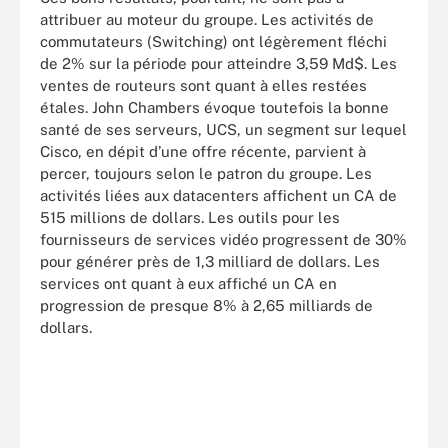
attribuer au moteur du groupe. Les activités de
commutateurs (Switching) ont légèrement fléchi
de 2% sur la période pour atteindre 3,59 Md$. Les
ventes de routeurs sont quant à elles restées
étales. John Chambers évoque toutefois la bonne
santé de ses serveurs, UCS, un segment sur lequel
Cisco, en dépit d’une offre récente, parvient à
percer, toujours selon le patron du groupe. Les
activités liées aux datacenters affichent un CA de
515 millions de dollars. Les outils pour les
fournisseurs de services vidéo progressent de 30%
pour générer près de 1,3 milliard de dollars. Les
services ont quant à eux affiché un CA en
progression de presque 8% à 2,65 milliards de
dollars.