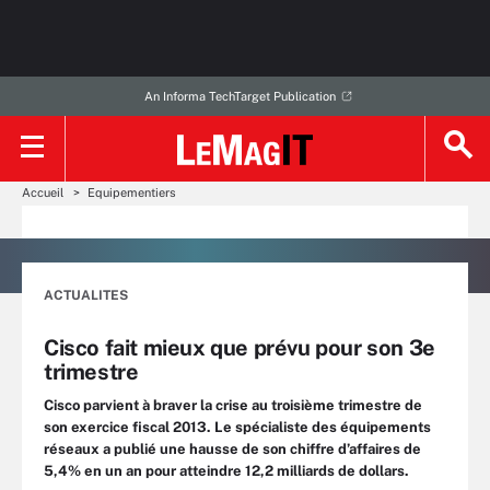
An Informa TechTarget Publication
Accueil
Equipementiers
ACTUALITES
Cisco fait mieux que prévu pour son 3e
trimestre
Cisco parvient à braver la crise au troisième trimestre de
son exercice fiscal 2013. Le spécialiste des équipements
réseaux a publié une hausse de son chiffre d’affaires de
5,4% en un an pour atteindre 12,2 milliards de dollars.