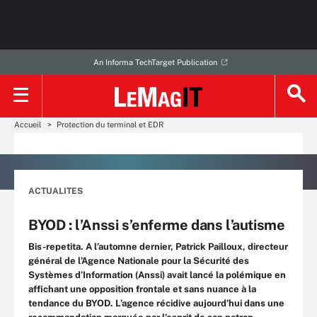
An Informa TechTarget Publication
Accueil
Protection du terminal et EDR
ACTUALITES
BYOD : l’Anssi s’enferme dans l’autisme
Bis-repetita. A l’automne dernier, Patrick Pailloux, directeur
général de l’Agence Nationale pour la Sécurité des
Systèmes d’Information (Anssi) avait lancé la polémique en
affichant une opposition frontale et sans nuance à la
tendance du BYOD. L’agence récidive aujourd’hui dans une