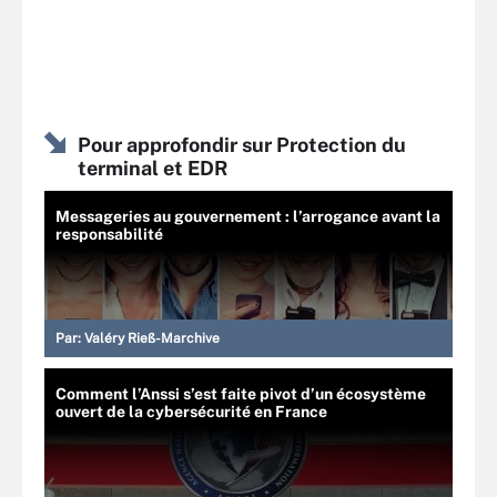
Pour approfondir sur Protection du
terminal et EDR
Messageries au gouvernement : l’arrogance avant la
responsabilité
Par:
Valéry Rieß-Marchive
Comment l’Anssi s’est faite pivot d’un écosystème
ouvert de la cybersécurité en France