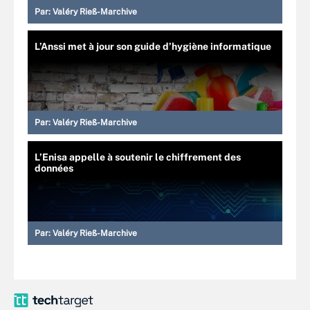
Par:
Valéry Rieß-Marchive
L’Anssi met à jour son guide d’hygiène informatique
Par:
Valéry Rieß-Marchive
L’Enisa appelle à soutenir le chiffrement des
données
Par:
Valéry Rieß-Marchive