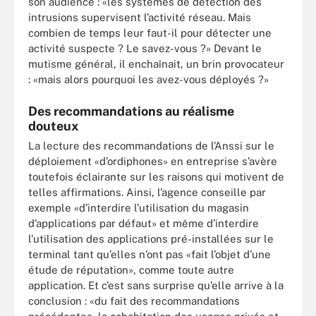
son audience : «les systèmes de détection des
intrusions supervisent l’activité réseau. Mais
combien de temps leur faut-il pour détecter une
activité suspecte ? Le savez-vous ?» Devant le
mutisme général, il enchaînait, un brin provocateur
: «mais alors pourquoi les avez-vous déployés ?»
Des recommandations au réalisme
douteux
La lecture des recommandations de l’Anssi sur le
déploiement «d’ordiphones» en entreprise s’avère
toutefois éclairante sur les raisons qui motivent de
telles affirmations. Ainsi, l’agence conseille par
exemple «d’interdire l’utilisation du magasin
d’applications par défaut» et même d’interdire
l’utilisation des applications pré-installées sur le
terminal tant qu’elles n’ont pas «fait l’objet d’une
étude de réputation», comme toute autre
application. Et c’est sans surprise qu’elle arrive à la
conclusion : «du fait des recommandations