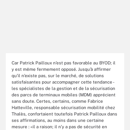
Car Patrick Pailloux n’est pas favorable au BYOD; il
y est même fermement opposé. Jusqu’à affirmer
qu’il n’existe pas, sur le marché, de solutions
satisfaisantes pour accompagner cette tendance -
les spécialistes de la gestion et de la sécurisation
des parcs de terminaux mobiles (MDM) apprécient
sans doute. Certes, certains, comme Fabrice
Hatteville, responsable sécurisation mobilité chez
Thalès, confortaient toutefois Patrick Pailloux dans
ses affirmations, au moins dans une certaine
mesure : «il a raison; il n’y a pas de sécurité en