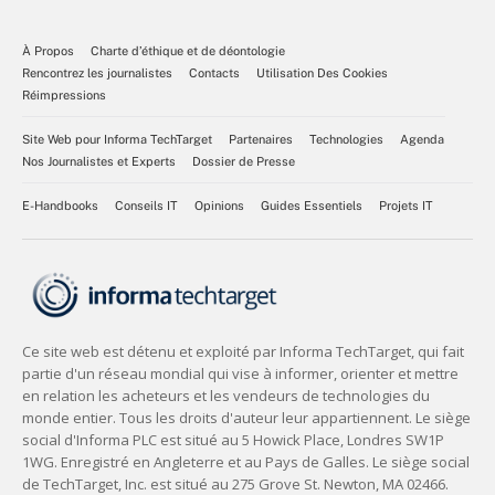
À Propos
Charte d’éthique et de déontologie
Rencontrez les journalistes
Contacts
Utilisation Des Cookies
Réimpressions
Site Web pour Informa TechTarget
Partenaires
Technologies
Agenda
Nos Journalistes et Experts
Dossier de Presse
E-Handbooks
Conseils IT
Opinions
Guides Essentiels
Projets IT