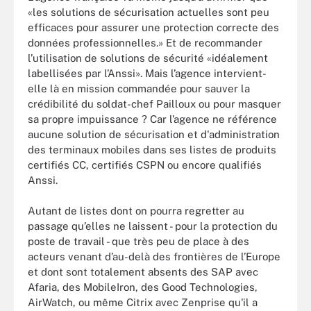
«les solutions de sécurisation actuelles sont peu
efficaces pour assurer une protection correcte des
données professionnelles.» Et de recommander
l’utilisation de solutions de sécurité «idéalement
labellisées par l’Anssi». Mais l’agence intervient-
elle là en mission commandée pour sauver la
crédibilité du soldat-chef Pailloux ou pour masquer
sa propre impuissance ? Car l’agence ne référence
aucune solution de sécurisation et d'administration
des terminaux mobiles dans ses listes de produits
certifiés CC, certifiés CSPN ou encore qualifiés
Anssi.
Autant de listes dont on pourra regretter au
passage qu’elles ne laissent - pour la protection du
poste de travail - que très peu de place à des
acteurs venant d’au-delà des frontières de l’Europe
et dont sont totalement absents des SAP avec
Afaria, des MobileIron, des Good Technologies,
AirWatch, ou même Citrix avec Zenprise qu'il a