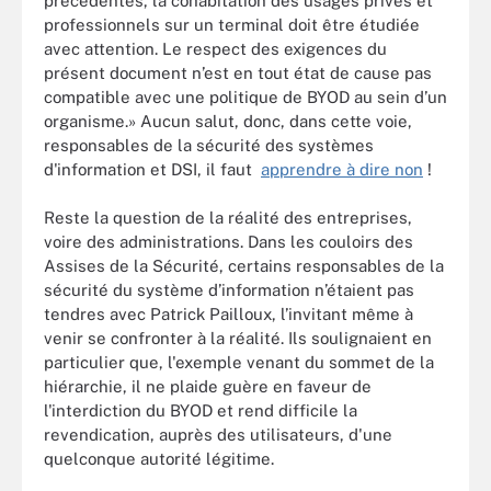
précédentes, la cohabitation des usages privés et
professionnels sur un terminal doit être étudiée
avec attention. Le respect des exigences du
présent document n’est en tout état de cause pas
compatible avec une politique de BYOD au sein d’un
organisme.» Aucun salut, donc, dans cette voie,
responsables de la sécurité des systèmes
d'information et DSI, il faut
apprendre à dire non
!
Reste la question de la réalité des entreprises,
voire des administrations. Dans les couloirs des
Assises de la Sécurité, certains responsables de la
sécurité du système d’information n’étaient pas
tendres avec Patrick Pailloux, l’invitant même à
venir se confronter à la réalité. Ils soulignaient en
particulier que, l'exemple venant du sommet de la
hiérarchie, il ne plaide guère en faveur de
l'interdiction du BYOD et rend difficile la
revendication, auprès des utilisateurs, d'une
quelconque autorité légitime.