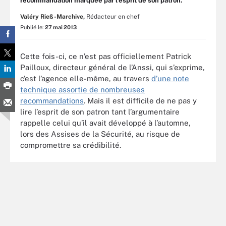
recommandation marquée par l’esprit de son patron.
Valéry Rieß-Marchive,
Rédacteur en chef
Publié le:
27 mai 2013
Cette fois-ci, ce n’est pas officiellement Patrick
Pailloux, directeur général de l’Anssi, qui s’exprime,
c’est l’agence elle-même, au travers
d’une note
technique assortie de nombreuses
recommandations
. Mais il est difficile de ne pas y
lire l’esprit de son patron tant l’argumentaire
rappelle celui qu’il avait développé à l’automne,
lors des Assises de la Sécurité, au risque de
compromettre sa crédibilité.