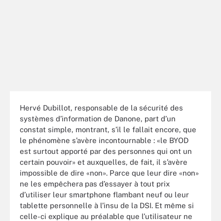
Hervé Dubillot, responsable de la sécurité des
systèmes d’information de Danone, part d’un
constat simple, montrant, s’il le fallait encore, que
le phénomène s’avère incontournable : «le BYOD
est surtout apporté par des personnes qui ont un
certain pouvoir» et auxquelles, de fait, il s’avère
impossible de dire «non». Parce que leur dire «non»
ne les empêchera pas d’essayer à tout prix
d’utiliser leur smartphone flambant neuf ou leur
tablette personnelle à l’insu de la DSI. Et même si
celle-ci explique au préalable que l’utilisateur ne