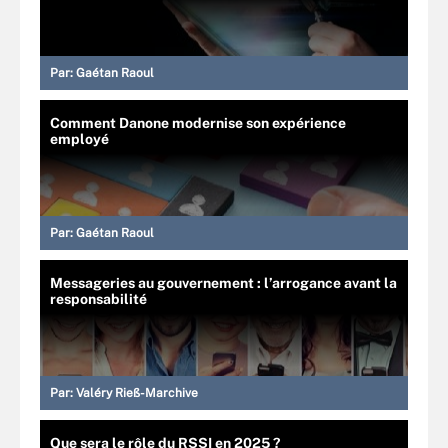
Par:
Gaétan Raoul
Comment Danone modernise son expérience
employé
Par:
Gaétan Raoul
Messageries au gouvernement : l’arrogance avant la
responsabilité
Par:
Valéry Rieß-Marchive
Que sera le rôle du RSSI en 2025 ?