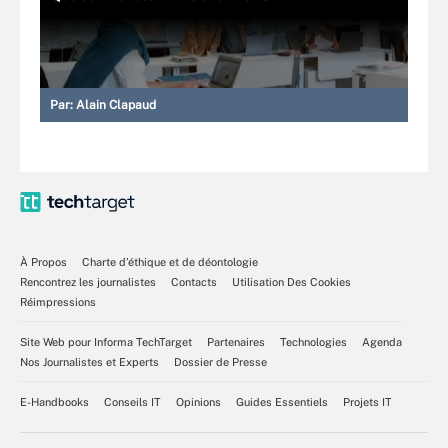
Par:
Alain Clapaud
À Propos
Charte d’éthique et de déontologie
Rencontrez les journalistes
Contacts
Utilisation Des Cookies
Réimpressions
Site Web pour Informa TechTarget
Partenaires
Technologies
Agenda
Nos Journalistes et Experts
Dossier de Presse
E-Handbooks
Conseils IT
Opinions
Guides Essentiels
Projets IT