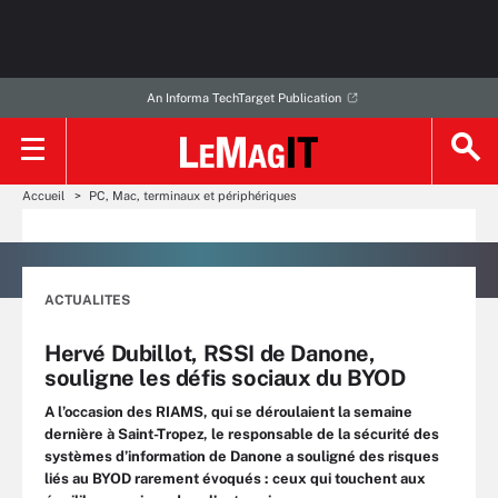
An Informa TechTarget Publication
Accueil
PC, Mac, terminaux et périphériques
ACTUALITES
Hervé Dubillot, RSSI de Danone,
souligne les défis sociaux du BYOD
A l’occasion des RIAMS, qui se déroulaient la semaine
dernière à Saint-Tropez, le responsable de la sécurité des
systèmes d’information de Danone a souligné des risques
liés au BYOD rarement évoqués : ceux qui touchent aux