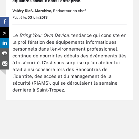
équilibres sociaux dans l’entreprise.
Valéry Rieß-Marchive,
Rédacteur en chef
Publié le:
03 juin 2013
Le
Bring Your Own Device
, tendance qui consiste en
la prolifération des équipements informatiques
personnels dans l’environnement professionnel,
continue de nourrir les débats des événements liés
à la sécurité. C’est sans surprise qu’un atelier lui
était ainsi consacré lors des Rencontres de
l’identité, des accès et du management de la
sécurité (RIAMS), qui se déroulaient la semaine
dernière à Saint-Tropez.