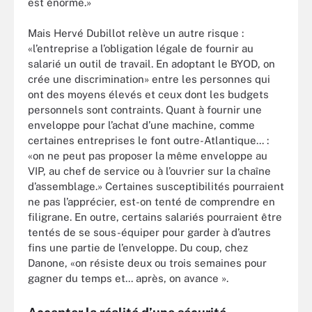
est énorme.»
Mais Hervé Dubillot relève un autre risque :
«l’entreprise a l’obligation légale de fournir au
salarié un outil de travail. En adoptant le BYOD, on
crée une discrimination» entre les personnes qui
ont des moyens élevés et ceux dont les budgets
personnels sont contraints. Quant à fournir une
enveloppe pour l’achat d’une machine, comme
certaines entreprises le font outre-Atlantique... :
«on ne peut pas proposer la même enveloppe au
VIP, au chef de service ou à l’ouvrier sur la chaîne
d’assemblage.» Certaines susceptibilités pourraient
ne pas l’apprécier, est-on tenté de comprendre en
filigrane. En outre, certains salariés pourraient être
tentés de se sous-équiper pour garder à d’autres
fins une partie de l’enveloppe. Du coup, chez
Danone, «on résiste deux ou trois semaines pour
gagner du temps et... après, on avance ».