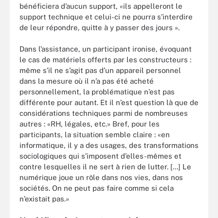
bénéficiera d’aucun support, «ils appelleront le
support technique et celui-ci ne pourra s’interdire
de leur répondre, quitte à y passer des jours ».
Dans l’assistance, un participant ironise, évoquant
le cas de matériels offerts par les constructeurs :
même s’il ne s’agit pas d’un appareil personnel
dans la mesure où il n’a pas été acheté
personnellement, la problématique n’est pas
différente pour autant. Et il n’est question là que de
considérations techniques parmi de nombreuses
autres : «RH, légales, etc.» Bref, pour les
participants, la situation semble claire : «en
informatique, il y a des usages, des transformations
sociologiques qui s’imposent d’elles-mêmes et
contre lesquelles il ne sert à rien de lutter. [...] Le
numérique joue un rôle dans nos vies, dans nos
sociétés. On ne peut pas faire comme si cela
n’existait pas.»