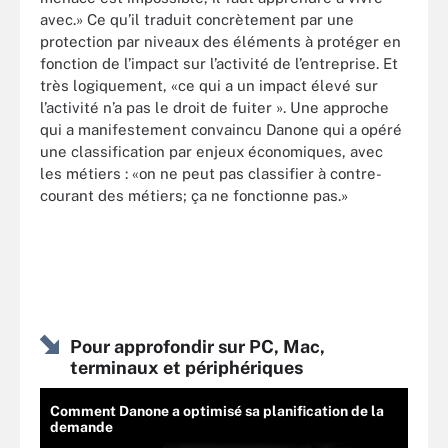
avec.» Ce qu’il traduit concrètement par une
protection par niveaux des éléments à protéger en
fonction de l’impact sur l’activité de l’entreprise. Et
très logiquement, «ce qui a un impact élevé sur
l’activité n’a pas le droit de fuiter ». Une approche
qui a manifestement convaincu Danone qui a opéré
une classification par enjeux économiques, avec
les métiers : «on ne peut pas classifier à contre-
courant des métiers; ça ne fonctionne pas.»
Pour approfondir sur PC, Mac,
terminaux et périphériques
Comment Danone a optimisé sa planification de la
demande