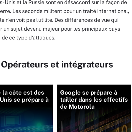
-Unis et la Russie sont en désaccord sur la façon de
re. Les seconds militent pour un traité international,
n'en voit pas l'utilité. Des différences de vue qui
ur un sujet devenu majeur pour les principaux pays
e de ce type d'attaques.
 Opérateurs et intégrateurs
e la côte est des
Google se prépare à
Unis se prépare à
tailler dans les effectifs
de Motorola