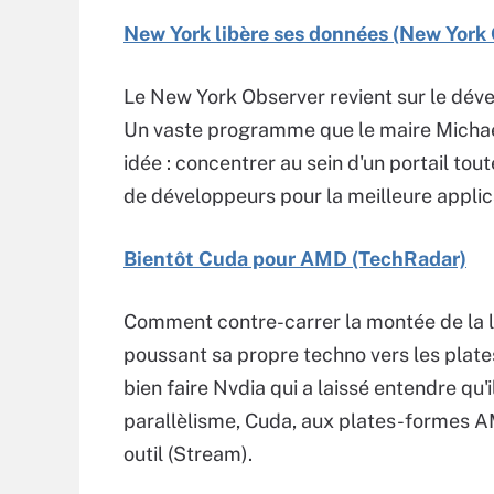
New York libère ses données (New York
Le New York Observer revient sur le dév
Un vaste programme que le maire Michae
idée : concentrer au sein d'un portail tout
de développeurs pour la meilleure applic
Bientôt Cuda pour AMD (TechRadar)
Comment contre-carrer la montée de la lib
poussant sa propre techno vers les plate
bien faire Nvdia qui a laissé entendre qu
parallèlisme, Cuda, aux plates-formes AM
outil (Stream).