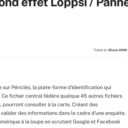
cond effet Loppsi / Pann
Publié le:
30 juin 2009
sur Périclès, la plate-forme d'identification qui
 Ce fichier central fédère quelque 45 autres fichiers
 pourront consulter à la carte. Créant des
valider des informations dans le cadre d'une enquête.
numérique à la loupe en scrutant Google et Facebook