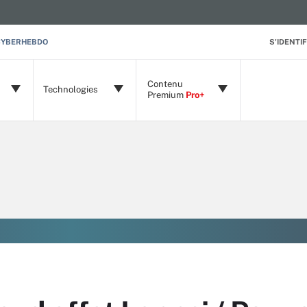
CYBERHEBDO
S'IDENTIF
Contenu
Technologies
Premium
Pro+