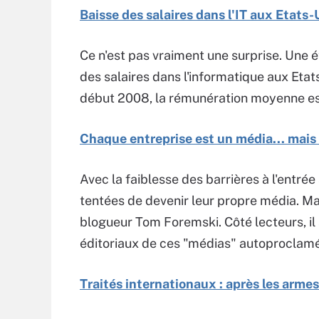
Baisse des salaires dans l'IT aux Etats-
Ce n'est pas vraiment une surprise. Une 
des salaires dans l'informatique aux Etat
début 2008, la rémunération moyenne es
Chaque entreprise est un média... mais
Avec la faiblesse des barrières à l'entré
tentées de devenir leur propre média. Mais 
blogueur Tom Foremski. Côté lecteurs, il 
éditoriaux de ces "médias" autoproclamé
Traités internationaux : après les arme