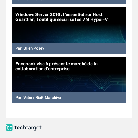
Windows Server 2016 : l’essentiel sur Host
Guardian, l’outil qui sécurise les VM Hyper-V
Par:
Brien Posey
Facebook vise à présent le marché de la
collaboration d’entreprise
Par:
Valéry Rieß-Marchive