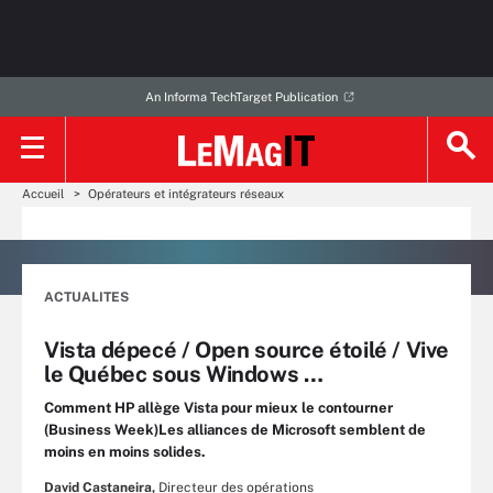
An Informa TechTarget Publication
Accueil
Opérateurs et intégrateurs réseaux
ACTUALITES
Vista dépecé / Open source étoilé / Vive
le Québec sous Windows …
Comment HP allège Vista pour mieux le contourner
(Business Week)Les alliances de Microsoft semblent de
moins en moins solides.
David Castaneira,
Directeur des opérations