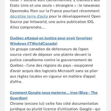
Etats-Unis et une seule « étrangère » : le taiwanais
Openmoko. Rien sur la France pourtant récemment
décrétée terre d’asile
pour le développement Open
Source par Infoworld, une autre publication IDG.
Allez comprendre….
Québec attaqué en Justice pour avoir favoriser
Windows (ITWorldCanada)
Un groupe canadien de défenseurs de l’open
source vient de déposer une plainte devant la
justice canadienne contre le gouvernement de
Québec – l’une des régions du pays – soupçonné
d’avoir acquis des logiciels Microsoft sans se plier
aux règles locales en vigueur en matière d’appel
d’offre.
Comment Google nous materne… trop (Blog – The
Guardian)
Chrome (encore lui) cette fois côté documentation
juridique ou plutôt licence d’utilisation. Google – qui