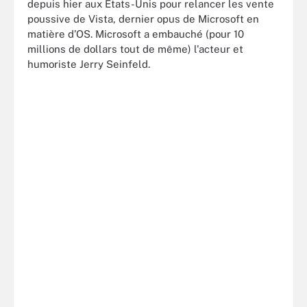
depuis hier aux Etats-Unis pour relancer les vente
poussive de Vista, dernier opus de Microsoft en
matière d’OS. Microsoft a embauché (pour 10
millions de dollars tout de même) l'acteur et
humoriste Jerry Seinfeld.