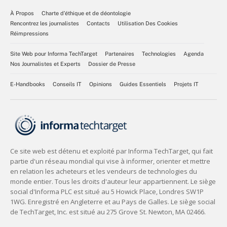
À Propos
Charte d’éthique et de déontologie
Rencontrez les journalistes
Contacts
Utilisation Des Cookies
Réimpressions
Site Web pour Informa TechTarget
Partenaires
Technologies
Agenda
Nos Journalistes et Experts
Dossier de Presse
E-Handbooks
Conseils IT
Opinions
Guides Essentiels
Projets IT