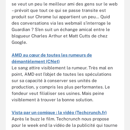
se veut un peu le meilleur ami des gens sur le web
– prévoit que tout ce qui se passe transite est
produit sur Chrome lui appartient un peu… Quid
des conversations via les webmail s’interroge le
Guardian ? S’en suit un échange amical entre le
blogueur Charles Arthur et Matt Cutts de chez
Google.
AMD au cœur de toutes les rumeurs de
démantèlement (CNet)
Le sang attire visiblement la rumeur. Très mal en
point, AMD est l’objet de toutes les spéculations
sur sa capacité à conserver ses unités de
production, y compris les plus performantes. Le
fondeur veut filialiser ses usines. Mais peine
visiblement à trouver la bonne solution.
Vista par un comique : la vidéo (Techcrunch.fr)
Après le buzz le film. Techcrunch nous propose
pour le week end la vidéo de la publicité qui tourne