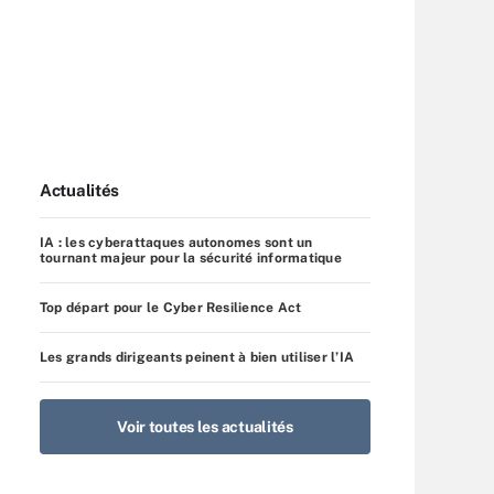
Actualités
IA : les cyberattaques autonomes sont un
tournant majeur pour la sécurité informatique
Top départ pour le Cyber Resilience Act
Les grands dirigeants peinent à bien utiliser l’IA
Voir toutes les actualités