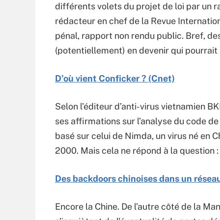
différents volets du projet de loi par un 
rédacteur en chef de la Revue Internation
pénal, rapport non rendu public. Bref, des
(potentiellement) en devenir qui pourrait
D’où vient Conficker ? (Cnet)
Selon l’éditeur d’anti-virus vietnamien BK
ses affirmations sur l’analyse du code de
basé sur celui de Nimda, un virus né en C
2000. Mais cela ne répond à la question :
Des backdoors chinoises dans un résea
Encore la Chine. De l’autre côté de la M