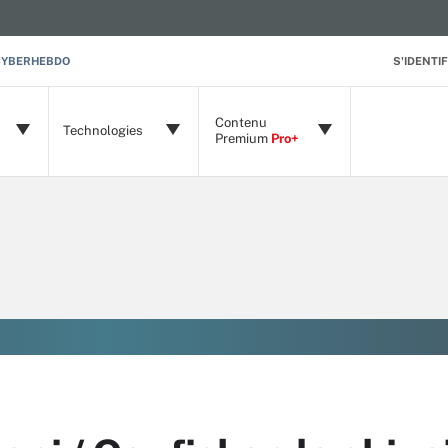
CYBERHEBDO
S'IDENTIF
Contenu
Technologies
Premium
Pro+