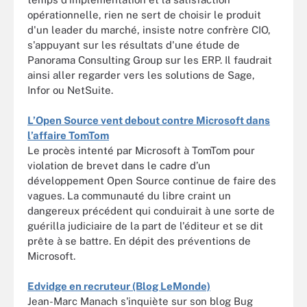
opérationnelle, rien ne sert de choisir le produit
d'un leader du marché, insiste notre confrère CIO,
s'appuyant sur les résultats d'une étude de
Panorama Consulting Group sur les ERP. Il faudrait
ainsi aller regarder vers les solutions de Sage,
Infor ou NetSuite.
L’Open Source vent debout contre Microsoft dans
l’affaire TomTom
Le procès intenté par Microsoft à TomTom pour
violation de brevet dans le cadre d’un
développement Open Source continue de faire des
vagues. La communauté du libre craint un
dangereux précédent qui conduirait à une sorte de
guérilla judiciaire de la part de l'éditeur et se dit
prête à se battre. En dépit des préventions de
Microsoft.
Edvidge en recruteur (Blog LeMonde)
Jean-Marc Manach s'inquiète sur son blog Bug