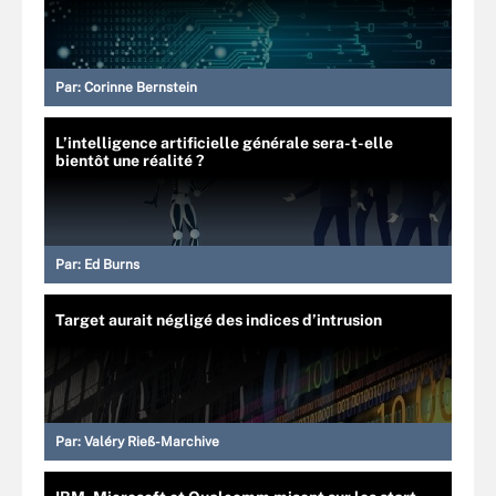
Par:
Corinne Bernstein
L’intelligence artificielle générale sera-t-elle
bientôt une réalité ?
Par:
Ed Burns
Target aurait négligé des indices d’intrusion
Par:
Valéry Rieß-Marchive