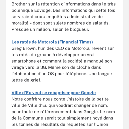
Brother sur la rétention d'informations dans le très
polémique Edvidge. Des informations qui cette fois
serviraient aux « enquêtes administrative de
moralité » dont sont sujets nombres de salariés.
Presque un million, selon le blogueur.
Les ratés de Motorola (Financial Times)
Greg Brown, l'un des CEO de Motorola, revient sur
les ratés du groupe à développer un vrai
smartphone et comment la société a manqué son
virage vers la 3G. Même son de cloche dans
l'élaboration d'un OS pour téléphone. Une longue
lettre de grief.
Ville d'Eu veut se rebaptiser pour Google
Notre confrère nous conte l'histoire de la petite
ville de Ville d'Eu qui voudrait changer de nom,
pour faute de référencement dans Google. Le nom
de la Commune serait tout simplement noyé dans
les tonnes de résultats de requêtes sur l'Union