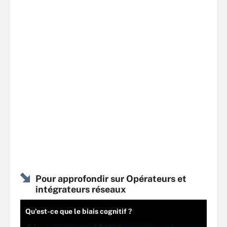
Pour approfondir sur Opérateurs et
intégrateurs réseaux
Qu'est-ce que le biais cognitif ?