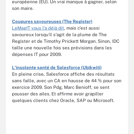
européenne (EU). Un vrai manque à gagner, selon
son maire.
Coupures savoureuses (The Register)
LeMagIT vous l'a déjà dit
, mais c'est aussi
savoureux lorsqu'il s'agit de la plume de The
Register et de Timothy Prickett Morgan. Sinon, IDC
taille une nouvelle fois ses prévisions dans les
dépenses IT pour 2009.
L'insolente santé de Salesforce (Ubikwiti)
En pleine crise, Salesforce affiche des résultats
sans faille, avec un CA en hausse de 44 % pour son
exercice 2009. Son Pdg, Marc Benioff, se sent
pousser des ailes. Et affirme avoir grapiller
quelques clients chez Oracle, SAP ou Microsoft.