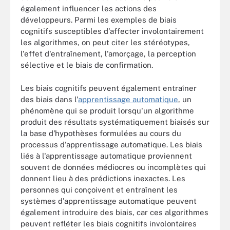
également influencer les actions des
développeurs. Parmi les exemples de biais
cognitifs susceptibles d'affecter involontairement
les algorithmes, on peut citer les stéréotypes,
l'effet d'entraînement, l'amorçage, la perception
sélective et le biais de confirmation.
Les biais cognitifs peuvent également entraîner
des biais dans l'
apprentissage automatique
, un
phénomène qui se produit lorsqu'un algorithme
produit des résultats systématiquement biaisés sur
la base d'hypothèses formulées au cours du
processus d'apprentissage automatique. Les biais
liés à l'apprentissage automatique proviennent
souvent de données médiocres ou incomplètes qui
donnent lieu à des prédictions inexactes. Les
personnes qui conçoivent et entraînent les
systèmes d'apprentissage automatique peuvent
également introduire des biais, car ces algorithmes
peuvent refléter les biais cognitifs involontaires