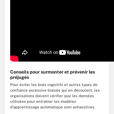
Conseils pour surmonter et prévenir les
préjugés
Pour éviter les biais cognitifs et autres types de
confiance excessive biaisée qui en découlent, les
organisations doivent vérifier que les données
utilisées pour entraîner les modèles
d'apprentissage automatique sont exhaustives.