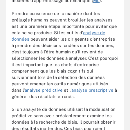
modèles d'apprentissage automatique (
ML
).
Prendre conscience de la manière dont les
préjugés humains peuvent brouiller les analyses
est une première étape importante pour éviter que
cela ne se produise. Si les outils d'
analyse de
données
peuvent aider les dirigeants d'entreprise
à prendre des décisions fondées sur les données,
c'est toujours à l'être humain qu'il revient de
sélectionner les données à analyser. C'est pourquoi
il est important que les chefs d'entreprise
comprennent que les biais cognitifs qui
surviennent lors de la sélection des données
peuvent amener les outils numériques utilisés
dans l'
analyse prédictive
et l'
analyse prescriptive
à
générer des résultats erronés.
Si un analyste de données utilisait la modélisation
prédictive sans avoir préalablement examiné les
données à la recherche de biais, il pourrait obtenir
des résultats inattendus. Ces biais pourraient