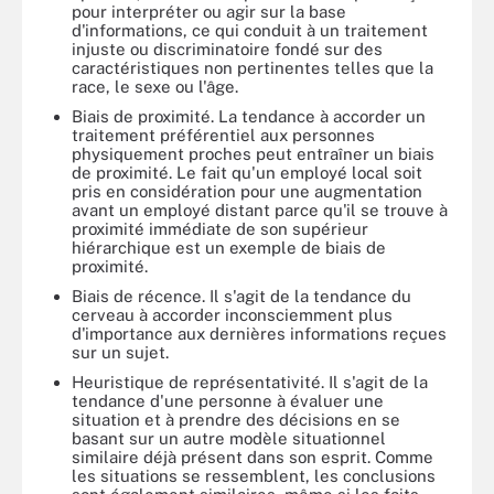
pour interpréter ou agir sur la base
d'informations, ce qui conduit à un traitement
injuste ou discriminatoire fondé sur des
caractéristiques non pertinentes telles que la
race, le sexe ou l'âge.
Biais de proximité. La tendance à accorder un
traitement préférentiel aux personnes
physiquement proches peut entraîner un biais
de proximité. Le fait qu'un employé local soit
pris en considération pour une augmentation
avant un employé distant parce qu'il se trouve à
proximité immédiate de son supérieur
hiérarchique est un exemple de biais de
proximité.
Biais de récence. Il s'agit de la tendance du
cerveau à accorder inconsciemment plus
d'importance aux dernières informations reçues
sur un sujet.
Heuristique de représentativité. Il s'agit de la
tendance d'une personne à évaluer une
situation et à prendre des décisions en se
basant sur un autre modèle situationnel
similaire déjà présent dans son esprit. Comme
les situations se ressemblent, les conclusions