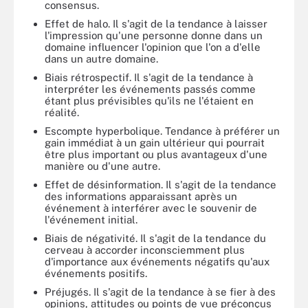
consensus.
Effet de halo. Il s'agit de la tendance à laisser
l'impression qu'une personne donne dans un
domaine influencer l'opinion que l'on a d'elle
dans un autre domaine.
Biais rétrospectif. Il s'agit de la tendance à
interpréter les événements passés comme
étant plus prévisibles qu'ils ne l'étaient en
réalité.
Escompte hyperbolique. Tendance à préférer un
gain immédiat à un gain ultérieur qui pourrait
être plus important ou plus avantageux d'une
manière ou d'une autre.
Effet de désinformation. Il s'agit de la tendance
des informations apparaissant après un
événement à interférer avec le souvenir de
l'événement initial.
Biais de négativité. Il s'agit de la tendance du
cerveau à accorder inconsciemment plus
d'importance aux événements négatifs qu'aux
événements positifs.
Préjugés. Il s'agit de la tendance à se fier à des
opinions, attitudes ou points de vue préconçus