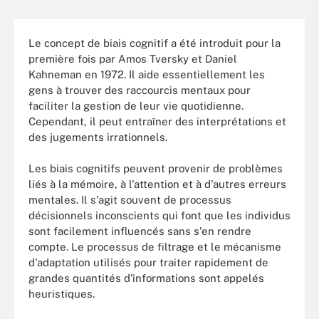
Le concept de biais cognitif a été introduit pour la
première fois par Amos Tversky et Daniel
Kahneman en 1972. Il aide essentiellement les
gens à trouver des raccourcis mentaux pour
faciliter la gestion de leur vie quotidienne.
Cependant, il peut entraîner des interprétations et
des jugements irrationnels.
Les biais cognitifs peuvent provenir de problèmes
liés à la mémoire, à l'attention et à d'autres erreurs
mentales. Il s'agit souvent de processus
décisionnels inconscients qui font que les individus
sont facilement influencés sans s'en rendre
compte. Le processus de filtrage et le mécanisme
d'adaptation utilisés pour traiter rapidement de
grandes quantités d'informations sont appelés
heuristiques.