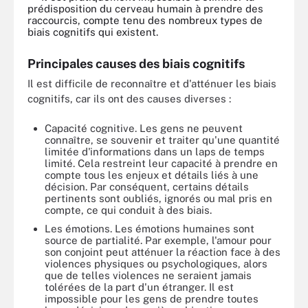
prédisposition du cerveau humain à prendre des
raccourcis, compte tenu des nombreux types de
biais cognitifs qui existent.
Principales causes des biais cognitifs
Il est difficile de reconnaître et d'atténuer les biais
cognitifs, car ils ont des causes diverses :
Capacité cognitive. Les gens ne peuvent
connaître, se souvenir et traiter qu'une quantité
limitée d'informations dans un laps de temps
limité. Cela restreint leur capacité à prendre en
compte tous les enjeux et détails liés à une
décision. Par conséquent, certains détails
pertinents sont oubliés, ignorés ou mal pris en
compte, ce qui conduit à des biais.
Les émotions. Les émotions humaines sont
source de partialité. Par exemple, l'amour pour
son conjoint peut atténuer la réaction face à des
violences physiques ou psychologiques, alors
que de telles violences ne seraient jamais
tolérées de la part d'un étranger. Il est
impossible pour les gens de prendre toutes