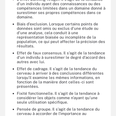
d'un individu ayant des connaissances ou des
compétences limitées dans un domaine donné à
surestimer ses propres compétences dans ce
domaine.
Biais d'exclusion. Lorsque certains points de
données sont omis ou exclus d'une étude ou
d'une analyse, cela conduit à une
représentation biaisée ou incomplète de la
population, ce qui peut affecter la précision des
résultats.
Effet de faux consensus. Il s'agit de la tendance
d'un individu à surestimer le degré d'accord des
autres avec lui.
Effet de cadrage. Il s'agit de la tendance du
cerveau à arriver à des conclusions différentes
lorsqu'il examine les mêmes informations, en
fonction de la manière dont celles-ci sont
présentées.
Fixité fonctionnelle. Il s'agit de la tendance à
considérer les objets comme n'ayant qu'une
seule utilisation spécifique.
Pensée de groupe. Il s'agit de la tendance du
cerveau à accorder de l'importance au