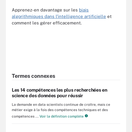
Apprenez-en davantage sur les
biais
algorithmiques dans l'intelligence artificielle
et
comment les gérer efficacement.
Termes connexes
Les 14 compétences les plus recherchées en
science des données pour réussir
La demande en data scientists continue de croître, mais ce
métier exige à la fois des compétences techniques et des
compétences ...
Voir la définition complète