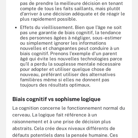
pas de prendre la meilleure décision en tenant
compte de tous les faits saillants, mais plutôt
d'arriver à une décision adéquate et de réagir le
plus rapidement possible.
Effets du vieillissement. Bien que l'âge ne soit
pas une garantie de biais cognitif, la tendance
des personnes âgées à négliger, sous-estimer
ou simplement ignorer les informations
nouvelles et changeantes peut conduire à un
biais cognitif. Prenons l'exemple d'un parent
âgé qui évite les nouvelles technologies parce
qu'il a perdu la souplesse mentale nécessaire
pour adopter et utiliser quelque chose de
nouveau, préférant utiliser des alternatives
familières même si elles ne donnent pas
toujours des résultats optimaux.
Biais cognitif vs sophisme logique
La cognition concerne le fonctionnement normal du
cerveau. La logique fait référence à un
raisonnement et à une prise de décision plus
abstraits. Cela crée deux niveaux différents de
défauts potentiels dans la pensée humaine. Ces