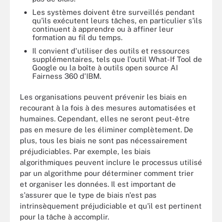
Les systèmes doivent être surveillés pendant
qu'ils exécutent leurs tâches, en particulier s'ils
continuent à apprendre ou à affiner leur
formation au fil du temps.
Il convient d'utiliser des outils et ressources
supplémentaires, tels que l'outil What-If Tool de
Google ou la boîte à outils open source AI
Fairness 360 d'IBM.
Les organisations peuvent prévenir les biais en
recourant à la fois à des mesures automatisées et
humaines. Cependant, elles ne seront peut-être
pas en mesure de les éliminer complètement. De
plus, tous les biais ne sont pas nécessairement
préjudiciables. Par exemple, les biais
algorithmiques peuvent inclure le processus utilisé
par un algorithme pour déterminer comment trier
et organiser les données. Il est important de
s'assurer que le type de biais n'est pas
intrinsèquement préjudiciable et qu'il est pertinent
pour la tâche à accomplir.