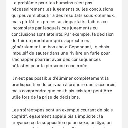
Le problème pour les humains n'est pas
nécessairement les jugements ou les conclusions
qui peuvent aboutir à des résultats sous-optimaux,
mais plutôt les processus imparfaits, faibles ou
incomplets par lesquels ces jugements ou
conclusions sont atteints. Par exemple, la décision
de fuir un prédateur qui s'approche est
généralement un bon choix. Cependant, le choix
impulsif de sauter dans une rivière en furie pour
s'échapper pourrait avoir des conséquences
néfastes pour la personne concernée.
Il n'est pas possible d'éliminer complètement la
prédisposition du cerveau à prendre des raccourcis,
mais comprendre que ces biais existent peut être
utile lors de la prise de décisions.
Les stéréotypes sont un exemple courant de biais
cognitif, également appelé biais implicite ; la
croyance ou la supposition qu'un sexe, un âge, un