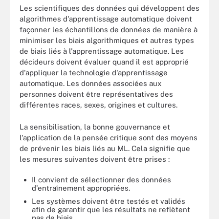
Les scientifiques des données qui développent des
algorithmes d'apprentissage automatique doivent
façonner les échantillons de données de manière à
minimiser les biais algorithmiques et autres types
de biais liés à l'apprentissage automatique. Les
décideurs doivent évaluer quand il est approprié
d'appliquer la technologie d'apprentissage
automatique. Les données associées aux
personnes doivent être représentatives des
différentes races, sexes, origines et cultures.
La sensibilisation, la bonne gouvernance et
l'application de la pensée critique sont des moyens
de prévenir les biais liés au ML. Cela signifie que
les mesures suivantes doivent être prises :
Il convient de sélectionner des données
d'entraînement appropriées.
Les systèmes doivent être testés et validés
afin de garantir que les résultats ne reflètent
pas de biais.