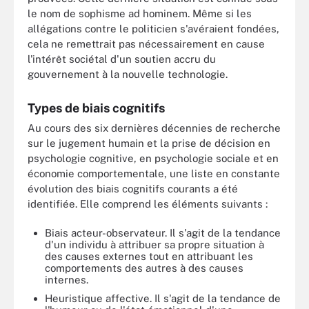
le nom de sophisme ad hominem. Même si les
allégations contre le politicien s'avéraient fondées,
cela ne remettrait pas nécessairement en cause
l'intérêt sociétal d'un soutien accru du
gouvernement à la nouvelle technologie.
Types de biais cognitifs
Au cours des six dernières décennies de recherche
sur le jugement humain et la prise de décision en
psychologie cognitive, en psychologie sociale et en
économie comportementale, une liste en constante
évolution des biais cognitifs courants a été
identifiée. Elle comprend les éléments suivants :
Biais acteur-observateur. Il s'agit de la tendance
d'un individu à attribuer sa propre situation à
des causes externes tout en attribuant les
comportements des autres à des causes
internes.
Heuristique affective. Il s'agit de la tendance de