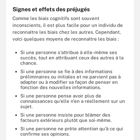
Signes et effets des préjugés
Comme les biais cognitifs sont souvent
inconscients, il est plus facile pour un individu de
reconnaître les biais chez les autres. Cependant,
voici quelques moyens de reconnaître les biais :
Si une personne s'attribue à elle-même ses
succès, tout en attribuant ceux des autres à la
chance.
Si une personne se fie à des informations
préliminaires ou initiales et ne parvient pas à
adapter ou à modifier sa façon de penser en
fonction des nouvelles informations.
Si une personne pense avoir plus de
connaissances qu'elle n'en a réellement sur un
sujet.
Si une personne insiste pour blâmer des
facteurs extérieurs plutôt que soi-même.
Si une personne ne prête attention qu'à ce qui
confirme ses opinions.