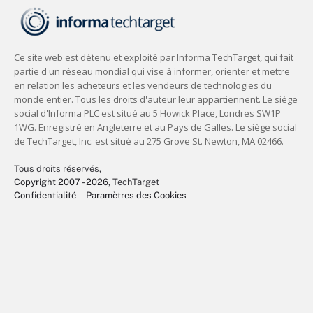
Tous droits réservés,
Copyright 2007 - 2026
, TechTarget
Confidentialité
Paramètres des Cookies