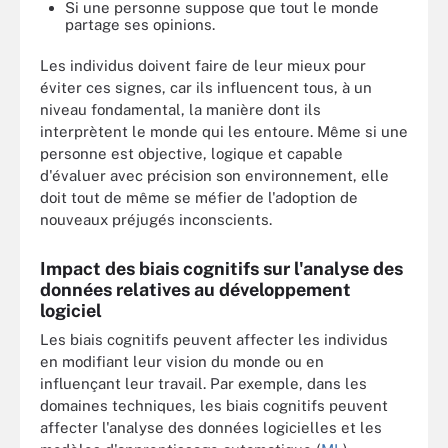
Si une personne suppose que tout le monde
partage ses opinions.
Les individus doivent faire de leur mieux pour
éviter ces signes, car ils influencent tous, à un
niveau fondamental, la manière dont ils
interprètent le monde qui les entoure. Même si une
personne est objective, logique et capable
d'évaluer avec précision son environnement, elle
doit tout de même se méfier de l'adoption de
nouveaux préjugés inconscients.
Impact des biais cognitifs sur l'analyse des
données relatives au développement
logiciel
Les biais cognitifs peuvent affecter les individus
en modifiant leur vision du monde ou en
influençant leur travail. Par exemple, dans les
domaines techniques, les biais cognitifs peuvent
affecter l'analyse des données logicielles et les