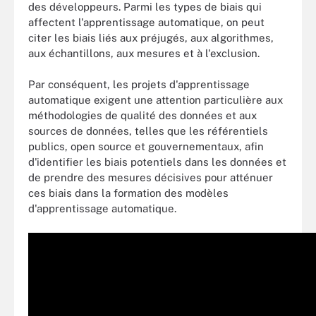
des développeurs. Parmi les types de biais qui
affectent l'apprentissage automatique, on peut
citer les biais liés aux préjugés, aux algorithmes,
aux échantillons, aux mesures et à l'exclusion.
Par conséquent, les projets d'apprentissage
automatique exigent une attention particulière aux
méthodologies de qualité des données et aux
sources de données, telles que les référentiels
publics, open source et gouvernementaux, afin
d'identifier les biais potentiels dans les données et
de prendre des mesures décisives pour atténuer
ces biais dans la formation des modèles
d'apprentissage automatique.