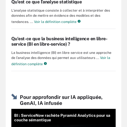
Qu'est ce que l'analyse statistique
L'analyse statistique consiste à collecter et à interpréter des
données afin de mettre en évidence des modèles et des
tendances. ...
Voir la définition complète
Qu'est-ce que la business intelligence en libre-
service (BI en libre-service) ?
La business intelligence (BI) en libre-service est une approche
de l'analyse des données qui permet aux utilisateurs ...
Voir la
définition complète
Pour approfondir sur IA appliquée,
GenAI, IA infusée
BI : ServiceNow rachète Pyramid Analytics pour sa
couche sémantique