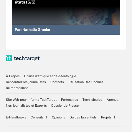
états (5/5)
Par:
Nathalie Granier
À Propos
Charte d’éthique et de déontologie
Rencontrez les journalistes
Contacts
Utilisation Des Cookies
Réimpressions
Site Web pour Informa TechTarget
Partenaires
Technologies
Agenda
Nos Journalistes et Experts
Dossier de Presse
E-Handbooks
Conseils IT
Opinions
Guides Essentiels
Projets IT