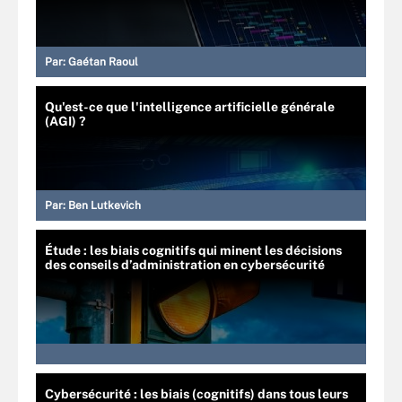
Par:
Gaétan Raoul
Qu'est-ce que l'intelligence artificielle générale
(AGI) ?
Par:
Ben Lutkevich
Étude : les biais cognitifs qui minent les décisions
des conseils d’administration en cybersécurité
Cybersécurité : les biais (cognitifs) dans tous leurs