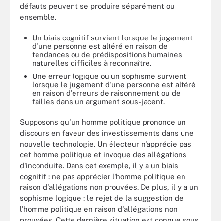
défauts peuvent se produire séparément ou
ensemble.
Un biais cognitif survient lorsque le jugement
d'une personne est altéré en raison de
tendances ou de prédispositions humaines
naturelles difficiles à reconnaître.
Une erreur logique ou un sophisme survient
lorsque le jugement d'une personne est altéré
en raison d'erreurs de raisonnement ou de
failles dans un argument sous-jacent.
Supposons qu'un homme politique prononce un
discours en faveur des investissements dans une
nouvelle technologie. Un électeur n'apprécie pas
cet homme politique et invoque des allégations
d'inconduite. Dans cet exemple, il y a un biais
cognitif : ne pas apprécier l'homme politique en
raison d'allégations non prouvées. De plus, il y a un
sophisme logique : le rejet de la suggestion de
l'homme politique en raison d'allégations non
prouvées. Cette dernière situation est connue sous