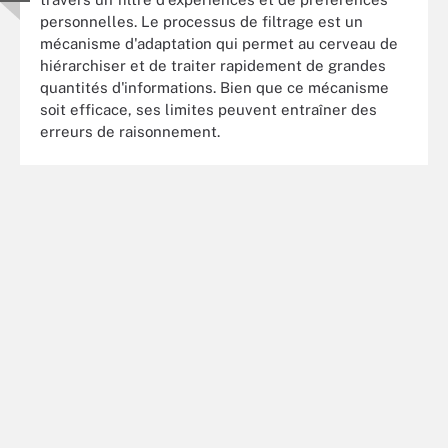
personnelles. Le processus de filtrage est un
mécanisme d'adaptation qui permet au cerveau de
hiérarchiser et de traiter rapidement de grandes
quantités d'informations. Bien que ce mécanisme
soit efficace, ses limites peuvent entraîner des
erreurs de raisonnement.