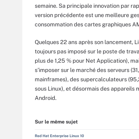
semaine. Sa principale innovation par rap
version précédente est une meilleure ges
consommation des cartes graphiques 
Quelques 22 ans après son lancement, Li
toujours pas imposé sur le poste de trava
plus de 1,25 % pour Net Application), mais
s’imposer sur le marché des serveurs (31
mainframes), des supercalculateurs (95
sous Linux), et désormais des appareils m
Android.
Sur le même sujet
Red Hat Enterprise Linux 10