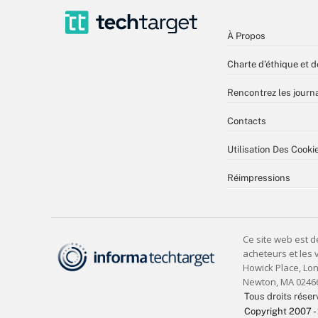
À Propos
Charte d’éthique et d
Rencontrez les journa
Contacts
Utilisation Des Cooki
Réimpressions
Tous droits réser
Copyright 2007 -