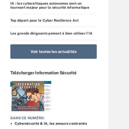
IA : les cyberattaques autonomes sont un
tournant majeur pour la sécurité informatique
Top départ pour le Cyber Resilience Act
Les grands dirigeants peinent à bien utiliser l’IA
Voir toutes les actualités
Télécharger Information Sécurité
DANS CE NUMÉRO:
Cybersécurité & IA, les amours contrariés