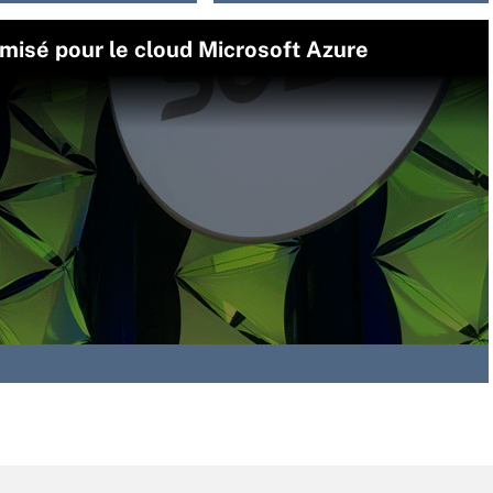
misé pour le cloud Microsoft Azure