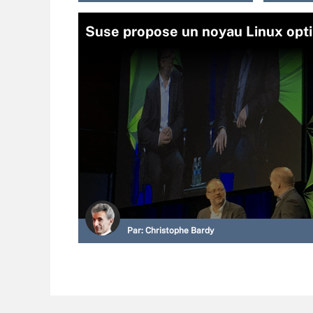
Suse propose un noyau Linux opti
Par:
Christophe Bardy