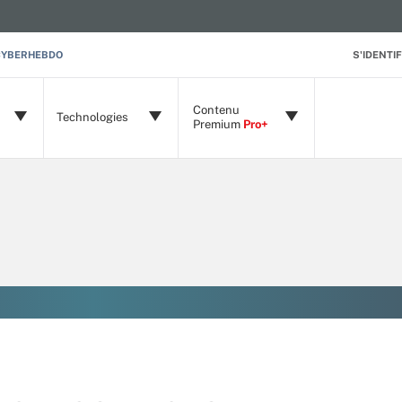
CYBERHEBDO
S'IDENTIF
Contenu
Technologies
Premium
Pro+