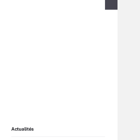
Actualités