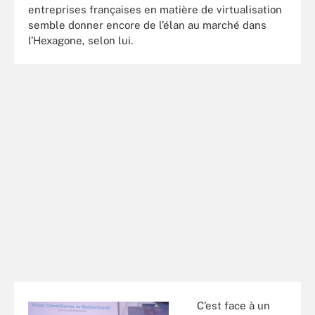
entreprises françaises en matière de virtualisation
semble donner encore de l’élan au marché dans
l’Hexagone, selon lui.
C’est face à un