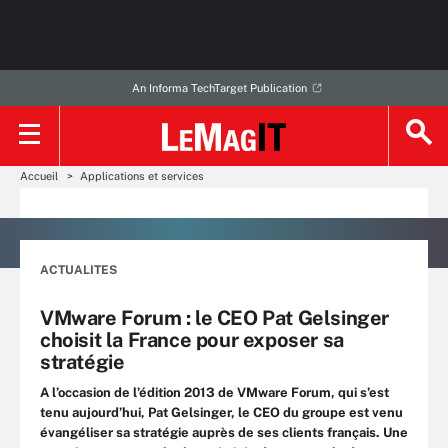
An Informa TechTarget Publication
Accueil
Applications et services
ACTUALITES
VMware Forum : le CEO Pat Gelsinger
choisit la France pour exposer sa
stratégie
A l’occasion de l’édition 2013 de VMware Forum, qui s’est
tenu aujourd’hui, Pat Gelsinger, le CEO du groupe est venu
évangéliser sa stratégie auprès de ses clients français. Une