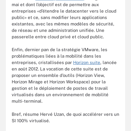
mai et dont l’objectif est de permettre aux
entreprises «d’étendre le datacenter vers le cloud
public» et ce, sans modifier leurs applications
existantes, avec les mêmes modèles de sécurité,
de réseau et une administration unifiée. Une
passerelle entre cloud privé et cloud public.
Enfin, dernier pan de la stratégie VMware, les
problématiques liées à la mobilité dans les
entreprises, cristallisées par
Horizon suite
, lancée
en août 2012. La vocation de cette suite est de
proposer un ensemble d’outils (Horizon View,
Horizon Mirage et Horizon Workspace) pour la
gestion et le déploiement de postes de travail
virtualisés dans un environnement de mobilité
multi-terminal.
Bref, résume Hervé Uzan, de quoi accélérer vers un
SI 100% virtualisé.