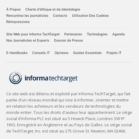
À Propos
Charte d’éthique et de déontologie
Rencontrez les journalistes
Contacts
Utilisation Des Cookies
Réimpressions
Site Web pour Informa TechTarget
Partenaires
Technologies
Agenda
Nos Journalistes et Experts
Dossier de Presse
E-Handbooks
Conseils IT
Opinions
Guides Essentiels
Projets IT