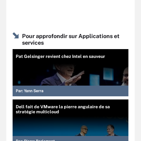
Pour approfondir sur Applications et
services
Pat Gelsinger revient chez Intel en sauveur
Par:
Yann Serra
Dell fait de VMware la pierre angulaire de sa
stratégie multicloud