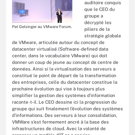
auditoire conquis
que le CEO du
groupe a
décrypté les
Pat Gelsinger au VMware Forum.
piliers de la
stratégie globale
de VMware, articulée autour du concept de
datacenter virtualisé (Software-defined data
center, dans le vocabulaire VMware) qui doit
donner un coup de jeune au concept de centre de
données. Ainsi si la virtualisation des serveurs a
constitué le point de départ de la transformation
des entreprises, celle du datacenter constitue la
prochaine évolution qui vise à toujours plus
simplifier la gestion des systèmes d’information
raconte-t-il. Le CEO dessine ici la progression du
groupe qui suit finalement l’évolution des systèmes
d’informations. Des serveurs à leur consolidation,
VMWare s’est fermement ancré à la base des
infrastructures de cloud. Avec la volonté de