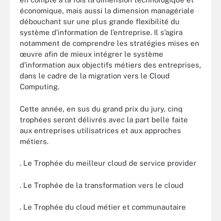
économique, mais aussi la dimension managériale
débouchant sur une plus grande flexibilité du
système d’information de l’entreprise. Il s’agira
notamment de comprendre les stratégies mises en
œuvre afin de mieux intégrer le système
d’information aux objectifs métiers des entreprises,
dans le cadre de la migration vers le Cloud
Computing.
Cette année, en sus du grand prix du jury, cinq
trophées seront délivrés avec la part belle faite
aux entreprises utilisatrices et aux approches
métiers.
. Le Trophée du meilleur cloud de service provider
. Le Trophée de la transformation vers le cloud
. Le Trophée du cloud métier et communautaire