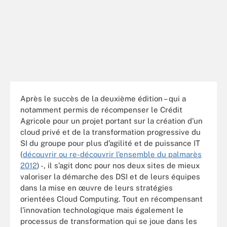
Après le succès de la deuxième édition – qui a
notamment permis de récompenser le Crédit
Agricole pour un projet portant sur la création d’un
cloud privé et de la transformation progressive du
SI du groupe pour plus d’agilité et de puissance IT
(
découvrir ou re-découvrir l’ensemble du palmarès
2012
) -, il s’agit donc pour nos deux sites de mieux
valoriser la démarche des DSI et de leurs équipes
dans la mise en œuvre de leurs stratégies
orientées Cloud Computing. Tout en récompensant
l’innovation technologique mais également le
processus de transformation qui se joue dans les