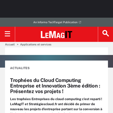
An Informa TechTarget Publication
Accueil
Applications et services
ACTUALITES
Trophées du Cloud Computing
Entreprise et Innovation 3ème édition :
Présentez vos projets !
Les trophées Entreprises du cloud computing c’est reparti !
LeMagIT et Stratégiescloud.fr ont décidé de primer de
nouveau les projets d’entreprise portant sur la conversion à