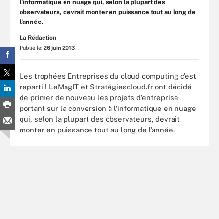
l’informatique en nuage qui, selon la plupart des
observateurs, devrait monter en puissance tout au long de
l’année.
La Rédaction
Publié le:
26 juin 2013
Les trophées Entreprises du cloud computing c’est
reparti ! LeMagIT et Stratégiescloud.fr ont décidé
de primer de nouveau les projets d’entreprise
portant sur la conversion à l’informatique en nuage
qui, selon la plupart des observateurs, devrait
monter en puissance tout au long de l’année.