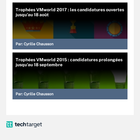
Trophées VMworld 2017 : les candidatures ouvertes
jusqu’au 18 août
Par:
Cyrille Chausson
Trophées VMworld 2015 : candidatures prolongées
jusqu'au 18 septembre
Par:
Cyrille Chausson