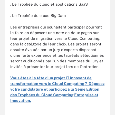
. Le Trophée du cloud et applications SaaS
. Le Trophée du cloud Big Data
Les entreprises qui souhaitent participer pourront
le faire en déposant une note de deux pages sur
leur projet de migration vers le Cloud Computing,
dans la catégorie de leur choix. Les projets seront
ensuite évalués par un jury d’experts disposant
d’une forte expérience et les lauréats sélectionnés
seront auditionnés par l’un des membres du jury et
invités à présenter leur projet lors de l’entretien.
Vous êtes à la tête d’un projet IT innovant de
transformation vers le Cloud Computing ? Déposez
votre candidature et participez à la 3ème Edition
des Trophées du Cloud Computing Entreprise et
Innovation.