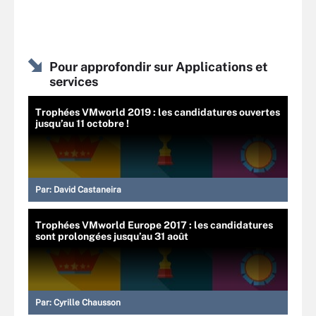
Pour approfondir sur Applications et
services
Trophées VMworld 2019 : les candidatures ouvertes
jusqu’au 11 octobre !
Par:
David Castaneira
Trophées VMworld Europe 2017 : les candidatures
sont prolongées jusqu’au 31 août
Par:
Cyrille Chausson