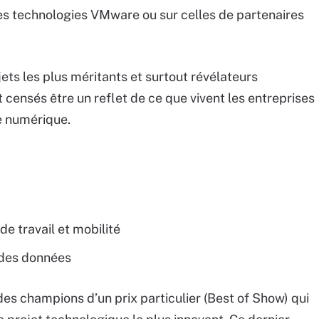
 les technologies VMware ou sur celles de partenaires
ets les plus méritants et surtout révélateurs
t censés être un reflet de ce que vivent les entreprises
le numérique.
de travail et mobilité
n des données
es champions d’un prix particulier (Best of Show) qui