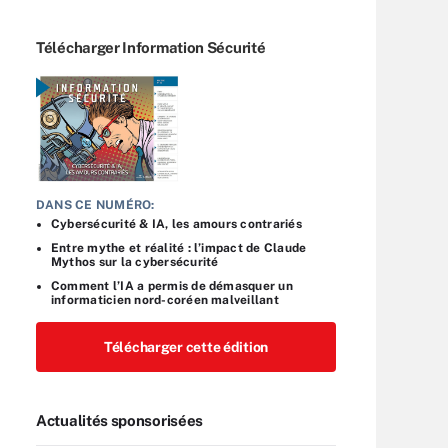
Télécharger Information Sécurité
DANS CE NUMÉRO:
Cybersécurité & IA, les amours contrariés
Entre mythe et réalité : l’impact de Claude
Mythos sur la cybersécurité
Comment l’IA a permis de démasquer un
informaticien nord-coréen malveillant
Télécharger cette édition
Actualités sponsorisées