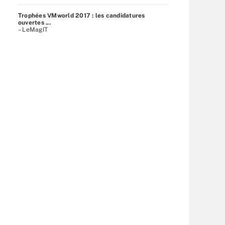
Trophées VMworld 2017 : les candidatures
ouvertes ...
– LeMagIT