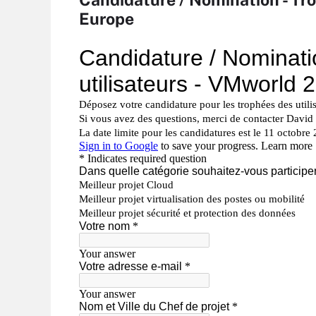
Europe