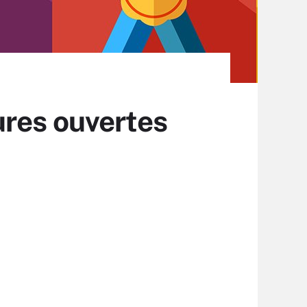
ures ouvertes