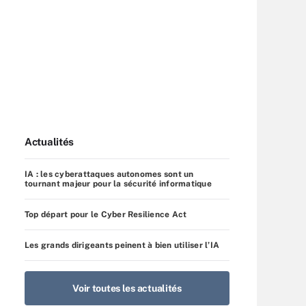
Actualités
IA : les cyberattaques autonomes sont un
tournant majeur pour la sécurité informatique
Top départ pour le Cyber Resilience Act
Les grands dirigeants peinent à bien utiliser l’IA
Voir toutes les actualités