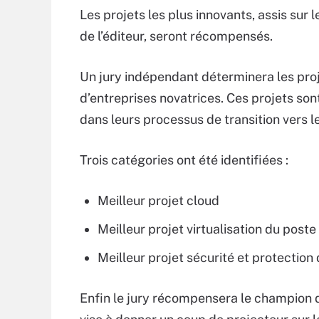
Les projets les plus innovants, assis sur
de l’éditeur, seront récompensés.
Un jury indépendant déterminera les proj
d’entreprises novatrices. Ces projets son
dans leurs processus de transition vers 
Trois catégories ont été identifiées :
Meilleur projet cloud
Meilleur projet virtualisation du poste 
Meilleur projet sécurité et protectio
Enfin le jury récompensera le champion d