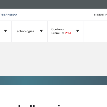
CYBERHEBDO
S'IDENTIF
Contenu
Technologies
Premium
Pro+