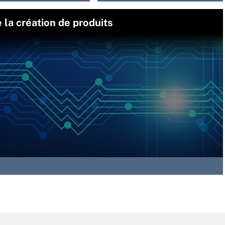
e la création de produits