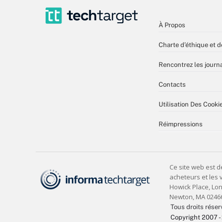
À Propos
Charte d’éthique et d
Rencontrez les journa
Contacts
Utilisation Des Cooki
Réimpressions
Tous droits réser
Copyright 2007 -