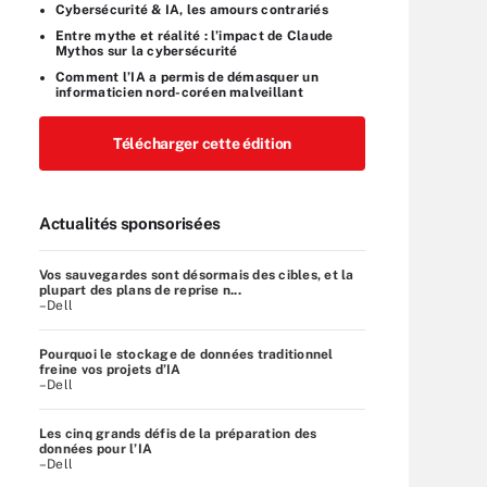
Cybersécurité & IA, les amours contrariés
Entre mythe et réalité : l’impact de Claude
Mythos sur la cybersécurité
Comment l’IA a permis de démasquer un
informaticien nord-coréen malveillant
Télécharger cette édition
Actualités sponsorisées
Vos sauvegardes sont désormais des cibles, et la
plupart des plans de reprise n...
–Dell
Pourquoi le stockage de données traditionnel
freine vos projets d’IA
–Dell
Les cinq grands défis de la préparation des
données pour l’IA
–Dell