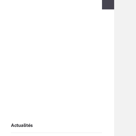
Actualités