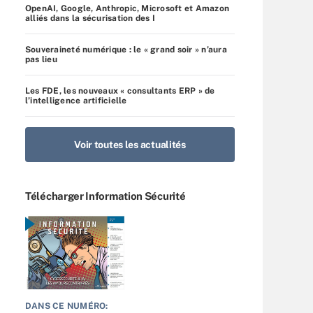
OpenAI, Google, Anthropic, Microsoft et Amazon
alliés dans la sécurisation des I
Souveraineté numérique : le « grand soir » n’aura
pas lieu
Les FDE, les nouveaux « consultants ERP » de
l’intelligence artificielle
Voir toutes les actualités
Télécharger Information Sécurité
DANS CE NUMÉRO: