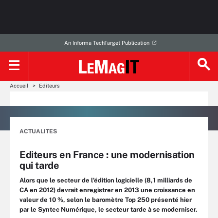
An Informa TechTarget Publication
Accueil
Editeurs
ACTUALITES
Editeurs en France : une modernisation
qui tarde
Alors que le secteur de l’édition logicielle (8,1 milliards de
CA en 2012) devrait enregistrer en 2013 une croissance en
valeur de 10 %, selon le baromètre Top 250 présenté hier
par le Syntec Numérique, le secteur tarde à se moderniser.