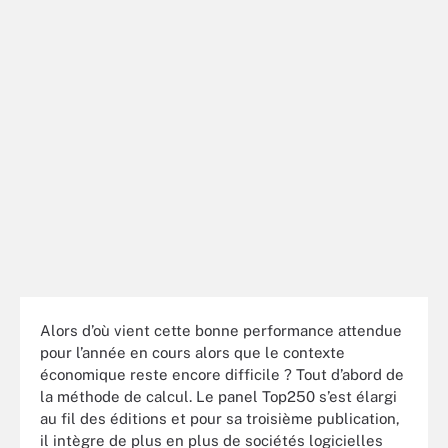
Alors d’où vient cette bonne performance attendue
pour l’année en cours alors que le contexte
économique reste encore difficile ? Tout d’abord de
la méthode de calcul. Le panel Top250 s’est élargi
au fil des éditions et pour sa troisième publication,
il intègre de plus en plus de sociétés logicielles