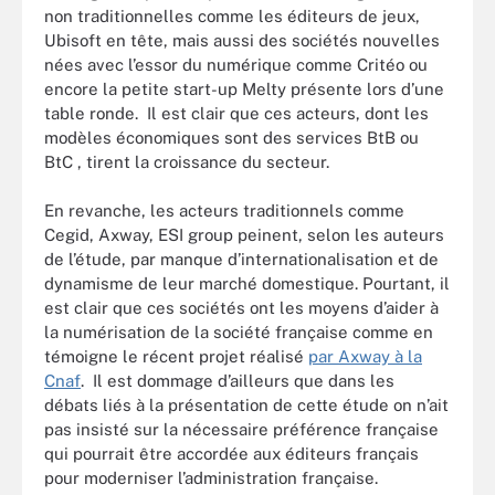
non traditionnelles comme les éditeurs de jeux,
Ubisoft en tête, mais aussi des sociétés nouvelles
nées avec l’essor du numérique comme Critéo ou
encore la petite start-up Melty présente lors d’une
table ronde. Il est clair que ces acteurs, dont les
modèles économiques sont des services BtB ou
BtC , tirent la croissance du secteur.
En revanche, les acteurs traditionnels comme
Cegid, Axway, ESI group peinent, selon les auteurs
de l’étude, par manque d’internationalisation et de
dynamisme de leur marché domestique. Pourtant, il
est clair que ces sociétés ont les moyens d’aider à
la numérisation de la société française comme en
témoigne le récent projet réalisé
par Axway à la
Cnaf
. Il est dommage d’ailleurs que dans les
débats liés à la présentation de cette étude on n’ait
pas insisté sur la nécessaire préférence française
qui pourrait être accordée aux éditeurs français
pour moderniser l’administration française.