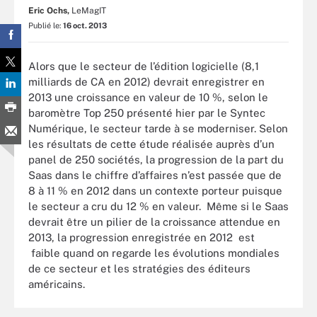
Eric Ochs,
LeMagIT
Publié le:
16 oct. 2013
Alors que le secteur de l’édition logicielle (8,1
milliards de CA en 2012) devrait enregistrer en
2013 une croissance en valeur de 10 %, selon le
baromètre Top 250 présenté hier par le Syntec
Numérique, le secteur tarde à se moderniser. Selon
les résultats de cette étude réalisée auprès d’un
panel de 250 sociétés, la progression de la part du
Saas dans le chiffre d’affaires n’est passée que de
8 à 11 % en 2012 dans un contexte porteur puisque
le secteur a cru du 12 % en valeur. Même si le Saas
devrait être un pilier de la croissance attendue en
2013, la progression enregistrée en 2012 est
faible quand on regarde les évolutions mondiales
de ce secteur et les stratégies des éditeurs
américains.