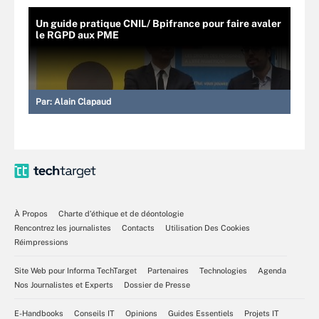
Un guide pratique CNIL/ Bpifrance pour faire avaler
le RGPD aux PME
Par:
Alain Clapaud
À Propos
Charte d’éthique et de déontologie
Rencontrez les journalistes
Contacts
Utilisation Des Cookies
Réimpressions
Site Web pour Informa TechTarget
Partenaires
Technologies
Agenda
Nos Journalistes et Experts
Dossier de Presse
E-Handbooks
Conseils IT
Opinions
Guides Essentiels
Projets IT