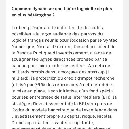
Comment dynamiser une filière logicielle de plus
en plus hétérogène ?
Tout en présentant le mille feuille des aides
possibles à la large audience des patrons du
logiciel français réunis pour l’occasion par le Syntec
Numérique, Nicolas Dufourcq, l’actuel président de
la Banque Publique d’Investissement, a tenté de
souligner les lignes directrices prônées par sa
banque pour mieux aider ce secteur. Au delà des
milliards promis dans l’amorçage des start-up (1
milliard), la protection du crédit d’impôt recherche
(utilisé par 76 % des répondants à cette étude) et
la mise en place, à son initiative, d’un fond spécial
pour les entreprises de taille intermédiaire (ETI), la
stratégie d’investissement de la BPI sera plus de
l’ordre du modèle bancaire que de l’excellence dans
l’investissement propre au capital risque. Nicolas
Dufourcq a d’ailleurs vanté la capillarité,
notamment régionale, de son réseau de chargés