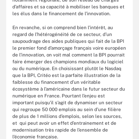
d’affaires et sa capacité à mobiliser les banques et
les élus dans le financement de l’innovation.
En revanche, si on comprend bien l’intérêt, au
regard de l’hétérogénéité de ce secteur, d’un
saupoudrage des aides publiques qui fait de la BPI
le premier fond d’amorçage français voire européen
de l’innovation, on voit mal comment la BPI pourrait
faire émerger des champions mondiaux du logiciel
ou du numérique. En choisissant plutôt le Nasdaq
que la BPI, Critéo est la parfaite illustration de la
faiblesse du financement d’un véritable
écosystème à l’américaine dans le futur secteur du
numérique en France. Pourtant l’enjeu est
important puisqu’il s’agit de dynamiser un secteur
qui regroupe 50 000 emplois au sein d’une filière
de plus de 1 millions d’emplois, selon les sources,
et qui peut avoir un effet d’entrainement et de
modernisation très rapide de l’ensemble de
l’économie française.