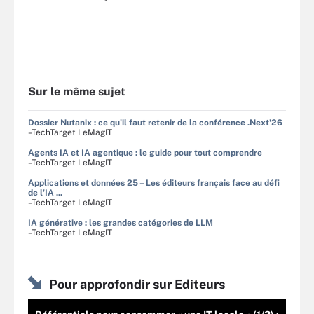
Sur le même sujet
Dossier Nutanix : ce qu'il faut retenir de la conférence .Next'26
–TechTarget LeMagIT
Agents IA et IA agentique : le guide pour tout comprendre
–TechTarget LeMagIT
Applications et données 25 – Les éditeurs français face au défi
de l'IA ...
–TechTarget LeMagIT
IA générative : les grandes catégories de LLM
–TechTarget LeMagIT
Pour approfondir sur Editeurs