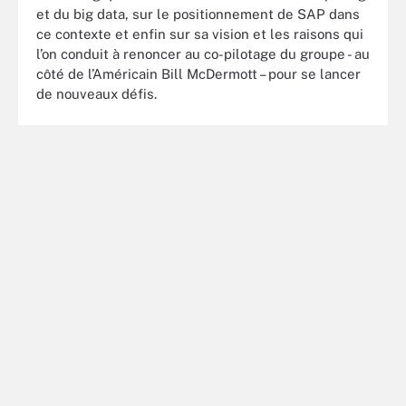
et du big data, sur le positionnement de SAP dans
ce contexte et enfin sur sa vision et les raisons qui
l’on conduit à renoncer au co-pilotage du groupe - au
côté de l’Américain Bill McDermott – pour se lancer
de nouveaux défis.