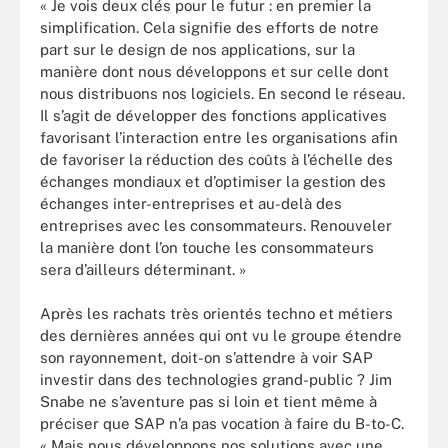
« Je vois deux clés pour le futur : en premier la
simplification. Cela signifie des efforts de notre
part sur le design de nos applications, sur la
manière dont nous développons et sur celle dont
nous distribuons nos logiciels. En second le réseau.
Il s’agit de développer des fonctions applicatives
favorisant l’interaction entre les organisations afin
de favoriser la réduction des coûts à l’échelle des
échanges mondiaux et d’optimiser la gestion des
échanges inter-entreprises et au-delà des
entreprises avec les consommateurs. Renouveler
la manière dont l’on touche les consommateurs
sera d’ailleurs déterminant. »
Après les rachats très orientés techno et métiers
des dernières années qui ont vu le groupe étendre
son rayonnement, doit-on s’attendre à voir SAP
investir dans des technologies grand-public ? Jim
Snabe ne s’aventure pas si loin et tient même à
préciser que SAP n’a pas vocation à faire du B-to-C.
« Mais nous développons nos solutions avec une