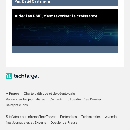
Par:
David Castaneira
Aider les PME, c’est favoriser la croissance
À Propos
Charte d’éthique et de déontologie
Rencontrez les journalistes
Contacts
Utilisation Des Cookies
Réimpressions
Site Web pour Informa TechTarget
Partenaires
Technologies
Agenda
Nos Journalistes et Experts
Dossier de Presse