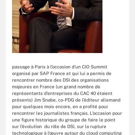
passage à Paris à l’occasion d’un CIO Summit
organisé par SAP France et qui lui a permis de
rencontrer nombre des DSI des organisations
majeures en France (un grand nombre de
représentants d’entreprises du CAC 40 étaient
présents) Jim Snabe, co-PDG de l’éditeur allemand
pour quelques mois encore, en a profité pour
rencontrer les journalistes français. L’occasion pour
une figure historique du groupe de faire le point
sur l’évolution du rôle de DSI, sur la rupture
technologique à l’œuvre autour du cloud computing