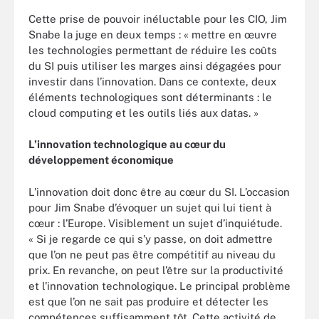
Cette prise de pouvoir inéluctable pour les CIO, Jim
Snabe la juge en deux temps : « mettre en œuvre
les technologies permettant de réduire les coûts
du SI puis utiliser les marges ainsi dégagées pour
investir dans l’innovation. Dans ce contexte, deux
éléments technologiques sont déterminants : le
cloud computing et les outils liés aux datas. »
L’innovation technologique au cœur du
développement économique
L’innovation doit donc être au cœur du SI. L’occasion
pour Jim Snabe d’évoquer un sujet qui lui tient à
cœur : l’Europe. Visiblement un sujet d’inquiétude.
« Si je regarde ce qui s’y passe, on doit admettre
que l’on ne peut pas être compétitif au niveau du
prix. En revanche, on peut l’être sur la productivité
et l’innovation technologique. Le principal problème
est que l’on ne sait pas produire et détecter les
compétences suffisamment tôt. Cette activité de