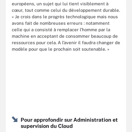
européens, un sujet qui lui tient visiblement à
cœur, tout comme celui du développement durable.
« Je crois dans le progrès technologique mais nous
avons fait de nombreuses erreurs : notamment
celle qui a consisté à remplacer l’homme par la
machine en acceptant de consommer beaucoup de
ressources pour cela. A l’avenir il faudra changer de
modèle pour que le prochain soit soutenable. »
Pour approfondir sur Administration et
supervision du Cloud