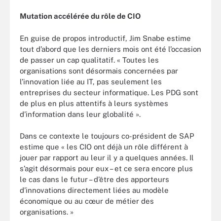
Mutation accélérée du rôle de CIO
En guise de propos introductif, Jim Snabe estime
tout d’abord que les derniers mois ont été l’occasion
de passer un cap qualitatif. « Toutes les
organisations sont désormais concernées par
l’innovation liée au IT, pas seulement les
entreprises du secteur informatique. Les PDG sont
de plus en plus attentifs à leurs systèmes
d’information dans leur globalité ».
Dans ce contexte le toujours co-président de SAP
estime que « les CIO ont déjà un rôle différent à
jouer par rapport au leur il y a quelques années. Il
s’agit désormais pour eux – et ce sera encore plus
le cas dans le futur – d’être des apporteurs
d’innovations directement liées au modèle
économique ou au cœur de métier des
organisations. »