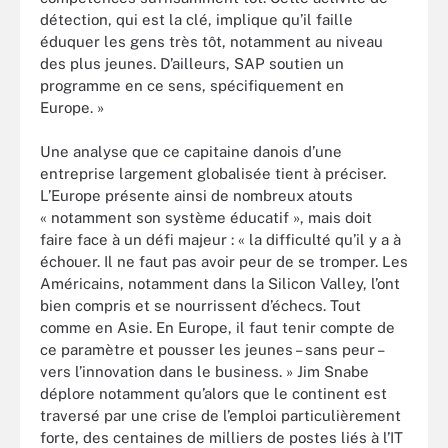
détection, qui est la clé, implique qu’il faille
éduquer les gens très tôt, notamment au niveau
des plus jeunes. D’ailleurs, SAP soutien un
programme en ce sens, spécifiquement en
Europe. »
Une analyse que ce capitaine danois d’une
entreprise largement globalisée tient à préciser.
L’Europe présente ainsi de nombreux atouts
« notamment son système éducatif », mais doit
faire face à un défi majeur : « la difficulté qu’il y a à
échouer. Il ne faut pas avoir peur de se tromper. Les
Américains, notamment dans la Silicon Valley, l’ont
bien compris et se nourrissent d’échecs. Tout
comme en Asie. En Europe, il faut tenir compte de
ce paramètre et pousser les jeunes – sans peur –
vers l’innovation dans le business. » Jim Snabe
déplore notamment qu’alors que le continent est
traversé par une crise de l’emploi particulièrement
forte, des centaines de milliers de postes liés à l’IT