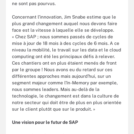
ne sont pas pourvus.
Concernant l’innovation, Jim Snabe estime que le
plus grand changement auquel nous devons faire
face est la vitesse à laquelle elle se développe.
« Chez SAP ; nous sommes passés de cycles de
mise à jour de 18 mois à des cycles de 6 mois. A ce
niveau la mobilité, le travail sur les data et le cloud
computing ont été les principaux défis à relever.
Ces chantiers ont en plus étaient menés de front
par le groupe ! Nous avons eu du retard sur ces
différentes approches mais aujourd’hui, sur un
segment majeur comme l’In-Memory par exemple,
nous sommes leaders. Mais au-delà de la
technologie, le changement est dans la culture de
notre secteur qui doit être de plus en plus orientée
sur le client plutôt que sur le produit. »
Une vision pour le futur de SAP