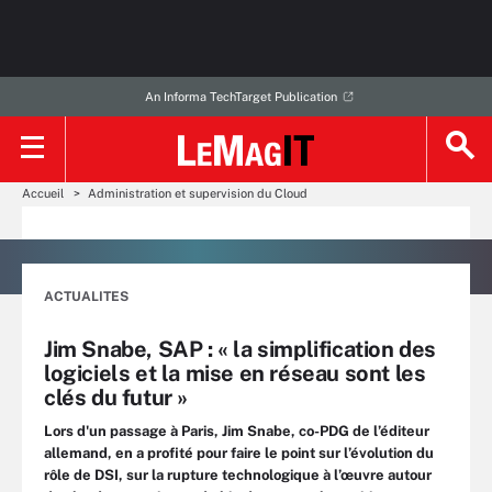
An Informa TechTarget Publication
Accueil
Administration et supervision du Cloud
ACTUALITES
Jim Snabe, SAP : « la simplification des
logiciels et la mise en réseau sont les
clés du futur »
Lors d'un passage à Paris, Jim Snabe, co-PDG de l’éditeur
allemand, en a profité pour faire le point sur l’évolution du
rôle de DSI, sur la rupture technologique à l’œuvre autour