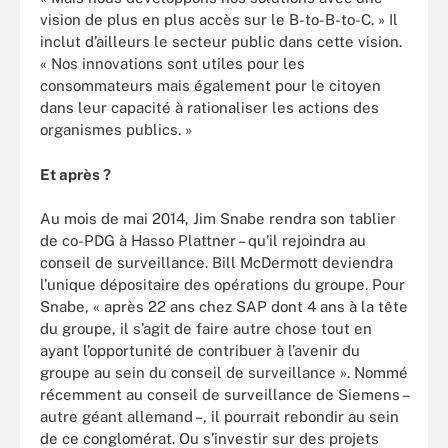
vision de plus en plus accès sur le B-to-B-to-C. » Il
inclut d’ailleurs le secteur public dans cette vision.
« Nos innovations sont utiles pour les
consommateurs mais également pour le citoyen
dans leur capacité à rationaliser les actions des
organismes publics. »
Et après ?
Au mois de mai 2014, Jim Snabe rendra son tablier
de co-PDG à Hasso Plattner – qu’il rejoindra au
conseil de surveillance. Bill McDermott deviendra
l’unique dépositaire des opérations du groupe. Pour
Snabe, « après 22 ans chez SAP dont 4 ans à la tête
du groupe, il s’agit de faire autre chose tout en
ayant l’opportunité de contribuer à l’avenir du
groupe au sein du conseil de surveillance ». Nommé
récemment au conseil de surveillance de Siemens –
autre géant allemand –, il pourrait rebondir au sein
de ce conglomérat. Ou s’investir sur des projets