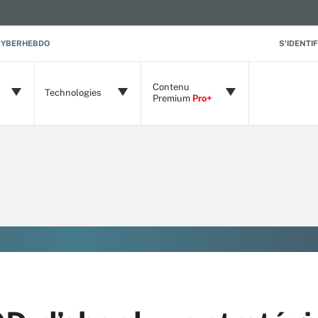
CYBERHEBDO
S'IDENTIF
Contenu
Technologies
Premium
Pro+