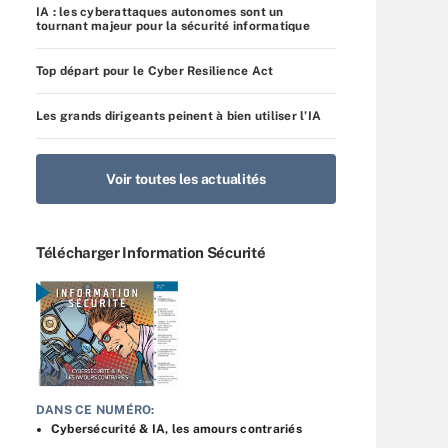
IA : les cyberattaques autonomes sont un
tournant majeur pour la sécurité informatique
Top départ pour le Cyber Resilience Act
Les grands dirigeants peinent à bien utiliser l’IA
Voir toutes les actualités
Télécharger Information Sécurité
DANS CE NUMÉRO:
Cybersécurité & IA, les amours contrariés