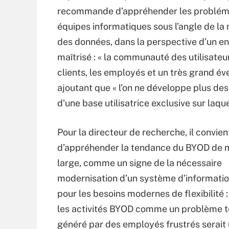
recommande d’appréhender les probléma
équipes informatiques sous l’angle de la 
des données, dans la perspective d’un e
maîtrisé : « la communauté des utilisateur
clients, les employés et un très grand éve
ajoutant que « l’on ne développe plus de
d’une base utilisatrice exclusive sur laqu
Pour la directeur de recherche, il convien
d’appréhender la tendance du BYOD de m
large, comme un signe de la nécessaire
modernisation d’un système d’information
pour les besoins modernes de flexibilité :
les activités BYOD comme un problème 
généré par des employés frustrés serait 