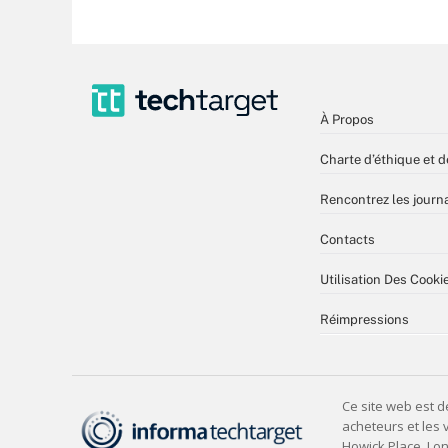
À Propos
Charte d’éthique et d
Rencontrez les journa
Contacts
Utilisation Des Cooki
Réimpressions