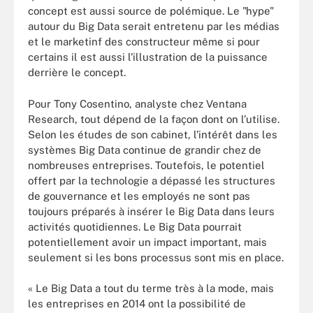
concept est aussi source de polémique. Le "hype"
autour du Big Data serait entretenu par les médias
et le marketinf des constructeur même si pour
certains il est aussi l'illustration de la puissance
derrière le concept.
Pour Tony Cosentino, analyste chez Ventana
Research, tout dépend de la façon dont on l’utilise.
Selon les études de son cabinet, l’intérêt dans les
systèmes Big Data continue de grandir chez de
nombreuses entreprises. Toutefois, le potentiel
offert par la technologie a dépassé les structures
de gouvernance et les employés ne sont pas
toujours préparés à insérer le Big Data dans leurs
activités quotidiennes. Le Big Data pourrait
potentiellement avoir un impact important, mais
seulement si les bons processus sont mis en place.
« Le Big Data a tout du terme très à la mode, mais
les entreprises en 2014 ont la possibilité de