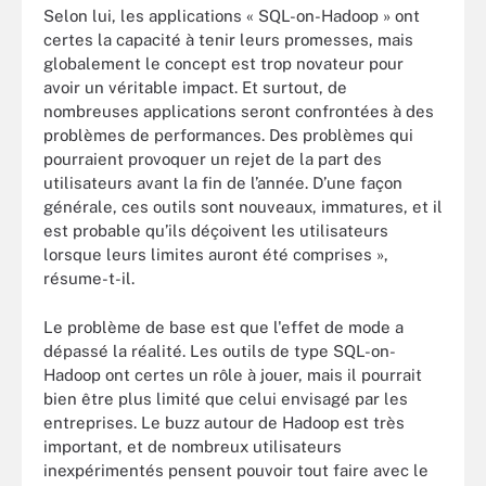
Selon lui, les applications « SQL-on-Hadoop » ont
certes la capacité à tenir leurs promesses, mais
globalement le concept est trop novateur pour
avoir un véritable impact. Et surtout, de
nombreuses applications seront confrontées à des
problèmes de performances. Des problèmes qui
pourraient provoquer un rejet de la part des
utilisateurs avant la fin de l’année. D’une façon
générale, ces outils sont nouveaux, immatures, et il
est probable qu’ils déçoivent les utilisateurs
lorsque leurs limites auront été comprises »,
résume-t-il.
Le problème de base est que l'effet de mode a
dépassé la réalité. Les outils de type SQL-on-
Hadoop ont certes un rôle à jouer, mais il pourrait
bien être plus limité que celui envisagé par les
entreprises. Le buzz autour de Hadoop est très
important, et de nombreux utilisateurs
inexpérimentés pensent pouvoir tout faire avec le