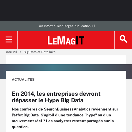
An Informa TechTarget Publication
Accueil
Big Data et Data lake
ACTUALITES
En 2014, les entreprises devront
dépasser le Hype Big Data
Nos confrères de SearchBusinessAnalytics reviennent sur
l’effet Big Data. S'agit-il d'une tendance "hype" ou d'un
mouvement réel ? Les analystes restent partagés sur la
question.