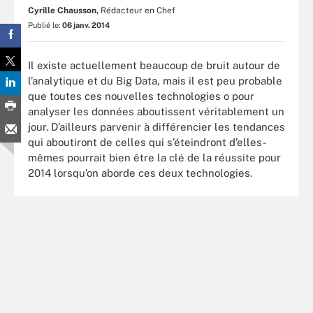
Cyrille Chausson,
Rédacteur en Chef
Publié le:
06 janv. 2014
Il existe actuellement beaucoup de bruit autour de
l’analytique et du Big Data, mais il est peu probable
que toutes ces nouvelles technologies o pour
analyser les données aboutissent véritablement un
jour. D’ailleurs parvenir à différencier les tendances
qui aboutiront de celles qui s’éteindront d’elles-
mêmes pourrait bien être la clé de la réussite pour
2014 lorsqu’on aborde ces deux technologies.