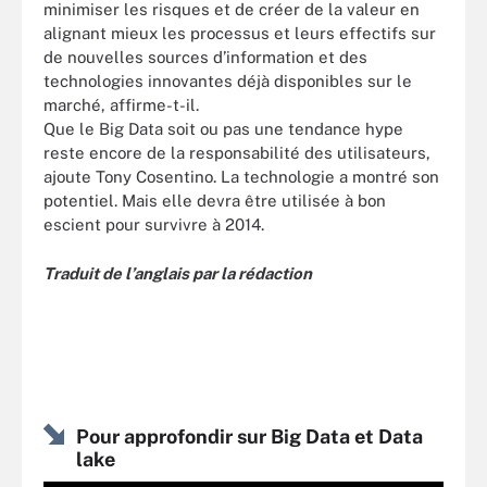
minimiser les risques et de créer de la valeur en
alignant mieux les processus et leurs effectifs sur
de nouvelles sources d’information et des
technologies innovantes déjà disponibles sur le
marché, affirme-t-il.
Que le Big Data soit ou pas une tendance hype
reste encore de la responsabilité des utilisateurs,
ajoute Tony Cosentino. La technologie a montré son
potentiel. Mais elle devra être utilisée à bon
escient pour survivre à 2014.
Traduit de l’anglais par la rédaction
Pour approfondir sur Big Data et Data
lake