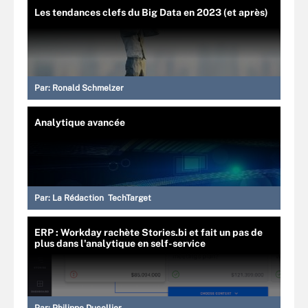
Les tendances clefs du Big Data en 2023 (et après)
Par:
Ronald Schmelzer
Analytique avancée
Par:
La Rédaction TechTarget
ERP : Workday rachète Stories.bi et fait un pas de
plus dans l'analytique en self-service