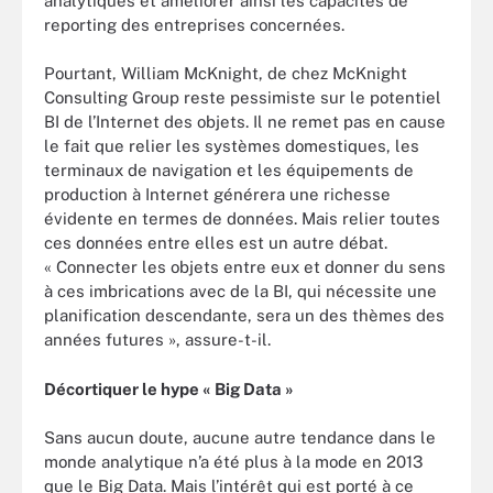
analytiques et améliorer ainsi les capacités de
reporting des entreprises concernées.
Pourtant, William McKnight, de chez McKnight
Consulting Group reste pessimiste sur le potentiel
BI de l’Internet des objets. Il ne remet pas en cause
le fait que relier les systèmes domestiques, les
terminaux de navigation et les équipements de
production à Internet générera une richesse
évidente en termes de données. Mais relier toutes
ces données entre elles est un autre débat.
« Connecter les objets entre eux et donner du sens
à ces imbrications avec de la BI, qui nécessite une
planification descendante, sera un des thèmes des
années futures », assure-t-il.
Décortiquer le hype « Big Data »
Sans aucun doute, aucune autre tendance dans le
monde analytique n’a été plus à la mode en 2013
que le Big Data. Mais l’intérêt qui est porté à ce