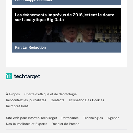
Par:
Philippe Ducellier
Les évènements imprévus de 2016 jettent le doute
sur l’analytique Big Data
Par:
La Rédaction
À Propos
Charte d’éthique et de déontologie
Rencontrez les journalistes
Contacts
Utilisation Des Cookies
Réimpressions
Site Web pour Informa TechTarget
Partenaires
Technologies
Agenda
Nos Journalistes et Experts
Dossier de Presse