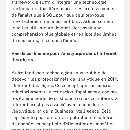
framework. Il suffit d’intégrer une technologie
performante, familière auprès des professionnels
de l’analytique à SQL pour que cela provoque
inévitablement un important buzz. Adrian soutient
que les utilisateurs devront alors avoir une
compréhension plus globale et réaliste des limites
de ces outils, et ce dans l’année.
Pas de pertinence pour l’analytique dans l’Internet
des objets
Autre tendance technologique susceptible de
décevoir les professionnels de l’analytique en 2014,
l’Internet des objets. Ce concept, qui correspond
principalement à la connexion d’appliances, comme
les équipements de production ou les compteurs, à
Internet, n’est pas associé avec le monde de
l’analytique et de la Business Intelligence. Cela
représente pourtant un vrai potentiel en matière
de données,susceptible d'alimenter des modèles