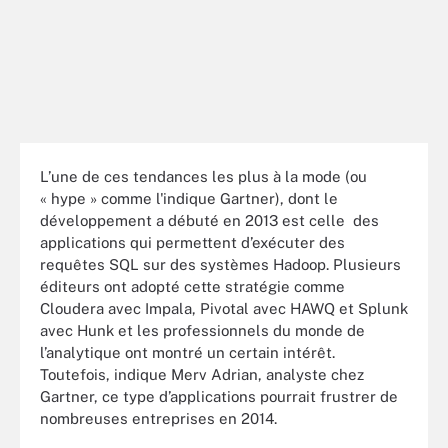
L’une de ces tendances les plus à la mode (ou
« hype » comme l'indique Gartner), dont le
développement a débuté en 2013 est celle des
applications qui permettent d’exécuter des
requêtes SQL sur des systèmes Hadoop. Plusieurs
éditeurs ont adopté cette stratégie comme
Cloudera avec Impala, Pivotal avec HAWQ et Splunk
avec Hunk et les professionnels du monde de
l’analytique ont montré un certain intérêt.
Toutefois, indique Merv Adrian, analyste chez
Gartner, ce type d’applications pourrait frustrer de
nombreuses entreprises en 2014.