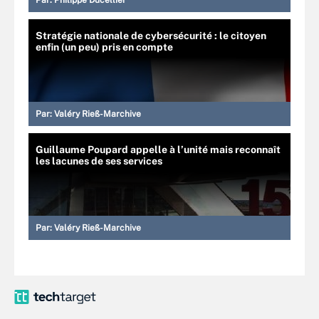
Par:
Philippe Ducellier
Stratégie nationale de cybersécurité : le citoyen
enfin (un peu) pris en compte
Par:
Valéry Rieß-Marchive
Guillaume Poupard appelle à l’unité mais reconnaît
les lacunes de ses services
Par:
Valéry Rieß-Marchive