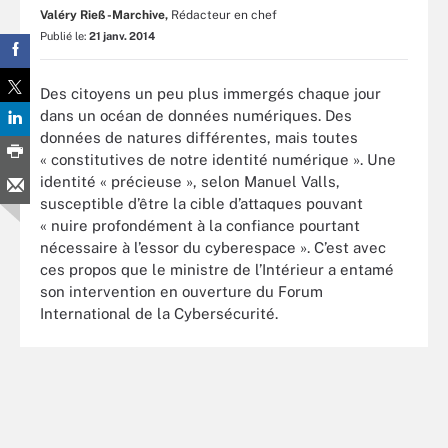
Valéry Rieß-Marchive,
Rédacteur en chef
Publié le:
21 janv. 2014
Des citoyens un peu plus immergés chaque jour
dans un océan de données numériques. Des
données de natures différentes, mais toutes
« constitutives de notre identité numérique ». Une
identité « précieuse », selon Manuel Valls,
susceptible d’être la cible d’attaques pouvant
« nuire profondément à la confiance pourtant
nécessaire à l’essor du cyberespace ». C’est avec
ces propos que le ministre de l’Intérieur a entamé
son intervention en ouverture du Forum
International de la Cybersécurité.