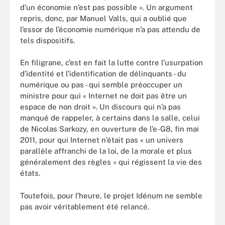
d’un économie n’est pas possible ». Un argument
repris, donc, par Manuel Valls, qui a oublié que
l’essor de l’économie numérique n’a pas attendu de
tels dispositifs.
En filigrane, c’est en fait la lutte contre l’usurpation
d’identité et l’identification de délinquants - du
numérique ou pas - qui semble préoccuper un
ministre pour qui « Internet ne doit pas être un
espace de non droit ». Un discours qui n’a pas
manqué de rappeler, à certains dans la salle, celui
de Nicolas Sarkozy, en ouverture de l’e-G8, fin mai
2011, pour qui Internet n’était pas « un univers
parallèle affranchi de la loi, de la morale et plus
généralement des règles » qui régissent la vie des
états.
Toutefois, pour l’heure, le projet Idénum ne semble
pas avoir véritablement été relancé.