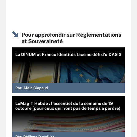
Pour approfondir sur Réglementations
et Souveraineté
La DINUM et France Identités face au défi d’eIDAS 2
Par:
Alain Clapaud
LeMagIT Hebdo : l'essentiel de la semaine du 19
octobre (pour ceux qui n'ont pas de temps à perdre)