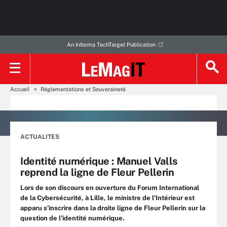
An Informa TechTarget Publication
Accueil
Réglementations et Souveraineté
ACTUALITES
Identité numérique : Manuel Valls
reprend la ligne de Fleur Pellerin
Lors de son discours en ouverture du Forum International
de la Cybersécurité, à Lille, le ministre de l’Intérieur est
apparu s’inscrire dans la droite ligne de Fleur Pellerin sur la
question de l’identité numérique.