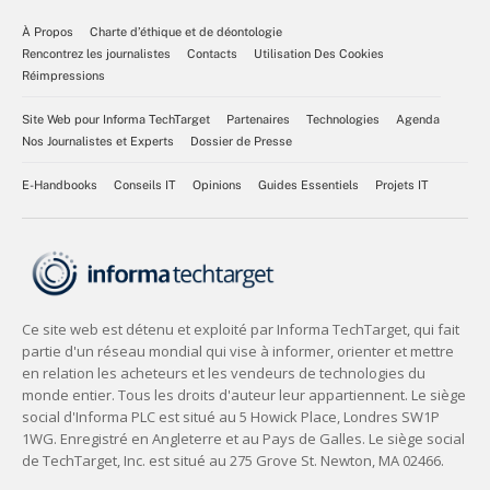
À Propos
Charte d’éthique et de déontologie
Rencontrez les journalistes
Contacts
Utilisation Des Cookies
Réimpressions
Site Web pour Informa TechTarget
Partenaires
Technologies
Agenda
Nos Journalistes et Experts
Dossier de Presse
E-Handbooks
Conseils IT
Opinions
Guides Essentiels
Projets IT