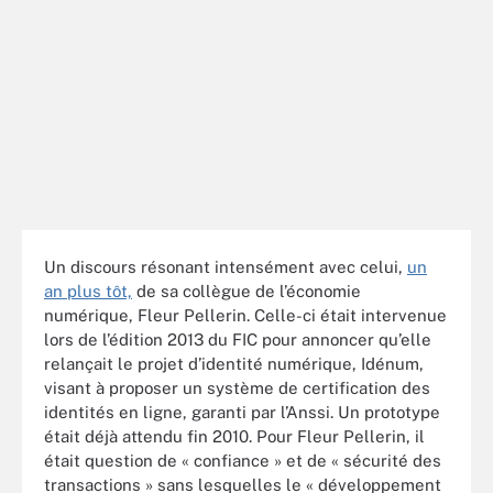
Un discours résonant intensément avec celui,
un
an plus tôt,
de sa collègue de l’économie
numérique, Fleur Pellerin. Celle-ci était intervenue
lors de l’édition 2013 du FIC pour annoncer qu’elle
relançait le projet d’identité numérique, Idénum,
visant à proposer un système de certification des
identités en ligne, garanti par l’Anssi. Un prototype
était déjà attendu fin 2010. Pour Fleur Pellerin, il
était question de « confiance » et de « sécurité des
transactions » sans lesquelles le « développement