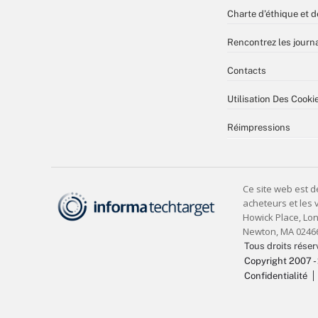
Charte d’éthique et d
Rencontrez les journa
Contacts
Utilisation Des Cooki
Réimpressions
Tous droits réser
Copyright 2007 -
Confidentialité