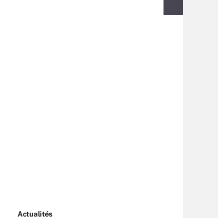
Actualités