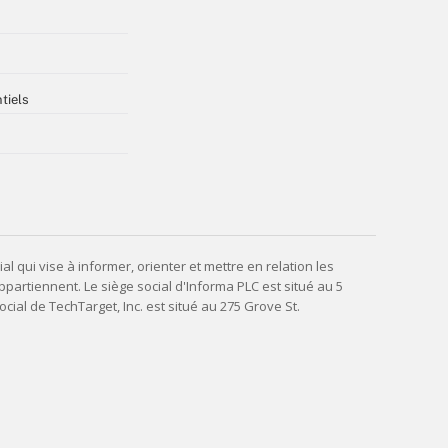
tiels