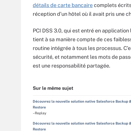
détails de carte bancaire
complets écrits 
réception d’un hôtel où il avait pris une c
PCI DSS 3.0, qui est entré en application 
tient à sa manière compte de ces faibless
routine intégrée à tous les processus. C’es
sécurité, et notamment les mots de passe
est une responsabilité partagée.
Sur le même sujet
Découvrez la nouvelle solution native Salesforce Backup 
Restore
–Replay
Découvrez la nouvelle solution native Salesforce Backup 
Restore