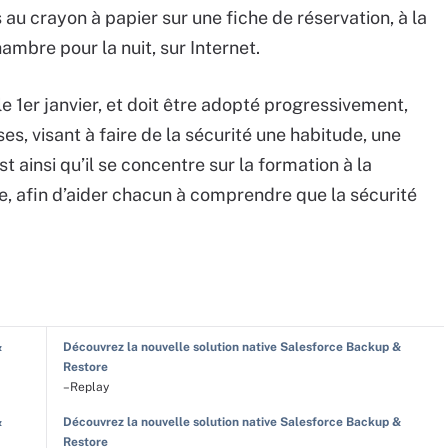
au crayon à papier sur une fiche de réservation, à la
hambre pour la nuit, sur Internet.
le 1er janvier, et doit être adopté progressivement,
es, visant à faire de la sécurité une habitude, une
t ainsi qu’il se concentre sur la formation à la
, afin d’aider chacun à comprendre que la sécurité
&
Découvrez la nouvelle solution native Salesforce Backup &
Restore
–Replay
&
Découvrez la nouvelle solution native Salesforce Backup &
Restore