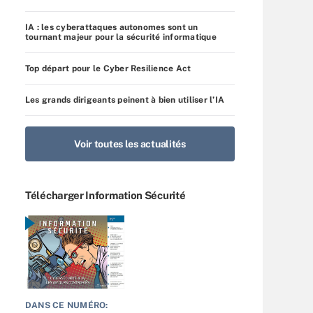
IA : les cyberattaques autonomes sont un
tournant majeur pour la sécurité informatique
Top départ pour le Cyber Resilience Act
Les grands dirigeants peinent à bien utiliser l’IA
Voir toutes les actualités
Télécharger Information Sécurité
DANS CE NUMÉRO: