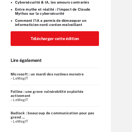
Cybersécurité & IA, les amours contrariés
Entre mythe et réalité : l’impact de Claude
Mythos sur la cybersécurité
Comment l’IA a permis de démasquer un
informaticien nord-coréen malveillant
Télécharger cette édition
Lire également
Microsoft : un mardi des rustines monstre
– LeMagIT
Follina : une grave vulnérabilité exploitée
activement
– LeMagIT
Badlock : beaucoup de communication pour pas
grand ...
– LeMagIT