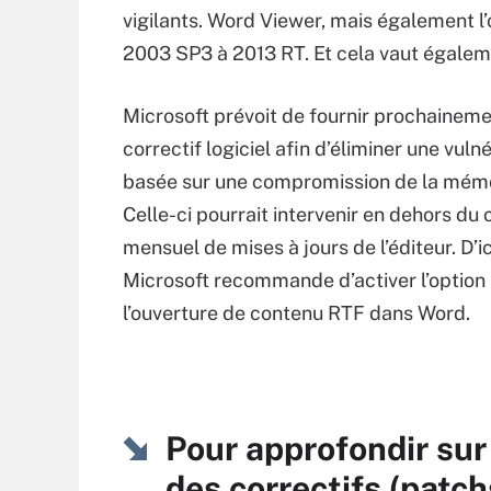
vigilants. Word Viewer, mais également l
2003 SP3 à 2013 RT. Et cela vaut égalem
Microsoft prévoit de fournir prochaineme
correctif logiciel afin d’éliminer une vulné
basée sur une compromission de la mémo
Celle-ci pourrait intervenir en dehors du 
mensuel de mises à jours de l’éditeur. D’ici
Microsoft recommande d’activer l’option 
l’ouverture de contenu RTF dans Word.
Pour approfondir sur
des correctifs (patch