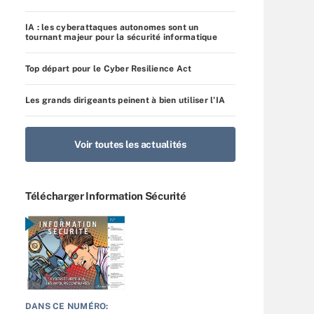
IA : les cyberattaques autonomes sont un
tournant majeur pour la sécurité informatique
Top départ pour le Cyber Resilience Act
Les grands dirigeants peinent à bien utiliser l’IA
Voir toutes les actualités
Télécharger Information Sécurité
DANS CE NUMÉRO: