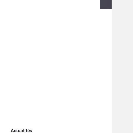
Actualités