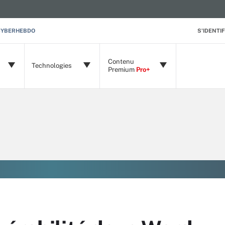
CYBERHEBDO
S'IDENTIF
Contenu
Technologies
Premium
Pro+