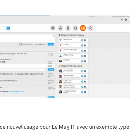
ce nouvel usage pour Le Mag IT avec un exemple type