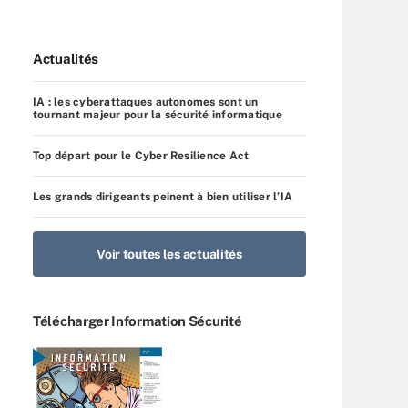
Actualités
IA : les cyberattaques autonomes sont un
tournant majeur pour la sécurité informatique
Top départ pour le Cyber Resilience Act
Les grands dirigeants peinent à bien utiliser l’IA
Voir toutes les actualités
Télécharger Information Sécurité