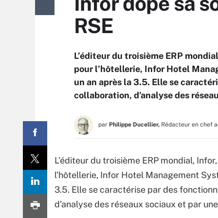
Infor dope sa so
RSE
L’éditeur du troisième ERP mondial,
pour l’hôtellerie, Infor Hotel Man
un an après la 3.5. Elle se caractér
collaboration, d’analyse des réseau
par
Philippe Ducellier,
Rédacteur en chef a
L’éditeur du troisième ERP mondial, Infor,
l’hôtellerie, Infor Hotel Management Syst
3.5. Elle se caractérise par des fonctionn
d’analyse des réseaux sociaux et par une