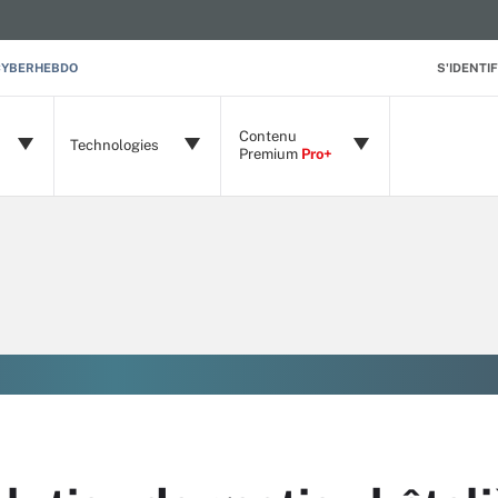
CYBERHEBDO
S'IDENTIF
Contenu
Technologies
Premium
Pro+