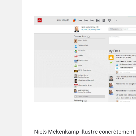
Niels Mekenkamp illustre concrètement 