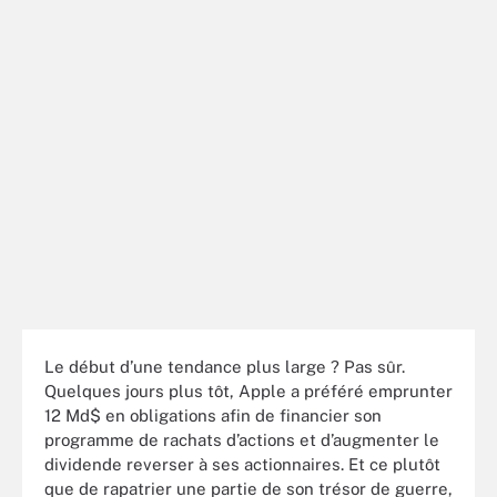
Le début d’une tendance plus large ? Pas sûr.
Quelques jours plus tôt, Apple a préféré emprunter
12 Md$ en obligations afin de financier son
programme de rachats d’actions et d’augmenter le
dividende reverser à ses actionnaires. Et ce plutôt
que de rapatrier une partie de son trésor de guerre,