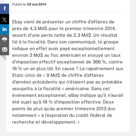
Publié le:
02 mai 2014
Ebay vient de présenter un chiffre d’affaires de
près de 4,3 Md$ pour le premier trimestre 2014,
assorti d’une perte nette de 2,3 Md$. Un résultat
lié à la fiscalité. Dans son communiqué, le groupe
indique en effet avoir payé exceptionnellement
environ 3 Md$ au fisc américain et essuyé un taux
d’imposition effectif exceptionnel de 366 %, contre
16 % un an plus tôt. En cause ? Le rapatriement aux
Etats-Unis de « 9 Md$ de chiffre d’affaires
d’années précédents qui n’étaient pas au préalable
assujettis à la fiscalité » américaine. Sans cet
événement exceptionnel, eBay indique qu’il n’aurait
été sujet qu’à 18 % d’imposition effective. Deux
points de plus qu’au premier trimestre 2013 dus
notamment « à l’expiration du crédit fédéral de
recherche et développement. »