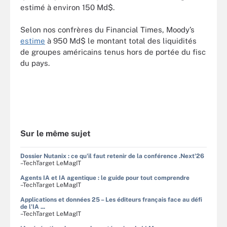
estimé à environ 150 Md$.
Selon nos confrères du Financial Times, Moody’s
estime
à 950 Md$ le montant total des liquidités
de groupes américains tenus hors de portée du fisc
du pays.
Sur le même sujet
Dossier Nutanix : ce qu'il faut retenir de la conférence .Next'26
–TechTarget LeMagIT
Agents IA et IA agentique : le guide pour tout comprendre
–TechTarget LeMagIT
Applications et données 25 – Les éditeurs français face au défi
de l'IA ...
–TechTarget LeMagIT