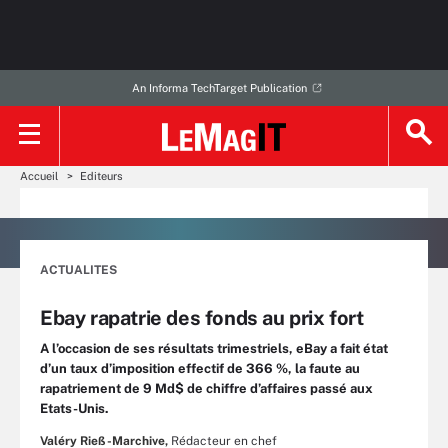
An Informa TechTarget Publication
Accueil
Editeurs
ACTUALITES
Ebay rapatrie des fonds au prix fort
A l’occasion de ses résultats trimestriels, eBay a fait état
d’un taux d’imposition effectif de 366 %, la faute au
rapatriement de 9 Md$ de chiffre d’affaires passé aux
Etats-Unis.
Valéry Rieß-Marchive,
Rédacteur en chef