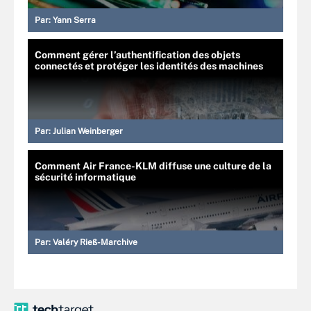
Par:
Yann Serra
Comment gérer l’authentification des objets
connectés et protéger les identités des machines
Par:
Julian Weinberger
Comment Air France-KLM diffuse une culture de la
sécurité informatique
Par:
Valéry Rieß-Marchive