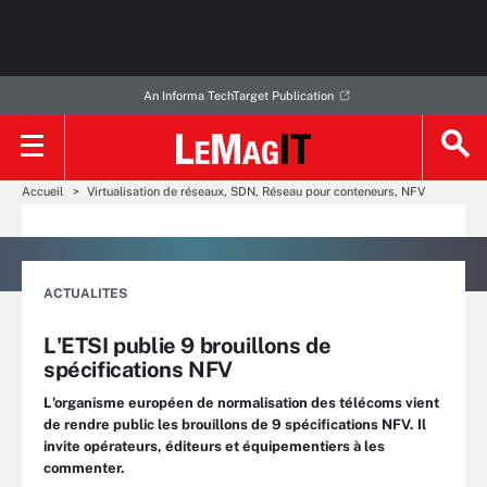
An Informa TechTarget Publication
Accueil
Virtualisation de réseaux, SDN, Réseau pour conteneurs, NFV
ACTUALITES
L'ETSI publie 9 brouillons de
spécifications NFV
L'organisme européen de normalisation des télécoms vient
de rendre public les brouillons de 9 spécifications NFV. Il
invite opérateurs, éditeurs et équipementiers à les
commenter.