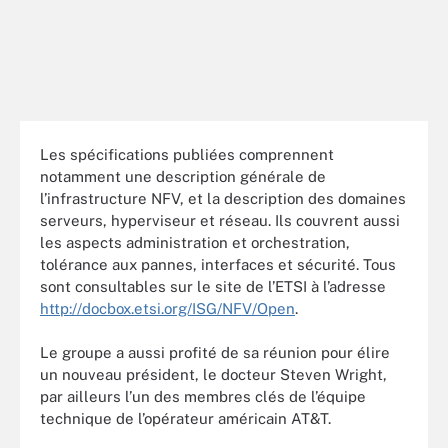
Les spécifications publiées comprennent
notamment une description générale de
l’infrastructure NFV, et la description des domaines
serveurs, hyperviseur et réseau. Ils couvrent aussi
les aspects administration et orchestration,
tolérance aux pannes, interfaces et sécurité. Tous
sont consultables sur le site de l’ETSI à l’adresse
http://docbox.etsi.org/ISG/NFV/Open
.
Le groupe a aussi profité de sa réunion pour élire
un nouveau président, le docteur Steven Wright,
par ailleurs l’un des membres clés de l’équipe
technique de l’opérateur américain AT&T.