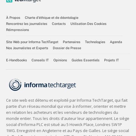
À Propos
Charte d’éthique et de déontologie
Rencontrez les journalistes
Contacts
Utilisation Des Cookies
Réimpressions
Site Web pour Informa TechTarget
Partenaires
Technologies
Agenda
Nos Journalistes et Experts
Dossier de Presse
E-Handbooks
Conseils IT
Opinions
Guides Essentiels
Projets IT