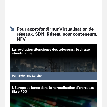
Pour approfondir sur Virtualisation de
réseaux, SDN, Réseau pour conteneurs,
NFV
La révolution silencieuse des télécoms : le virage
cloud-native
Par:
Stéphane Larcher
L’Europe se lance dans la normalisation d’un réseau
fibre F5G