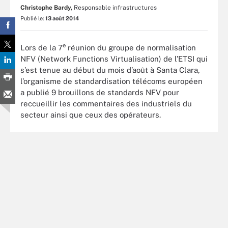
Christophe Bardy,
Responsable infrastructures
Publié le:
13 août 2014
e
Lors de la 7
réunion du groupe de normalisation
NFV (Network Functions Virtualisation) de l’ETSI qui
s’est tenue au début du mois d’août à Santa Clara,
l’organisme de standardisation télécoms européen
a publié 9 brouillons de standards NFV pour
reccueillir les commentaires des industriels du
secteur ainsi que ceux des opérateurs.