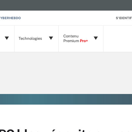
CYBERHEBDO
S'IDENTIF
Contenu
Technologies
Premium
Pro+