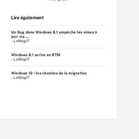
Lire également
Un Bug dans Windows 8.1 empêche les mises à
jour via ...
– LeMagIT
Windows 8.1 arrive en RTM
– LeMagIT
Windows 10 : les chemins de la migration
– LeMagIT