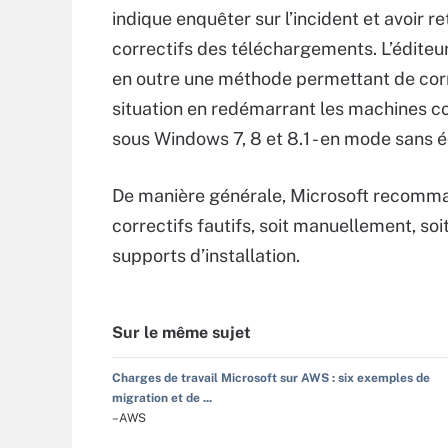
indique enquêter sur l’incident et avoir re
correctifs des téléchargements. L’éditeu
en outre une méthode permettant de corr
situation en redémarrant les machines c
sous Windows 7, 8 et 8.1 - en mode sans 
De manière générale, Microsoft recomma
correctifs fautifs, soit manuellement, soi
supports d’installation.
Sur le même sujet
Charges de travail Microsoft sur AWS : six exemples de
migration et de ...
–AWS