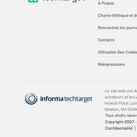
À Propos
Charte d’éthique et d
Rencontrez les journa
Contacts
Utilisation Des Cooki
Réimpressions
Tous droits réser
Copyright 2007 -
Confidentialité