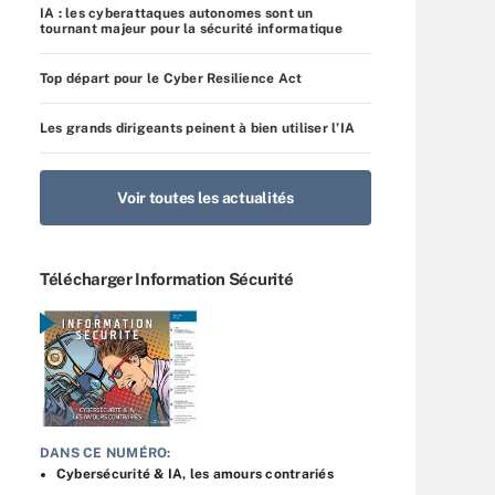
IA : les cyberattaques autonomes sont un
tournant majeur pour la sécurité informatique
Top départ pour le Cyber Resilience Act
Les grands dirigeants peinent à bien utiliser l’IA
Voir toutes les actualités
Télécharger Information Sécurité
DANS CE NUMÉRO:
Cybersécurité & IA, les amours contrariés