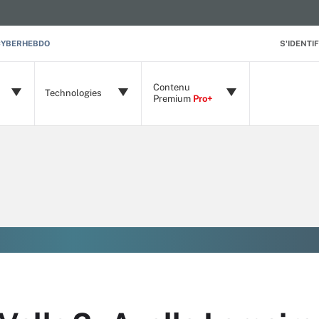
CYBERHEBDO
S'IDENTIF
Contenu
Technologies
Premium
Pro+