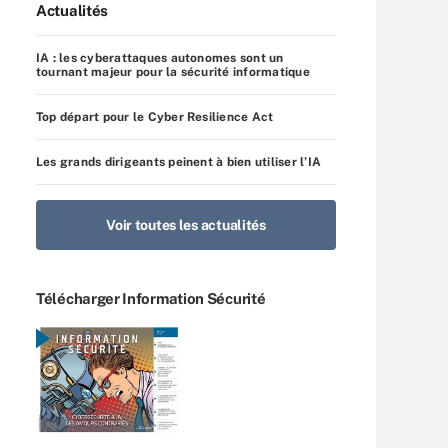
Actualités
IA : les cyberattaques autonomes sont un
tournant majeur pour la sécurité informatique
Top départ pour le Cyber Resilience Act
Les grands dirigeants peinent à bien utiliser l’IA
Voir toutes les actualités
Télécharger Information Sécurité