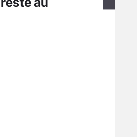
 reste au