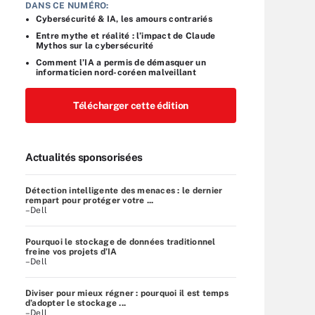
DANS CE NUMÉRO:
Cybersécurité & IA, les amours contrariés
Entre mythe et réalité : l’impact de Claude
Mythos sur la cybersécurité
Comment l’IA a permis de démasquer un
informaticien nord-coréen malveillant
Télécharger cette édition
Actualités sponsorisées
Détection intelligente des menaces : le dernier
rempart pour protéger votre ...
–Dell
Pourquoi le stockage de données traditionnel
freine vos projets d’IA
–Dell
Diviser pour mieux régner : pourquoi il est temps
d’adopter le stockage ...
–Dell