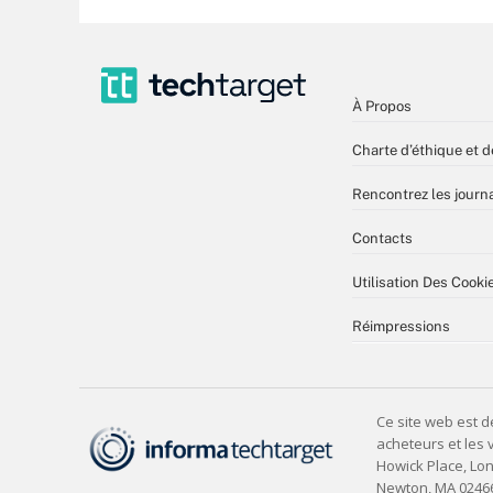
À Propos
Charte d’éthique et d
Rencontrez les journa
Contacts
Utilisation Des Cooki
Réimpressions