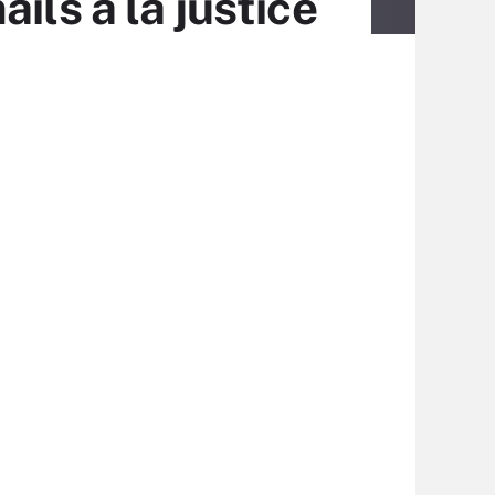
ils à la justice