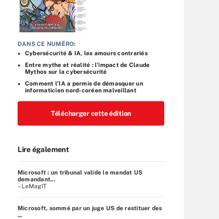
DANS CE NUMÉRO:
Cybersécurité & IA, les amours contrariés
Entre mythe et réalité : l’impact de Claude
Mythos sur la cybersécurité
Comment l’IA a permis de démasquer un
informaticien nord-coréen malveillant
Télécharger cette édition
Lire également
Microsoft : un tribunal valide le mandat US
demandant...
– LeMagIT
Microsoft, sommé par un juge US de restituer des
...