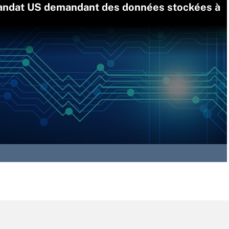
e mandat US demandant des données stockées à