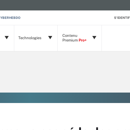
CYBERHEBDO
S'IDENTIF
Contenu
Technologies
Premium
Pro+