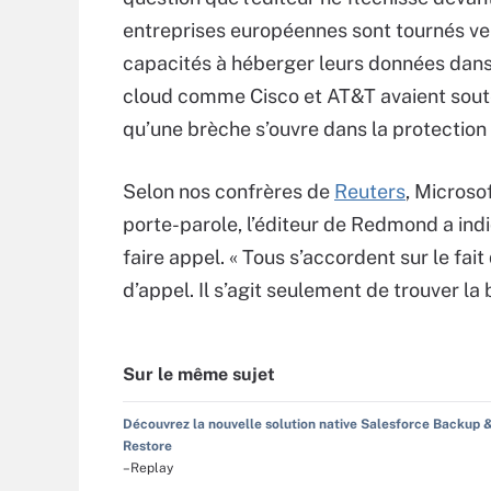
entreprises européennes sont tournés ver
capacités à héberger leurs données dans 
cloud comme Cisco et AT&T avaient soute
qu’une brèche s’ouvre dans la protection
Selon nos confrères de
Reuters
, Microsof
porte-parole, l’éditeur de Redmond a indi
faire appel. « Tous s’accordent sur le fai
d’appel. Il s’agit seulement de trouver la
Sur le même sujet
Découvrez la nouvelle solution native Salesforce Backup 
Restore
–Replay