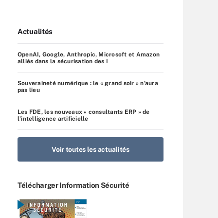
Actualités
OpenAI, Google, Anthropic, Microsoft et Amazon
alliés dans la sécurisation des I
Souveraineté numérique : le « grand soir » n’aura
pas lieu
Les FDE, les nouveaux « consultants ERP » de
l’intelligence artificielle
Voir toutes les actualités
Télécharger Information Sécurité