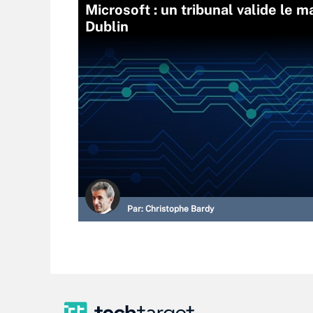
Microsoft : un tribunal valide l
Dublin
Par:
Christophe Bardy