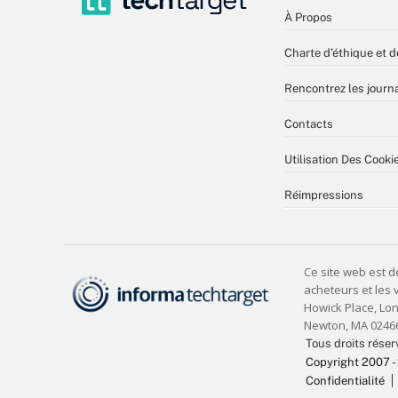
À Propos
Charte d’éthique et d
Rencontrez les journa
Contacts
Utilisation Des Cooki
Réimpressions
Tous droits réser
Copyright 2007 -
Confidentialité