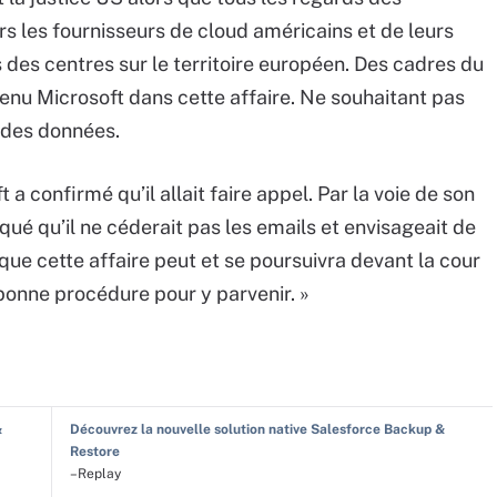
s les fournisseurs de cloud américains et de leurs
des centres sur le territoire européen. Des cadres du
nu Microsoft dans cette affaire. Ne souhaitant pas
 des données.
t a confirmé qu’il allait faire appel. Par la voie de son
qué qu’il ne céderait pas les emails et envisageait de
t que cette affaire peut et se poursuivra devant la cour
 bonne procédure pour y parvenir. »
&
Découvrez la nouvelle solution native Salesforce Backup &
Restore
–Replay