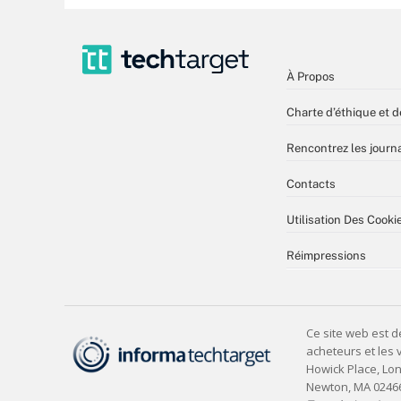
À Propos
Charte d’éthique et d
Rencontrez les journa
Contacts
Utilisation Des Cooki
Réimpressions