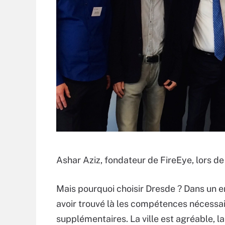
Ashar Aziz, fondateur de FireEye, lors d
Mais pourquoi choisir Dresde ? Dans un e
avoir trouvé là les compétences nécessai
supplémentaires. La ville est agréable, la 