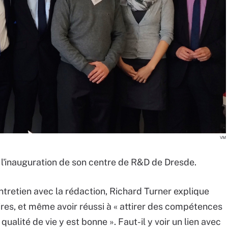
VM
e l'inauguration de son centre de R&D de Dresde.
ntretien avec la rédaction, Richard Turner explique
res, et même avoir réussi à « attirer des compétences
qualité de vie y est bonne ». Faut-il y voir un lien avec