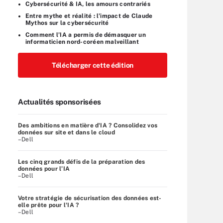
Cybersécurité & IA, les amours contrariés
Entre mythe et réalité : l’impact de Claude
Mythos sur la cybersécurité
Comment l’IA a permis de démasquer un
informaticien nord-coréen malveillant
Télécharger cette édition
Actualités sponsorisées
Des ambitions en matière d'IA ? Consolidez vos
données sur site et dans le cloud
–Dell
Les cinq grands défis de la préparation des
données pour l’IA
–Dell
Votre stratégie de sécurisation des données est-
elle prête pour l'IA ?
–Dell