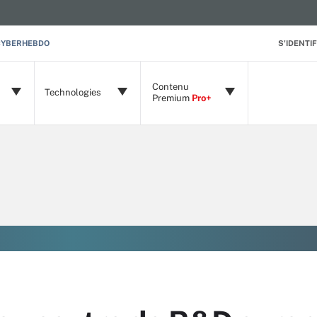
CYBERHEBDO
S'IDENTIF
Contenu
Technologies
Premium
Pro+