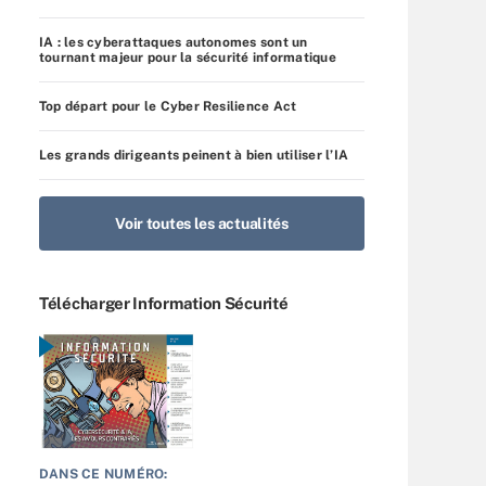
IA : les cyberattaques autonomes sont un
tournant majeur pour la sécurité informatique
Top départ pour le Cyber Resilience Act
Les grands dirigeants peinent à bien utiliser l’IA
Voir toutes les actualités
Télécharger Information Sécurité
DANS CE NUMÉRO: