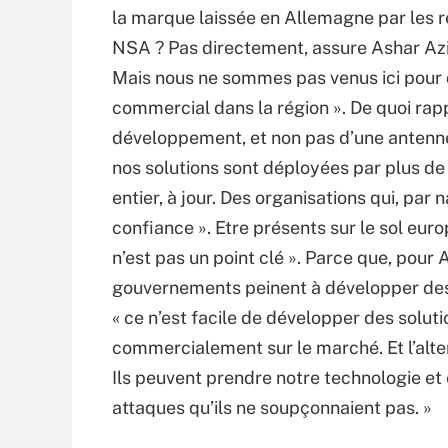
la marque laissée en Allemagne par les r
NSA ? Pas directement, assure Ashar Aziz
Mais nous ne sommes pas venus ici pour
commercial dans la région ». De quoi rapp
développement, et non pas d’une antenne 
nos solutions sont déployées par plus 
entier, à jour. Des organisations qui, par
confiance ». Etre présents sur le sol euro
n’est pas un point clé ». Parce que, pour 
gouvernements peinent à développer des 
« ce n’est facile de développer des solut
commercialement sur le marché. Et l’altern
Ils peuvent prendre notre technologie et
attaques qu’ils ne soupçonnaient pas. »