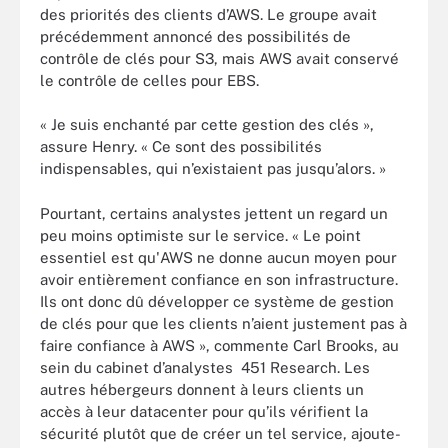
des priorités des clients d’AWS. Le groupe avait
précédemment annoncé des possibilités de
contrôle de clés pour S3, mais AWS avait conservé
le contrôle de celles pour EBS.
« Je suis enchanté par cette gestion des clés »,
assure Henry. « Ce sont des possibilités
indispensables, qui n’existaient pas jusqu’alors. »
Pourtant, certains analystes jettent un regard un
peu moins optimiste sur le service. « Le point
essentiel est qu'AWS ne donne aucun moyen pour
avoir entièrement confiance en son infrastructure.
Ils ont donc dû développer ce système de gestion
de clés pour que les clients n’aient justement pas à
faire confiance à AWS », commente Carl Brooks, au
sein du cabinet d’analystes 451 Research. Les
autres hébergeurs donnent à leurs clients un
accès à leur datacenter pour qu’ils vérifient la
sécurité plutôt que de créer un tel service, ajoute-