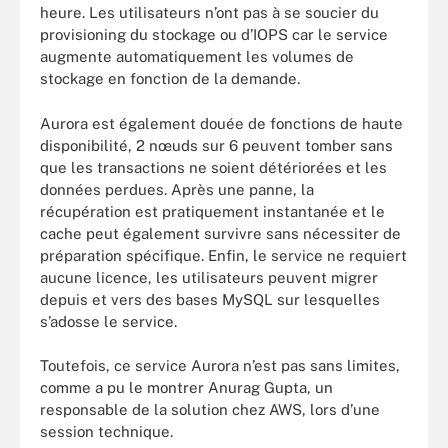
heure. Les utilisateurs n’ont pas à se soucier du
provisioning du stockage ou d’IOPS car le service
augmente automatiquement les volumes de
stockage en fonction de la demande.
Aurora est également douée de fonctions de haute
disponibilité, 2 nœuds sur 6 peuvent tomber sans
que les transactions ne soient détériorées et les
données perdues. Après une panne, la
récupération est pratiquement instantanée et le
cache peut également survivre sans nécessiter de
préparation spécifique. Enfin, le service ne requiert
aucune licence, les utilisateurs peuvent migrer
depuis et vers des bases MySQL sur lesquelles
s’adosse le service.
Toutefois, ce service Aurora n’est pas sans limites,
comme a pu le montrer Anurag Gupta, un
responsable de la solution chez AWS, lors d’une
session technique.