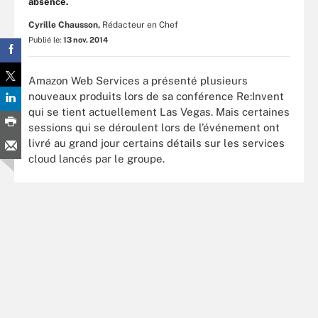
absence.
Cyrille Chausson,
Rédacteur en Chef
Publié le:
13 nov. 2014
Amazon Web Services a présenté plusieurs
nouveaux produits lors de sa conférence Re:Invent
qui se tient actuellement Las Vegas. Mais certaines
sessions qui se déroulent lors de l’événement ont
livré au grand jour certains détails sur les services
cloud lancés par le groupe.