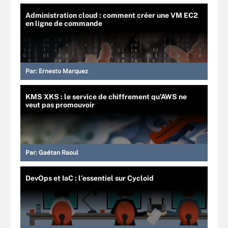
Administration cloud : comment créer une VM EC2
en ligne de commande
Par:
Ernesto Marquez
KMS XKS : le service de chiffrement qu’AWS ne
veut pas promouvoir
Par:
Gaétan Raoul
DevOps et IaC : l’essentiel sur Cycloid