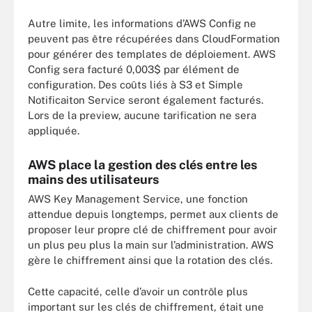
Autre limite, les informations d’AWS Config ne
peuvent pas être récupérées dans CloudFormation
pour générer des templates de déploiement. AWS
Config sera facturé 0,003$ par élément de
configuration. Des coûts liés à S3 et Simple
Notificaiton Service seront également facturés.
Lors de la preview, aucune tarification ne sera
appliquée.
AWS place la gestion des clés entre les
mains des utilisateurs
AWS Key Management Service, une fonction
attendue depuis longtemps, permet aux clients de
proposer leur propre clé de chiffrement pour avoir
un plus peu plus la main sur l’administration. AWS
gère le chiffrement ainsi que la rotation des clés.
Cette capacité, celle d’avoir un contrôle plus
important sur les clés de chiffrement, était une