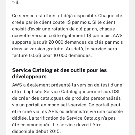
t-il.
Ce service est d’ores et déjà disponible. Chaque clé
créée par le client coûte 1$ par mois. Si le client
choisit d’avoir une rotation de clé par an, chaque
nouvelle version coûte également 1$ par mois. AWS
supporte jusqu’à 20 000 demandes de clés par mois
dans sa version gratuite. Au-delà, le service sera
facturé 0,03$ pour 10 000 demandes.
Service Catalog et des outils pour les
développeurs
AWS a également présenté la version de test d’une
offre baptisée Service Catalog qui permet aux DSI
de créer des catalogues de produits personnalisés
via un portail en mode self-service. Ce portail peut
être créé via les APIs ou administré via une console
dédiée. La tarification de Service Catalog n’a pas
été communiquée. Le service devrait être
disponible début 2015.