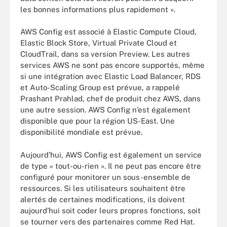
les bonnes informations plus rapidement ».
AWS Config est associé à Elastic Compute Cloud,
Elastic Block Store, Virtual Private Cloud et
CloudTrail, dans sa version Preview. Les autres
services AWS ne sont pas encore supportés, même
si une intégration avec Elastic Load Balancer, RDS
et Auto-Scaling Group est prévue, a rappelé
Prashant Prahlad, chef de produit chez AWS, dans
une autre session. AWS Config n’est également
disponible que pour la région US-East. Une
disponibilité mondiale est prévue.
Aujourd’hui, AWS Config est également un service
de type « tout-ou-rien ». Il ne peut pas encore être
configuré pour monitorer un sous-ensemble de
ressources. Si les utilisateurs souhaitent être
alertés de certaines modifications, ils doivent
aujourd’hui soit coder leurs propres fonctions, soit
se tourner vers des partenaires comme Red Hat.