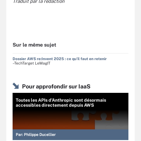
Traduit par la rédaction
Sur le même sujet
Dossier AWS re:Invent 2025 : ce qu'il faut en retenir
–TechTarget LeMagIT
Pour approfondir sur IaaS
Toutes les APIs d’Anthropic sont désormais
accessibles directement depuis AWS
Par:
Philippe Ducellier