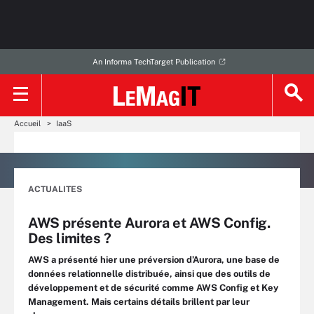
An Informa TechTarget Publication
Accueil
IaaS
ACTUALITES
AWS présente Aurora et AWS Config.
Des limites ?
AWS a présenté hier une préversion d’Aurora, une base de
données relationnelle distribuée, ainsi que des outils de
développement et de sécurité comme AWS Config et Key
Management. Mais certains détails brillent par leur