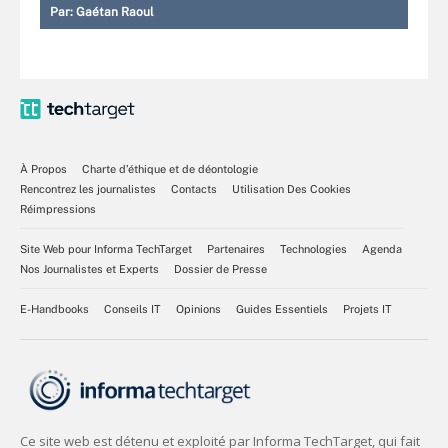
Par:
Gaétan Raoul
À Propos
Charte d’éthique et de déontologie
Rencontrez les journalistes
Contacts
Utilisation Des Cookies
Réimpressions
Site Web pour Informa TechTarget
Partenaires
Technologies
Agenda
Nos Journalistes et Experts
Dossier de Presse
E-Handbooks
Conseils IT
Opinions
Guides Essentiels
Projets IT