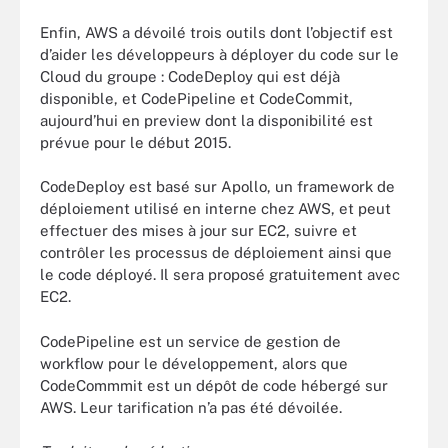
Enfin, AWS a dévoilé trois outils dont l’objectif est
d’aider les développeurs à déployer du code sur le
Cloud du groupe : CodeDeploy qui est déjà
disponible, et CodePipeline et CodeCommit,
aujourd’hui en preview dont la disponibilité est
prévue pour le début 2015.
CodeDeploy est basé sur Apollo, un framework de
déploiement utilisé en interne chez AWS, et peut
effectuer des mises à jour sur EC2, suivre et
contrôler les processus de déploiement ainsi que
le code déployé. Il sera proposé gratuitement avec
EC2.
CodePipeline est un service de gestion de
workflow pour le développement, alors que
CodeCommmit est un dépôt de code hébergé sur
AWS. Leur tarification n’a pas été dévoilée.