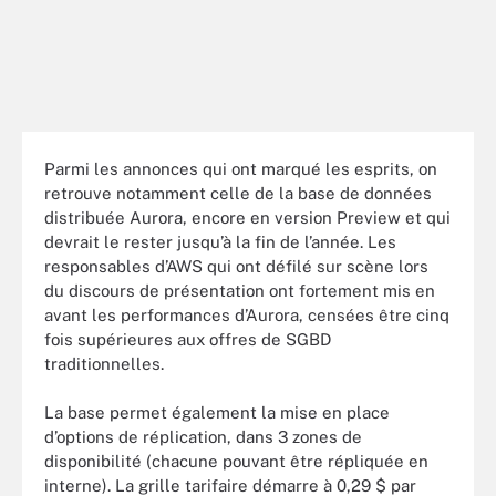
Parmi les annonces qui ont marqué les esprits, on
retrouve notamment celle de la base de données
distribuée Aurora, encore en version Preview et qui
devrait le rester jusqu’à la fin de l’année. Les
responsables d’AWS qui ont défilé sur scène lors
du discours de présentation ont fortement mis en
avant les performances d’Aurora, censées être cinq
fois supérieures aux offres de SGBD
traditionnelles.
La base permet également la mise en place
d’options de réplication, dans 3 zones de
disponibilité (chacune pouvant être répliquée en
interne). La grille tarifaire démarre à 0,29 $ par