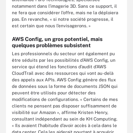
notamment dans l’imagerie 3D. Sans ce support, il
ne fera que considérer l’offre, mais ne la déploiera
pas. En revanche, « si notre société progresse, il
est certain que nous l’envisagerons. »
AWS Config, un gros potentiel, mais
quelques problèmes subsistent
Les professionnels du secteur ont également pu
être séduits par les possibilités d’AWS Config, un
service qui étend les fonctions d’audit d’AWS
CloudTrail avec des ressources qui vont au-delà
des appels aux APIs. AWS Config génère des flux
de données sous la forme de documents JSON qui
peuvent être utilisés pour détecter des
modifications de configurations. « Certains de mes
clients ne pensent pas disposer suffisamment de
visibilité sur Amazon », affirme Kristen Henry,
consultant indépendant au sein de KH Computing.
« Ils avaient l’habitude d’avoir accès à cela dans le
data center. Cela les aiderait pourtant à acquérir