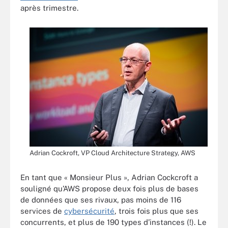
après trimestre.
Adrian Cockroft, VP Cloud Architecture Strategy, AWS
En tant que « Monsieur Plus », Adrian Cockcroft a
souligné qu’AWS propose deux fois plus de bases
de données que ses rivaux, pas moins de 116
services de
cybersécurité
, trois fois plus que ses
concurrents, et plus de 190 types d’instances (!). Le