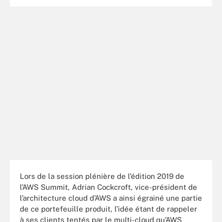
Lors de la session plénière de l’édition 2019 de
l’AWS Summit, Adrian Cockcroft, vice-président de
l’architecture cloud d’AWS a ainsi égrainé une partie
de ce portefeuille produit, l’idée étant de rappeler
à ses clients tentés par le multi-cloud qu’AWS