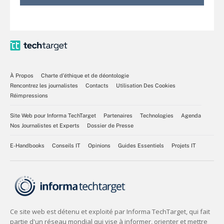
À Propos
Charte d’éthique et de déontologie
Rencontrez les journalistes
Contacts
Utilisation Des Cookies
Réimpressions
Site Web pour Informa TechTarget
Partenaires
Technologies
Agenda
Nos Journalistes et Experts
Dossier de Presse
E-Handbooks
Conseils IT
Opinions
Guides Essentiels
Projets IT