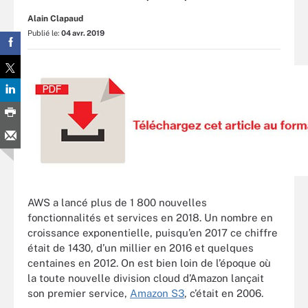
Alain Clapaud
Publié le:
04 avr. 2019
AWS a lancé plus de 1 800 nouvelles
fonctionnalités et services en 2018. Un nombre en
croissance exponentielle, puisqu’en 2017 ce chiffre
était de 1430, d’un millier en 2016 et quelques
centaines en 2012. On est bien loin de l’époque où
la toute nouvelle division cloud d’Amazon lançait
son premier service,
Amazon S3
, c’était en 2006.