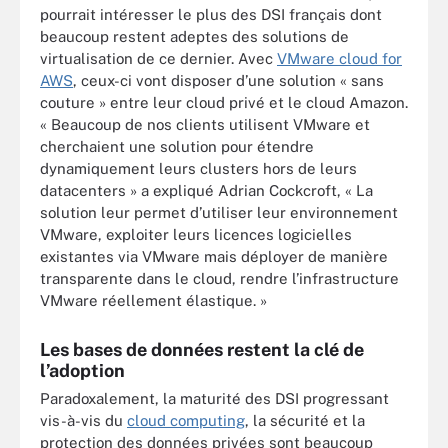
pourrait intéresser le plus des DSI français dont
beaucoup restent adeptes des solutions de
virtualisation de ce dernier. Avec
VMware cloud for
AWS
, ceux-ci vont disposer d’une solution « sans
couture » entre leur cloud privé et le cloud Amazon.
« Beaucoup de nos clients utilisent VMware et
cherchaient une solution pour étendre
dynamiquement leurs clusters hors de leurs
datacenters » a expliqué Adrian Cockcroft, « La
solution leur permet d’utiliser leur environnement
VMware, exploiter leurs licences logicielles
existantes via VMware mais déployer de manière
transparente dans le cloud, rendre l’infrastructure
VMware réellement élastique. »
Les bases de données restent la clé de
l’adoption
Paradoxalement, la maturité des DSI progressant
vis-à-vis du
cloud computing
, la sécurité et la
protection des données privées sont beaucoup