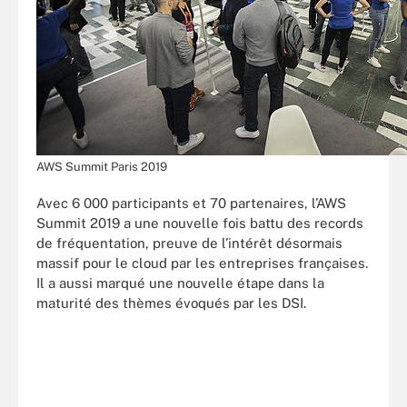
AWS Summit Paris 2019
Avec 6 000 participants et 70 partenaires, l’AWS
Summit 2019 a une nouvelle fois battu des records
de fréquentation, preuve de l’intérêt désormais
massif pour le cloud par les entreprises françaises.
Il a aussi marqué une nouvelle étape dans la
maturité des thèmes évoqués par les DSI.