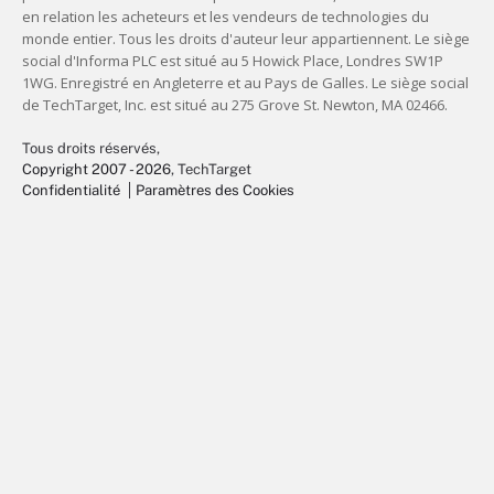
Tous droits réservés,
Copyright 2007 - 2026
, TechTarget
Confidentialité
Paramètres des Cookies