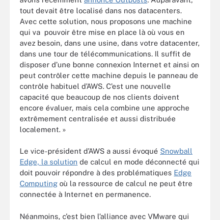
tout devait être localisé dans nos datacenters.
Avec cette solution, nous proposons une machine
qui va pouvoir être mise en place là où vous en
avez besoin, dans une usine, dans votre datacenter,
dans une tour de télécommunications. Il suffit de
disposer d’une bonne connexion Internet et ainsi on
peut contrôler cette machine depuis le panneau de
contrôle habituel d’AWS. C’est une nouvelle
capacité que beaucoup de nos clients doivent
encore évaluer, mais cela combine une approche
extrêmement centralisée et aussi distribuée
localement. »
Le vice-président d’AWS a aussi évoqué
Snowball
Edge, la solution
de calcul en mode déconnecté qui
doit pouvoir répondre à des problématiques
Edge
Computing
où la ressource de calcul ne peut être
connectée à Internet en permanence.
Néanmoins, c’est bien l’alliance avec VMware qui