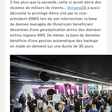
3 fois plus que la seconde, celle-ci aurait attiré des
dizaines de milliers de clients…
DynamoDB
a aussi
décroché le privilège d’être cité par le vice-
président d’AWS lors de son intervention, la base
de donnée managée de l’Américain bénéficiant
désormais d’une géoréplication active des données
entres régions AWS. De même, la base de données
bénéficie d’une gestion automatique des backups
en mode on-demand sur une durée de 35 jours.