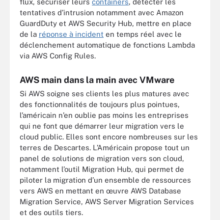
flux, sécuriser leurs
containers
, détecter les
tentatives d’intrusion notamment avec Amazon
GuardDuty et AWS Security Hub, mettre en place
de la
réponse à incident
en temps réel avec le
déclenchement automatique de fonctions Lambda
via AWS Config Rules.
AWS main dans la main avec VMware
Si AWS soigne ses clients les plus matures avec
des fonctionnalités de toujours plus pointues,
l’américain n’en oublie pas moins les entreprises
qui ne font que démarrer leur migration vers le
cloud public. Elles sont encore nombreuses sur les
terres de Descartes. L’Américain propose tout un
panel de solutions de migration vers son cloud,
notamment l’outil Migration Hub, qui permet de
piloter la migration d’un ensemble de ressources
vers AWS en mettant en œuvre AWS Database
Migration Service, AWS Server Migration Services
et des outils tiers.