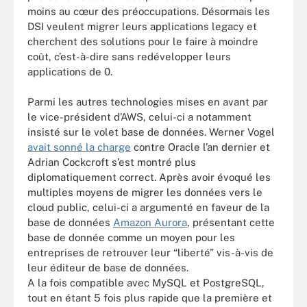
moins au cœur des préoccupations. Désormais les
DSI veulent migrer leurs applications legacy et
cherchent des solutions pour le faire à moindre
coût, c’est-à-dire sans redévelopper leurs
applications de 0.
Parmi les autres technologies mises en avant par
le vice-président d’AWS, celui-ci a notamment
insisté sur le volet base de données. Werner Vogel
avait sonné la charge
contre Oracle l’an dernier et
Adrian Cockcroft s’est montré plus
diplomatiquement correct. Après avoir évoqué les
multiples moyens de migrer les données vers le
cloud public, celui-ci a argumenté en faveur de la
base de données
Amazon Aurora
, présentant cette
base de donnée comme un moyen pour les
entreprises de retrouver leur “liberté” vis-à-vis de
leur éditeur de base de données.
A la fois compatible avec MySQL et PostgreSQL,
tout en étant 5 fois plus rapide que la première et