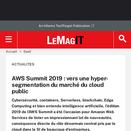
An Informa TechTarget Publication
Accueil
SaaS
ACTUALITES
AWS Summit 2019 : vers une hyper-
segmentation du marché du cloud
public
Cybersécurité, containers, Serverless, blockchain, Edge
Computing et bien entendu intelligence artificielle, l’édition
2019 de l’AWS Summit a été l’occasion pour Amazon Web
Services de lister un impressionnant lot de nouveautés,
conséquence directe du rôle désormais central pris par le
cloud dans le SI de beaucoup d’entreprises.