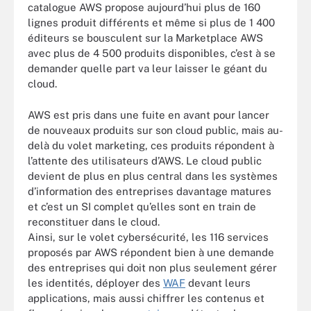
catalogue AWS propose aujourd’hui plus de 160
lignes produit différents et même si plus de 1 400
éditeurs se bousculent sur la Marketplace AWS
avec plus de 4 500 produits disponibles, c’est à se
demander quelle part va leur laisser le géant du
cloud.
AWS est pris dans une fuite en avant pour lancer
de nouveaux produits sur son cloud public, mais au-
delà du volet marketing, ces produits répondent à
l’attente des utilisateurs d’AWS. Le cloud public
devient de plus en plus central dans les systèmes
d’information des entreprises davantage matures
et c’est un SI complet qu’elles sont en train de
reconstituer dans le cloud.
Ainsi, sur le volet cybersécurité, les 116 services
proposés par AWS répondent bien à une demande
des entreprises qui doit non plus seulement gérer
les identités, déployer des
WAF
devant leurs
applications, mais aussi chiffrer les contenus et