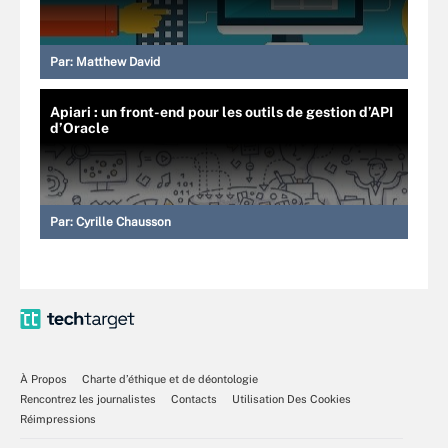
Par:
Matthew David
Apiari : un front-end pour les outils de gestion d’API
d’Oracle
Par:
Cyrille Chausson
À Propos
Charte d’éthique et de déontologie
Rencontrez les journalistes
Contacts
Utilisation Des Cookies
Réimpressions