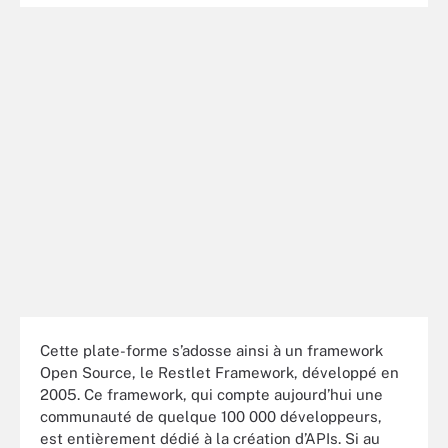
Cette plate-forme s’adosse ainsi à un framework
Open Source, le Restlet Framework, développé en
2005. Ce framework, qui compte aujourd’hui une
communauté de quelque 100 000 développeurs,
est entièrement dédié à la création d’APIs. Si au