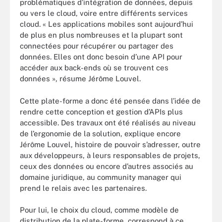
problématiques d’intégration de données, depuis
ou vers le cloud, voire entre différents services
cloud. « Les applications mobiles sont aujourd’hui
de plus en plus nombreuses et la plupart sont
connectées pour récupérer ou partager des
données. Elles ont donc besoin d’une API pour
accéder aux back-ends où se trouvent ces
données », résume Jérôme Louvel.
Cette plate-forme a donc été pensée dans l’idée de
rendre cette conception et gestion d’APIs plus
accessible. Des travaux ont été réalisés au niveau
de l’ergonomie de la solution, explique encore
Jérôme Louvel, histoire de pouvoir s’adresser, outre
aux développeurs, à leurs responsables de projets,
ceux des données ou encore d’autres associés au
domaine juridique, au community manager qui
prend le relais avec les partenaires.
Pour lui, le choix du cloud, comme modèle de
distribution de la plate-forme, correspond à ce