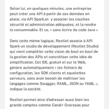
Selon lui, en quelques minutes, une entreprise
peut créer une API à partir de ses données en
place, via API Spark,et y associer les couches
sécurité et administration adéquates, et la rendre
la consommable. Et ce, « sans écrire de code Java ».
Dans cette même logique, Restlet associe à API
Spark un studio de développement (Restlet Studio)
qui vient compléter cette vision de bout en bout de
la gestion des APIs et concrétiser cette idée de
simplification. Cet IDE, gratuit et sur le Web,
génère automatiquement « les fichiers de
configuration, les SDK clients et squelettes
serveurs, sans avoir besoin de maîtriser les
langages comme Swagger, RAML, JSON ou YAML »,
indique la société.
Restlet permet ainsi d’adresser aussi bien les
grands comptes comme Canal+ Overseas pour