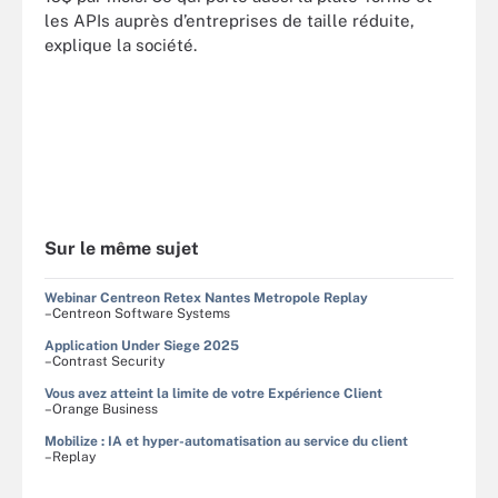
les APIs auprès d’entreprises de taille réduite,
explique la société.
Sur le même sujet
Webinar Centreon Retex Nantes Metropole Replay
–Centreon Software Systems
Application Under Siege 2025
–Contrast Security
Vous avez atteint la limite de votre Expérience Client
–Orange Business
Mobilize : IA et hyper-automatisation au service du client
–Replay