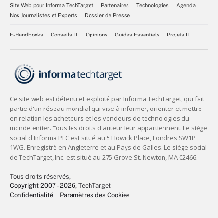
Site Web pour Informa TechTarget
Partenaires
Technologies
Agenda
Nos Journalistes et Experts
Dossier de Presse
E-Handbooks
Conseils IT
Opinions
Guides Essentiels
Projets IT
Tous droits réservés,
Copyright 2007 - 2026
, TechTarget
Confidentialité
Paramètres des Cookies