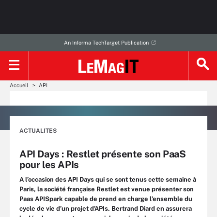
An Informa TechTarget Publication
Accueil
API
ACTUALITES
API Days : Restlet présente son PaaS
pour les APIs
A l’occasion des API Days qui se sont tenus cette semaine à
Paris, la société française Restlet est venue présenter son
Paas APISpark capable de prend en charge l’ensemble du
cycle de vie d’un projet d’APIs. Bertrand Diard en assurera