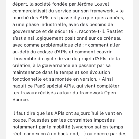
départ, la société fondée par Jérôme Louvel
commercialisait du service sur son framework, « le
marché des APIs est passé il y a quelques années,
à une phase industrielle, avec des besoins de
gouvernance et de sécurité », raconte-t-il. Restlet
s’est ainsi logiquement positionné sur ce créneau
avec comme problématique clé : « comment aller
au-delà du codage d’APIs et comment couvrir
l’ensemble du cycle de vie du projet d’APIs, de la
création, à la gouvernance en passant par sa
maintenance dans le temps et son évolution
fonctionnelle et sa montée en version. » Ainsi
naquit ce PaaS spécial APIs, qui vient compléter
les travaux réalisés autour du framework Open
Source.
Il faut dire que les APIs ont aujourd’hui le vent en
poupe. Poussées par les contraintes imposées
notamment par la mobilité (synchronisation temps
réel, connexion à un back-end, …) ou encore par des