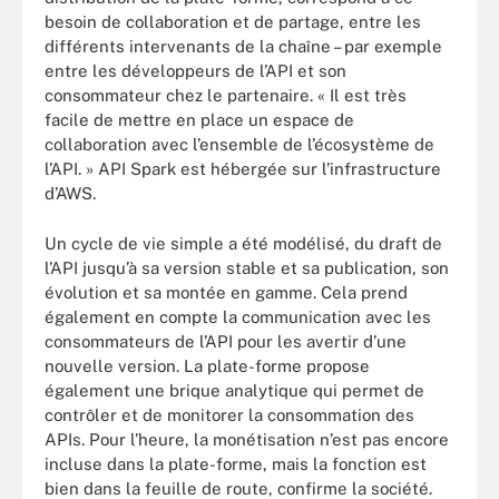
besoin de collaboration et de partage, entre les
différents intervenants de la chaîne – par exemple
entre les développeurs de l’API et son
consommateur chez le partenaire. « Il est très
facile de mettre en place un espace de
collaboration avec l’ensemble de l’écosystème de
l’API. » API Spark est hébergée sur l’infrastructure
d’AWS.
Un cycle de vie simple a été modélisé, du draft de
l’API jusqu’à sa version stable et sa publication, son
évolution et sa montée en gamme. Cela prend
également en compte la communication avec les
consommateurs de l’API pour les avertir d’une
nouvelle version. La plate-forme propose
également une brique analytique qui permet de
contrôler et de monitorer la consommation des
APIs. Pour l’heure, la monétisation n’est pas encore
incluse dans la plate-forme, mais la fonction est
bien dans la feuille de route, confirme la société.