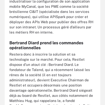
industrialiser la configuration de son application
mobile MyCanal, que les PME comme la société
brésilienne CI&IT (spécialisée dans les services
numériques), qui utilise APISpark pour créer et
déployer des APIs Web pour publier des offres RH
sur son intranet. Un processus géré d’ailleurs par
les métiers RH en interne.
Bertrand Diard prend les commandes
opérationnelles
Restera donc à inscrire la solution et sa
technologie sur le marché. Pour cela, Restlet
dispose d’un atout clé : Bertrand Diard. Le
fondateur de Talend, qui a récemment laissé les
rênes de la société (il en est toujours
administrateur), devient Executive Chairman de
Restlet et occupera désormais une position
davantage opérationnelle. Bertrand Diard siégeait
déjà au board de Restlet, aux côtés notamment de
Matthieu Hug, qui rappelons le, a fondé